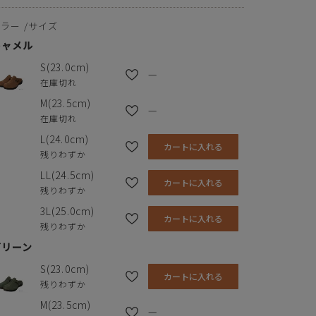
※単位はセンチメートルです
カラー
サイズ
キャメル
S(23.0cm)
—
在庫切れ
M(23.5cm)
—
在庫切れ
L(24.0cm)
カートに入れる
残りわずか
LL(24.5cm)
カートに入れる
残りわずか
3L(25.0cm)
カートに入れる
残りわずか
グリーン
S(23.0cm)
カートに入れる
残りわずか
M(23.5cm)
—