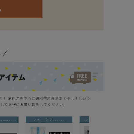
ら
無料！ 消耗品を中心に送料無料まであと少し！という
クしてお得にお買い物をしてください。