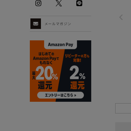
メールマガジン