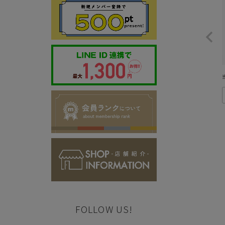
FOLLOW US!