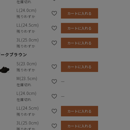
在庫切れ
L(24.0cm)
カートに入れる
残りわずか
LL(24.5cm)
カートに入れる
残りわずか
3L(25.0cm)
カートに入れる
残りわずか
ダークブラウン
S(23.0cm)
カートに入れる
残りわずか
M(23.5cm)
—
在庫切れ
L(24.0cm)
—
在庫切れ
LL(24.5cm)
カートに入れる
残りわずか
3L(25.0cm)
カートに入れる
残りわずか