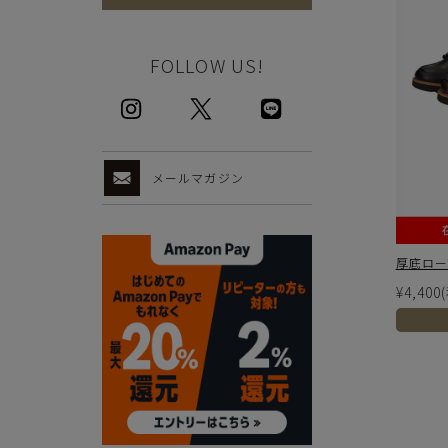
FOLLOW US!
メールマガジン
厚底ローフ
¥4,400