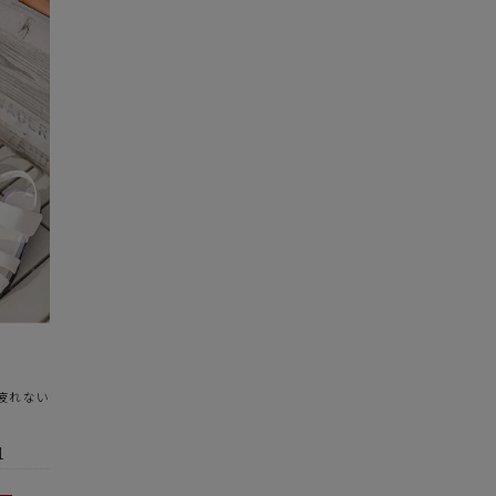
クレジットカードでのお支払いについて
疲れない
以下のカード会社がお使いいただけます。
1