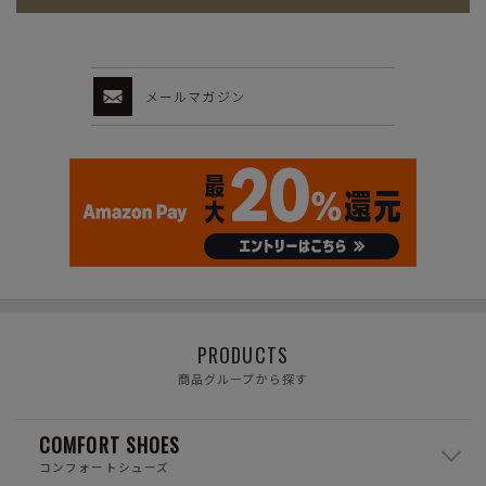
メールマガジン
PRODUCTS
商品グループから探す
COMFORT SHOES
コンフォートシューズ