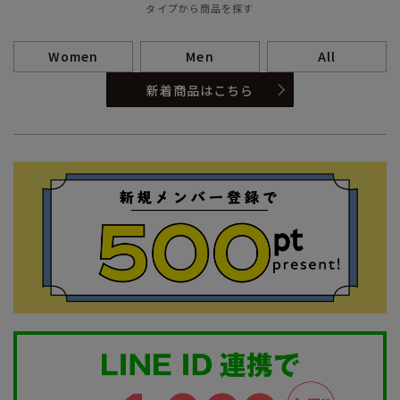
タイプから商品を探す
Women
Men
All
新着商品はこちら