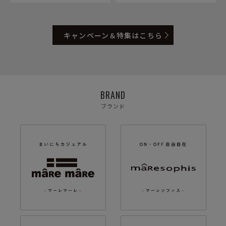
キャンペーン＆特集はこちら
BRAND
ブランド