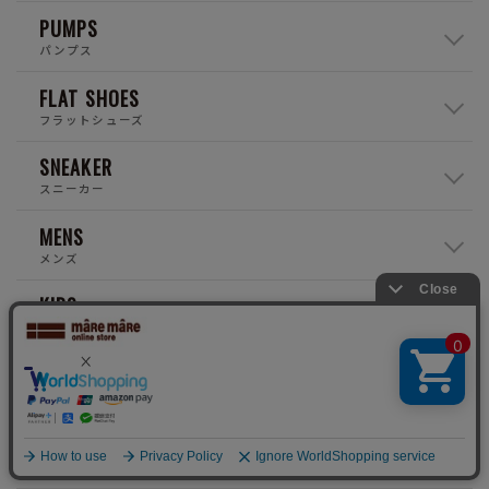
PUMPS
パンプス
FLAT SHOES
フラットシューズ
SNEAKER
スニーカー
MENS
メンズ
KIDS
キッズ
RAIN
レイン
BOOTS
ブーツ