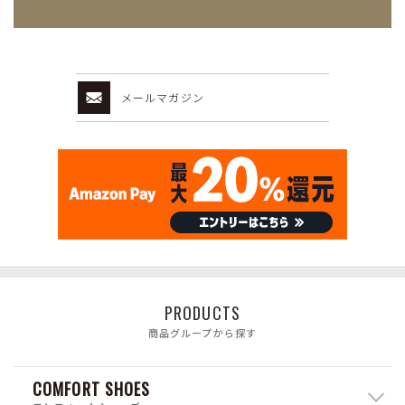
メールマガジン
PRODUCTS
商品グループから探す
COMFORT SHOES