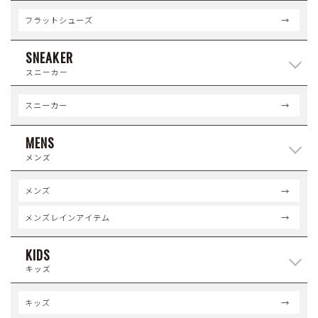
フラットシューズ
SNEAKER
スニーカー
スニーカー
MENS
メンズ
メンズ
メンズレインアイテム
KIDS
キッズ
キッズ