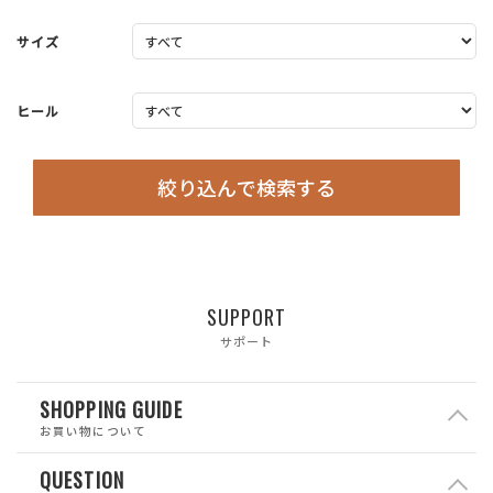
サイズ
ヒール
絞り込んで検索する
SUPPORT
サポート
SHOPPING GUIDE
お買い物について
QUESTION