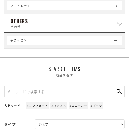
アウトレット
OTHERS
その他
その他の靴
SEARCH ITEMS
商品を探す
人気ワード
#コンフォート
#パンプス
#スニーカー
#ブーツ
タイプ