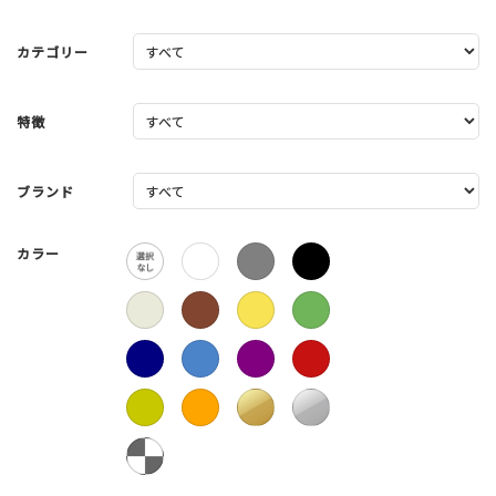
カテゴリー
特徴
ブランド
カラー