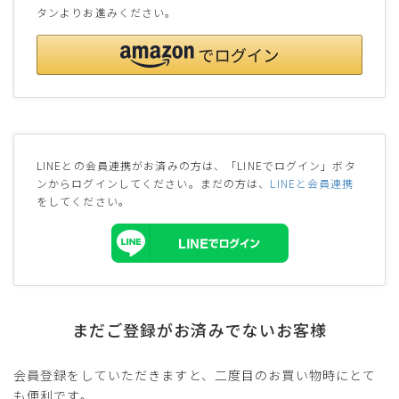
タンよりお進みください。
LINEとの会員連携がお済みの方は、「LINEでログイン」ボタ
ンからログインしてください。まだの方は、
LINEと会員連携
をしてください。
まだご登録がお済みでないお客様
会員登録をしていただきますと、二度目のお買い物時にとて
も便利です。