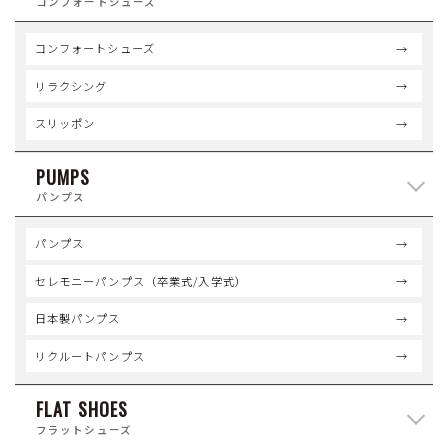
コンフォートシューズ
コンフォートシューズ
リラクシング
スリッポン
PUMPS
パンプス
パンプス
セレモニーパンプス（卒業式/入学式）
日本製パンプス
リクルートパンプス
FLAT SHOES
フラットシューズ