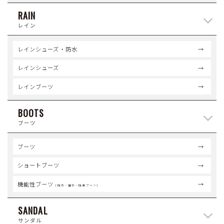
RAIN
レイン
レインシューズ・防水
レインシューズ
レインブーツ
BOOTS
ブーツ
ブーツ
ショートブーツ
機能性ブーツ
（防水・撥水・防滑ブーツ）
SANDAL
サンダル