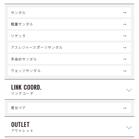
サンダル
軽量サンダル
リゲッタ
アスレジャースポーツサンダル
手染めサンダル
ウェッジサンダル
LINK COORD.
リンクコーデ
男女ペア
OUTLET
アウトレット