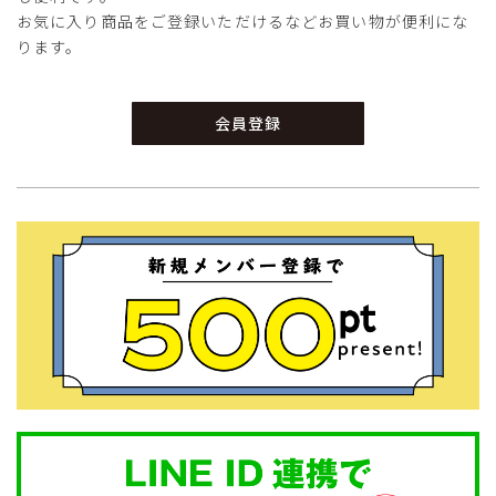
お気に入り商品をご登録いただけるなどお買い物が便利にな
ります。
会員登録