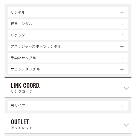
サンダル
軽量サンダル
リゲッタ
アスレジャースポーツサンダル
手染めサンダル
ウェッジサンダル
LINK COORD.
リンクコーデ
男女ペア
OUTLET
アウトレット