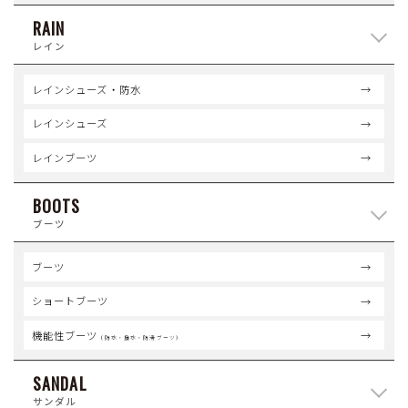
RAIN
レイン
レインシューズ・防水
レインシューズ
レインブーツ
BOOTS
ブーツ
ブーツ
ショートブーツ
機能性ブーツ
（防水・撥水・防滑ブーツ）
SANDAL
サンダル