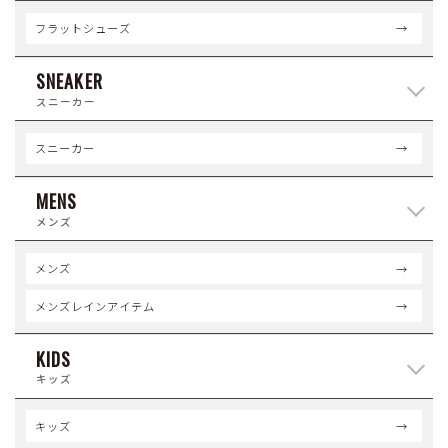
フラットシューズ
SNEAKER
スニーカー
スニーカー
MENS
メンズ
メンズ
メンズレインアイテム
KIDS
キッズ
キッズ