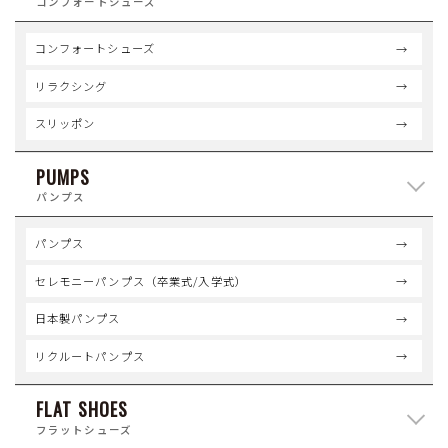
コンフォートシューズ
コンフォートシューズ
リラクシング
スリッポン
PUMPS
パンプス
パンプス
セレモニーパンプス（卒業式/入学式）
日本製パンプス
リクルートパンプス
FLAT SHOES
フラットシューズ