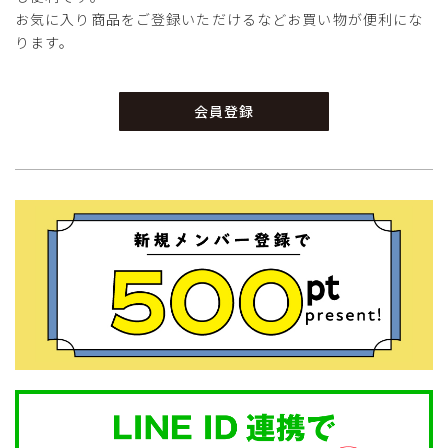
お気に入り商品をご登録いただけるなどお買い物が便利にな
ります。
会員登録