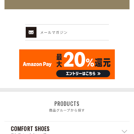
メールマガジン
PRODUCTS
商品グループから探す
COMFORT SHOES