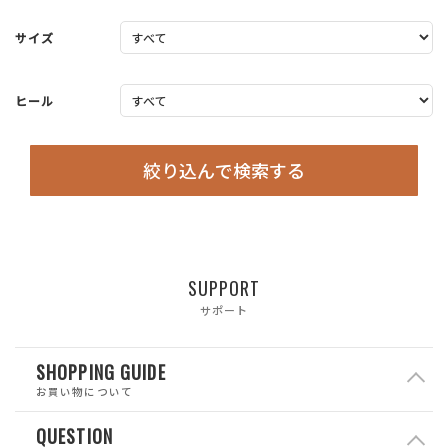
サイズ
ヒール
絞り込んで検索する
SUPPORT
サポート
SHOPPING GUIDE
お買い物について
QUESTION