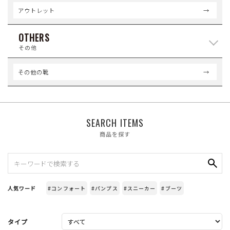
アウトレット
OTHERS
その他
その他の靴
SEARCH ITEMS
商品を探す
人気ワード
#コンフォート
#パンプス
#スニーカー
#ブーツ
タイプ