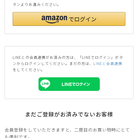
タンよりお進みください。
LINEとの会員連携がお済みの方は、「LINEでログイン」ボタ
ンからログインしてください。まだの方は、
LINEと会員連携
をしてください。
まだご登録がお済みでないお客様
会員登録をしていただきますと、二度目のお買い物時にとて
も便利です。