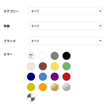
カテゴリー
特徴
ブランド
カラー