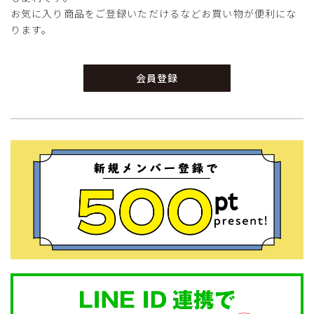
お気に入り商品をご登録いただけるなどお買い物が便利にな
ります。
会員登録