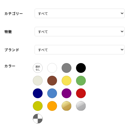
カテゴリー
特徴
ブランド
カラー