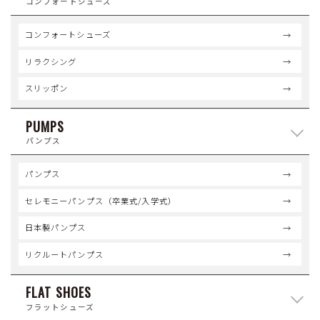
コンフォートシューズ
コンフォートシューズ
リラクシング
スリッポン
PUMPS
パンプス
パンプス
セレモニーパンプス（卒業式/入学式）
日本製パンプス
リクルートパンプス
FLAT SHOES
フラットシューズ