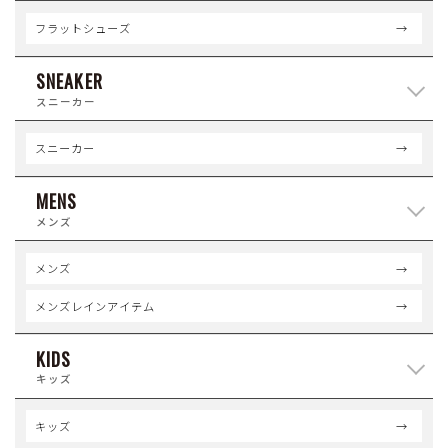
フラットシューズ
SNEAKER
スニーカー
スニーカー
MENS
メンズ
メンズ
メンズレインアイテム
KIDS
キッズ
キッズ