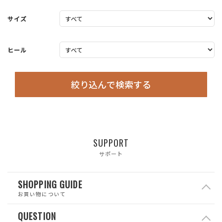
サイズ
ヒール
絞り込んで検索する
SUPPORT
サポート
SHOPPING GUIDE
お買い物について
QUESTION