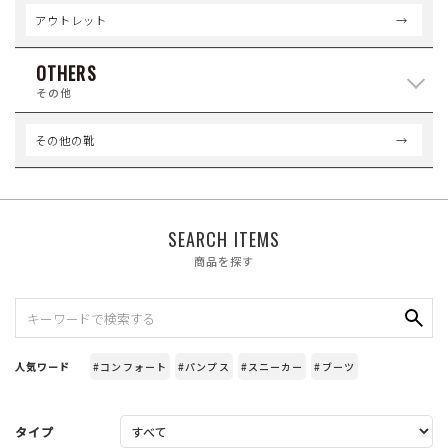
アウトレット
OTHERS
その他
その他の靴
SEARCH ITEMS
商品を探す
人気ワード
#コンフォート
#パンプス
#スニーカー
#ブーツ
タイプ