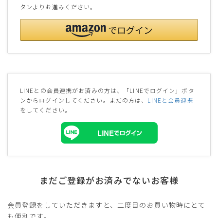
タンよりお進みください。
LINEとの会員連携がお済みの方は、「LINEでログイン」ボタ
ンからログインしてください。まだの方は、
LINEと会員連携
をしてください。
まだご登録がお済みでないお客様
会員登録をしていただきますと、二度目のお買い物時にとて
も便利です。