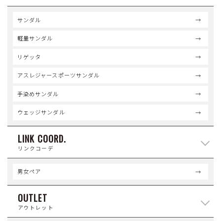
サンダル
軽量サンダル
リゲッタ
アスレジャースポーツサンダル
手染めサンダル
ウェッジサンダル
LINK COORD.
リンクコーデ
男女ペア
OUTLET
アウトレット