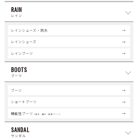
RAIN
レイン
レインシューズ・防水
レインシューズ
レインブーツ
BOOTS
ブーツ
ブーツ
ショートブーツ
機能性ブーツ
（防水・撥水・防滑ブーツ）
SANDAL
サンダル