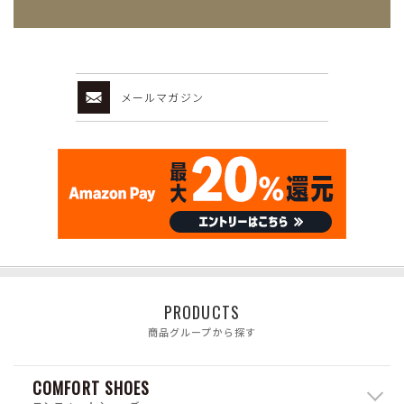
メールマガジン
PRODUCTS
商品グループから探す
COMFORT SHOES