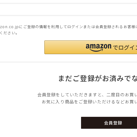
azon.co.jpにご登録の情報を利用してログインまたは会員登録されるお客
ください。
まだご登録がお済みで
上記条件で絞り込む
会員登録をしていただきますと、二度目のお買
お気に入り商品をご登録いただけるなどお買
会員登録