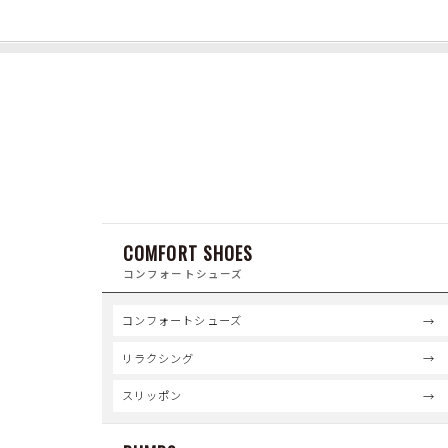
COMFORT SHOES
コンフォートシューズ
コンフォートシューズ
リラクシング
スリッポン