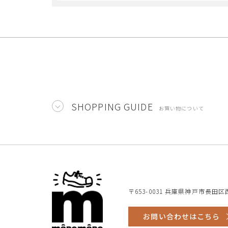
SHOPPING GUIDE
お買い物について
〒653-0031 兵庫県神戸市長田区西
お問い合わせはこちら