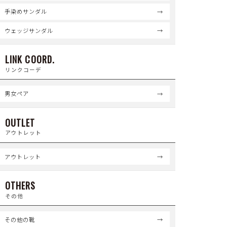
手染めサンダル
ウェッジサンダル
LINK COORD.
リンクコーデ
男女ペア
OUTLET
アウトレット
アウトレット
OTHERS
その他
その他の靴