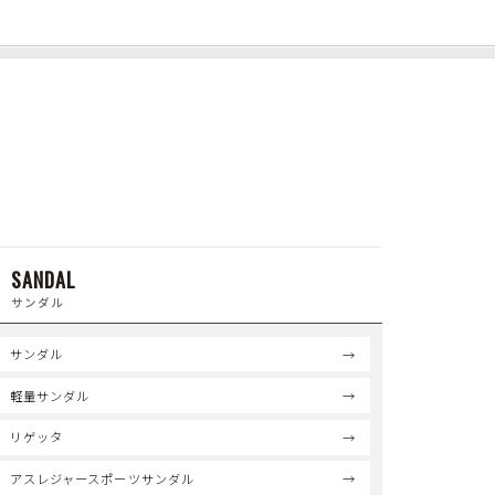
SANDAL
サンダル
サンダル
軽量サンダル
リゲッタ
アスレジャースポーツサンダル