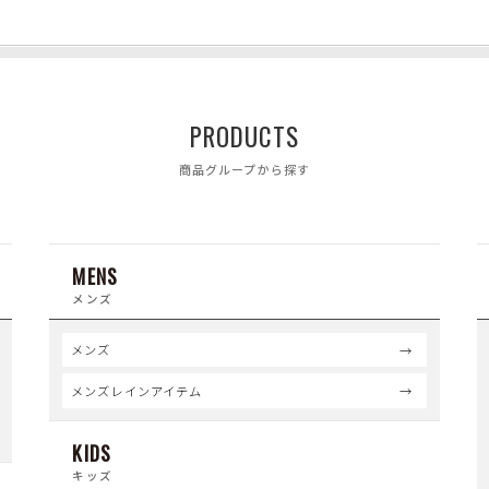
PRODUCTS
商品グループから探す
MENS
メンズ
メンズ
メンズレインアイテム
KIDS
キッズ