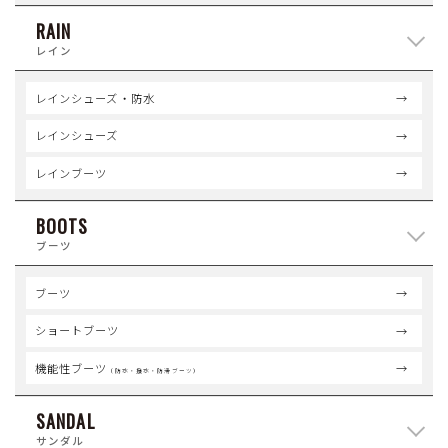
RAIN
レイン
レインシューズ・防水
レインシューズ
レインブーツ
BOOTS
ブーツ
ブーツ
ショートブーツ
機能性ブーツ
（防水・撥水・防滑ブーツ）
SANDAL
サンダル