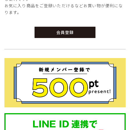
お気に入り商品をご登録いただけるなどお買い物が便利にな
ります。
会員登録