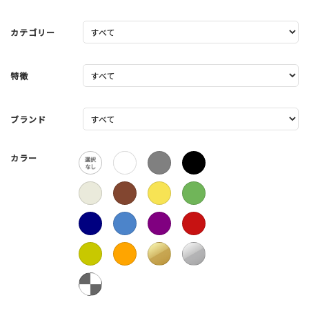
カテゴリー
特徴
ブランド
カラー