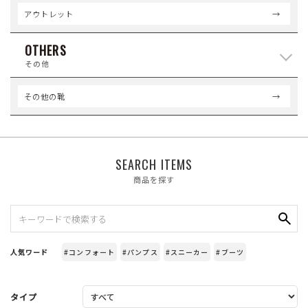
アウトレット
OTHERS
その他
その他の靴
SEARCH ITEMS
商品を探す
人気ワード
#コンフォート
#パンプス
#スニーカー
#ブーツ
タイプ