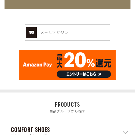
メールマガジン
PRODUCTS
商品グループから探す
COMFORT SHOES