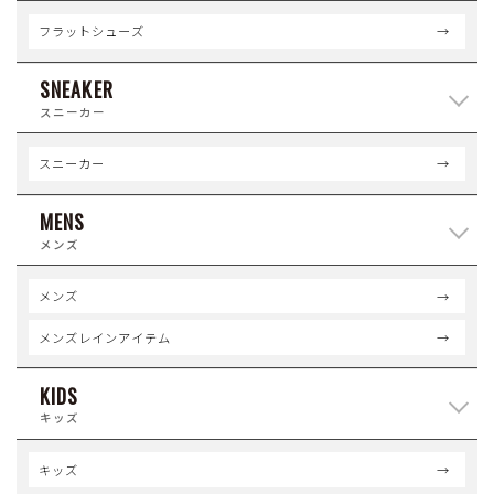
フラットシューズ
SNEAKER
スニーカー
スニーカー
MENS
メンズ
メンズ
メンズレインアイテム
KIDS
キッズ
キッズ