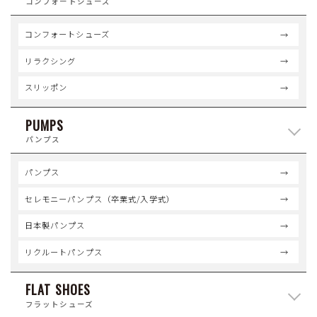
コンフォートシューズ
コンフォートシューズ
リラクシング
スリッポン
PUMPS
パンプス
パンプス
セレモニーパンプス（卒業式/入学式）
日本製パンプス
リクルートパンプス
FLAT SHOES
フラットシューズ