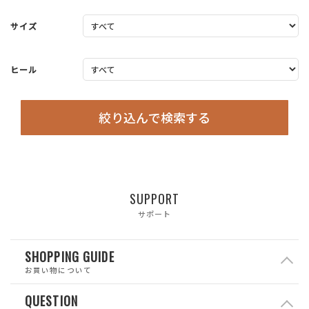
サイズ
ヒール
絞り込んで検索する
SUPPORT
サポート
SHOPPING GUIDE
お買い物について
QUESTION