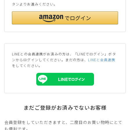
タンよりお進みください。
LINEとの会員連携がお済みの方は、「LINEでログイン」ボタ
ンからログインしてください。まだの方は、
LINEと会員連携
をしてください。
まだご登録がお済みでないお客様
会員登録をしていただきますと、二度目のお買い物時にとて
も便利です。