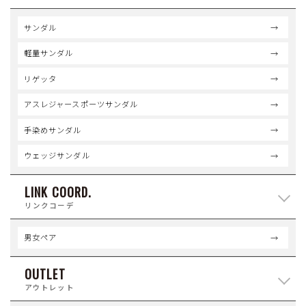
サンダル
軽量サンダル
リゲッタ
アスレジャースポーツサンダル
手染めサンダル
ウェッジサンダル
LINK COORD.
リンクコーデ
男女ペア
OUTLET
アウトレット