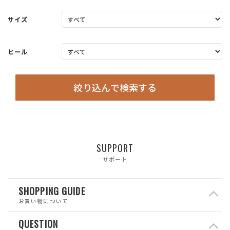
サイズ
ヒール
絞り込んで検索する
SUPPORT
サポート
SHOPPING GUIDE
お買い物について
QUESTION