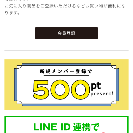
お気に入り商品をご登録いただけるなどお買い物が便利にな
ります。
会員登録