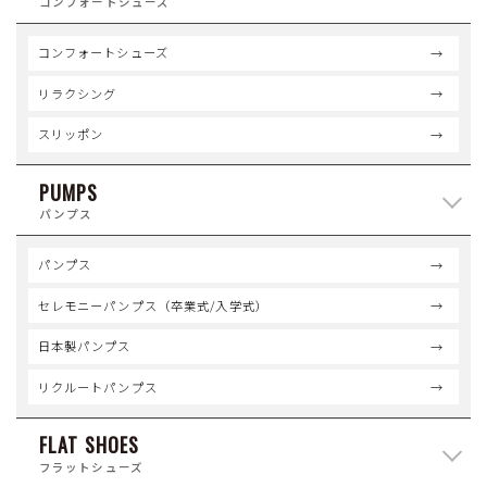
コンフォートシューズ
コンフォートシューズ
リラクシング
スリッポン
PUMPS
パンプス
パンプス
セレモニーパンプス（卒業式/入学式）
日本製パンプス
リクルートパンプス
FLAT SHOES
フラットシューズ