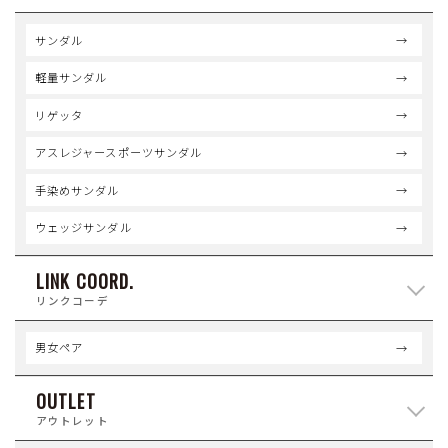
サンダル
軽量サンダル
リゲッタ
アスレジャースポーツサンダル
手染めサンダル
ウェッジサンダル
LINK COORD.
リンクコーデ
男女ペア
OUTLET
アウトレット