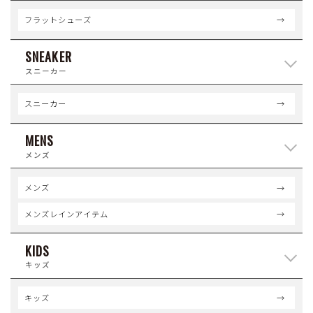
フラットシューズ
SNEAKER
スニーカー
スニーカー
MENS
メンズ
メンズ
メンズレインアイテム
KIDS
キッズ
キッズ