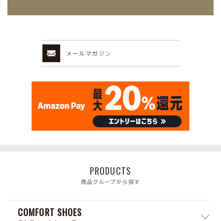
メールマガジン
PRODUCTS
商品グループから探す
COMFORT SHOES