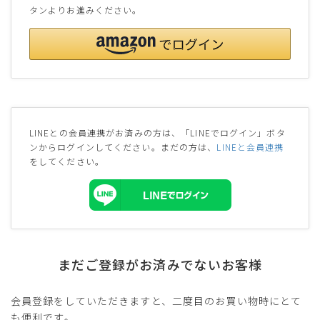
タンよりお進みください。
LINEとの会員連携がお済みの方は、「LINEでログイン」ボタ
ンからログインしてください。まだの方は、
LINEと会員連携
をしてください。
まだご登録がお済みでないお客様
会員登録をしていただきますと、二度目のお買い物時にとて
も便利です。