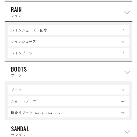
RAIN
レイン
レインシューズ・防水
レインシューズ
レインブーツ
BOOTS
ブーツ
ブーツ
ショートブーツ
機能性ブーツ
（防水・撥水・防滑ブーツ）
SANDAL
サンダル