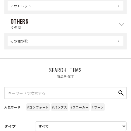
アウトレット
OTHERS
その他
その他の靴
SEARCH ITEMS
商品を探す
人気ワード
#コンフォート
#パンプス
#スニーカー
#ブーツ
タイプ