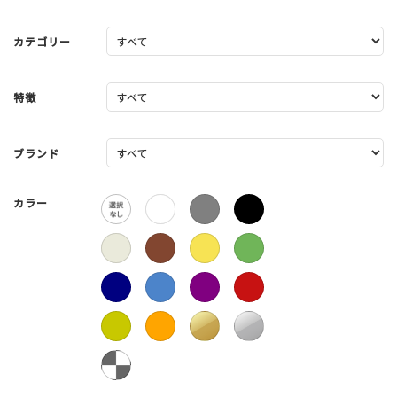
カテゴリー
特徴
ブランド
カラー