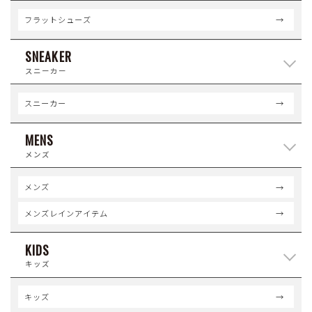
フラットシューズ
SNEAKER
スニーカー
スニーカー
MENS
メンズ
メンズ
メンズレインアイテム
KIDS
キッズ
キッズ