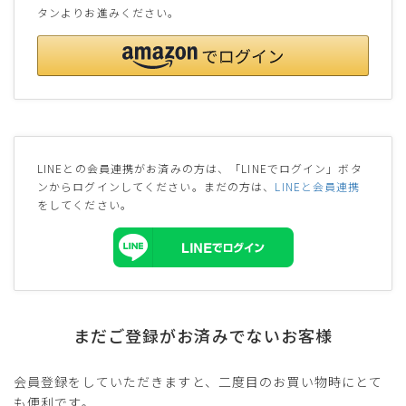
タンよりお進みください。
LINEとの会員連携がお済みの方は、「LINEでログイン」ボタ
ンからログインしてください。まだの方は、
LINEと会員連携
をしてください。
まだご登録がお済みでないお客様
会員登録をしていただきますと、二度目のお買い物時にとて
も便利です。