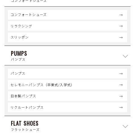
コンフォートシューズ
コンフォートシューズ
リラクシング
スリッポン
PUMPS
パンプス
パンプス
セレモニーパンプス（卒業式/入学式）
日本製パンプス
リクルートパンプス
FLAT SHOES
フラットシューズ