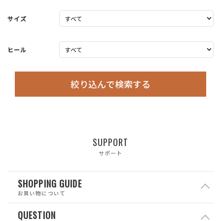
サイズ
ヒール
絞り込んで検索する
SUPPORT
サポート
SHOPPING GUIDE
お買い物について
QUESTION