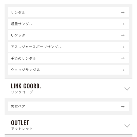
サンダル
軽量サンダル
リゲッタ
アスレジャースポーツサンダル
手染めサンダル
ウェッジサンダル
LINK COORD.
リンクコーデ
男女ペア
OUTLET
アウトレット