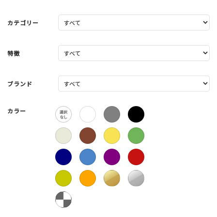
カテゴリー
特徴
ブランド
カラー