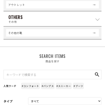
アウトレット
OTHERS
その他
その他の靴
SEARCH ITEMS
商品を探す
人気ワード
#コンフォート
#パンプス
#スニーカー
#ブーツ
タイプ