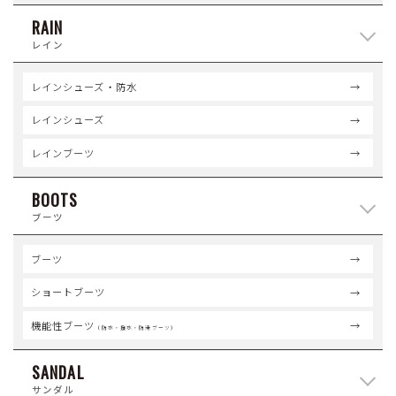
RAIN
レイン
レインシューズ・防水
レインシューズ
レインブーツ
BOOTS
ブーツ
ブーツ
ショートブーツ
機能性ブーツ
（防水・撥水・防滑ブーツ）
SANDAL
サンダル