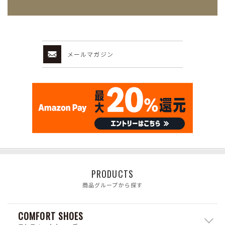
メールマガジン
PRODUCTS
商品グループから探す
COMFORT SHOES