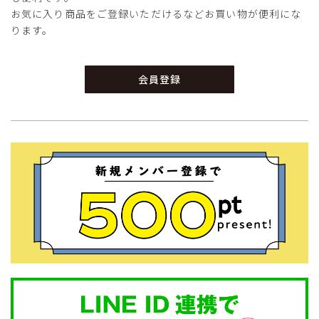
お気に入り商品をご登録いただけるなどお買い物が便利にな
ります。
会員登録