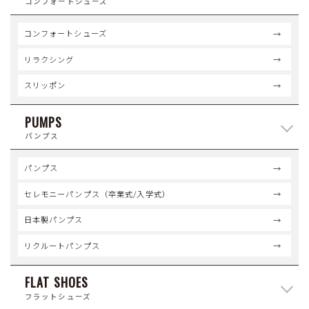
コンフォートシューズ
コンフォートシューズ
リラクシング
スリッポン
PUMPS
パンプス
パンプス
セレモニーパンプス（卒業式/入学式）
日本製パンプス
リクルートパンプス
FLAT SHOES
フラットシューズ