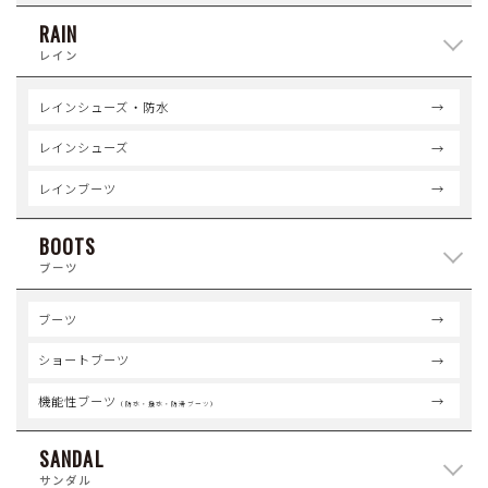
RAIN
レイン
レインシューズ・防水
レインシューズ
レインブーツ
BOOTS
ブーツ
ブーツ
ショートブーツ
機能性ブーツ
（防水・撥水・防滑ブーツ）
SANDAL
サンダル