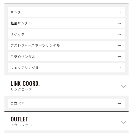
サンダル
軽量サンダル
リゲッタ
アスレジャースポーツサンダル
手染めサンダル
ウェッジサンダル
LINK COORD.
リンクコーデ
男女ペア
OUTLET
アウトレット