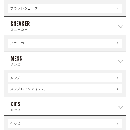
フラットシューズ
SNEAKER
スニーカー
スニーカー
MENS
メンズ
メンズ
メンズレインアイテム
KIDS
キッズ
キッズ