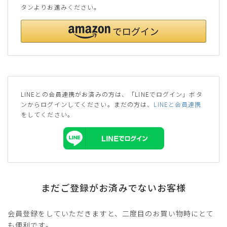
タンよりお進みください。
LINEとの会員連携がお済みの方は、「LINEでログイン」ボタ
ンからログインしてください。まだの方は、
LINEと会員連携
をしてください。
まだご登録がお済みでないお客様
会員登録をしていただきますと、二度目のお買い物時にとて
も便利です。