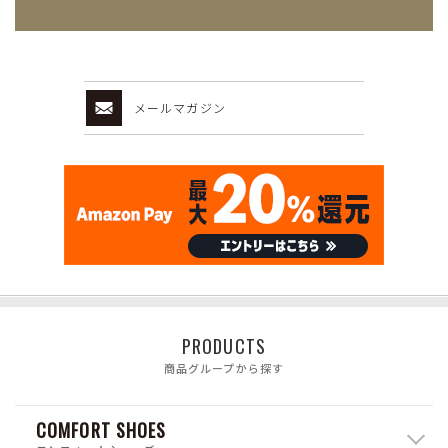
メールマガジン
PRODUCTS
商品グループから探す
COMFORT SHOES