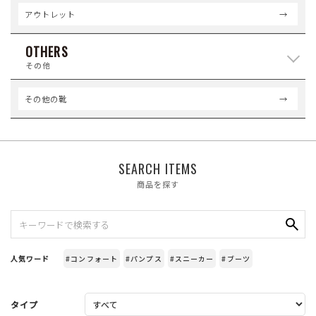
アウトレット
OTHERS
その他
その他の靴
SEARCH ITEMS
商品を探す
人気ワード
#コンフォート
#パンプス
#スニーカー
#ブーツ
タイプ