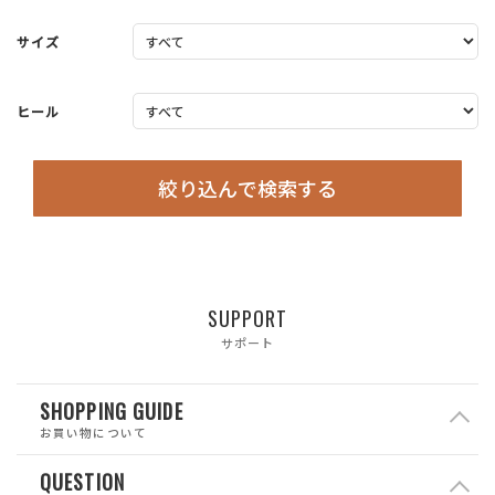
サイズ
ヒール
絞り込んで検索する
SUPPORT
サポート
SHOPPING GUIDE
お買い物について
QUESTION