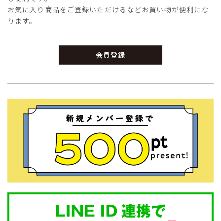
お気に入り商品をご登録いただけるなどお買い物が便利にな
ります。
会員登録