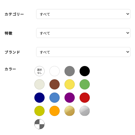
カテゴリー
特徴
ブランド
カラー