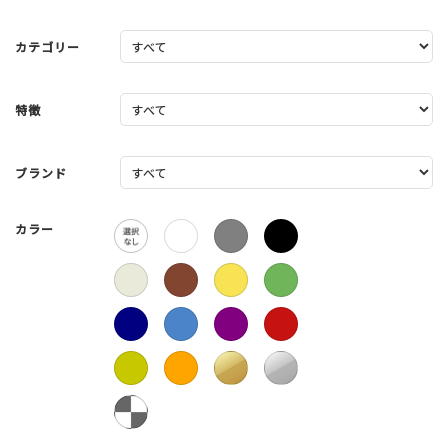
カテゴリー
特徴
ブランド
カラー