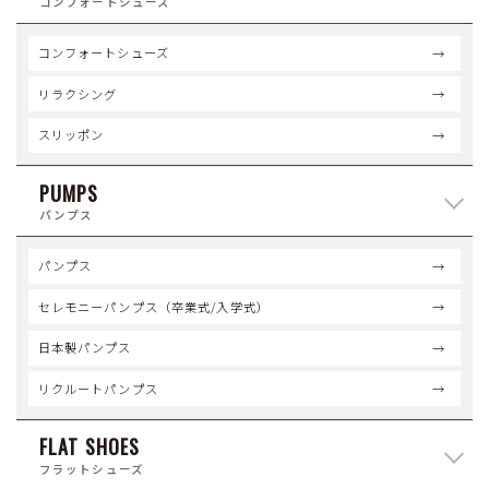
コンフォートシューズ
コンフォートシューズ
リラクシング
スリッポン
PUMPS
パンプス
パンプス
セレモニーパンプス（卒業式/入学式）
日本製パンプス
リクルートパンプス
FLAT SHOES
フラットシューズ