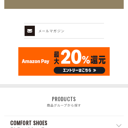
メールマガジン
PRODUCTS
商品グループから探す
COMFORT SHOES