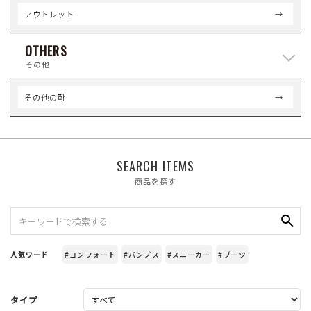
アウトレット
OTHERS
その他
その他の靴
SEARCH ITEMS
商品を探す
人気ワード
#コンフォート
#パンプス
#スニーカー
#ブーツ
タイプ