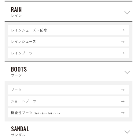
RAIN
レイン
レインシューズ・防水
レインシューズ
レインブーツ
BOOTS
ブーツ
ブーツ
ショートブーツ
機能性ブーツ
（防水・撥水・防滑ブーツ）
SANDAL
サンダル