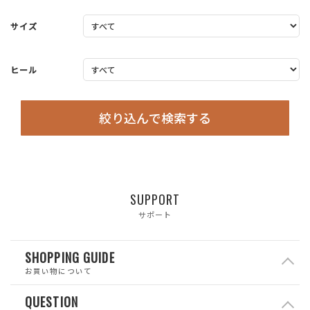
サイズ
ヒール
絞り込んで検索する
SUPPORT
サポート
SHOPPING GUIDE
お買い物について
QUESTION