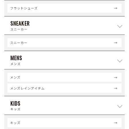
フラットシューズ
SNEAKER
スニーカー
スニーカー
MENS
メンズ
メンズ
メンズレインアイテム
KIDS
キッズ
キッズ