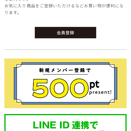
お気に入り商品をご登録いただけるなどお買い物が便利にな
ります。
会員登録