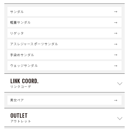
サンダル
軽量サンダル
リゲッタ
アスレジャースポーツサンダル
手染めサンダル
ウェッジサンダル
LINK COORD.
リンクコーデ
男女ペア
OUTLET
アウトレット