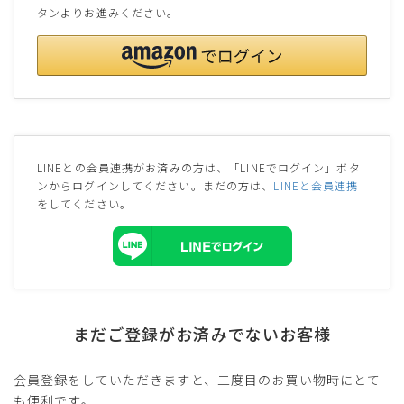
タンよりお進みください。
LINEとの会員連携がお済みの方は、「LINEでログイン」ボタ
ンからログインしてください。まだの方は、
LINEと会員連携
をしてください。
まだご登録がお済みでないお客様
会員登録をしていただきますと、二度目のお買い物時にとて
も便利です。