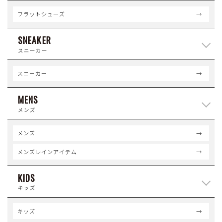
フラットシューズ
SNEAKER
スニーカー
スニーカー
MENS
メンズ
メンズ
メンズレインアイテム
KIDS
キッズ
キッズ