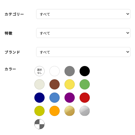
カテゴリー
特徴
ブランド
カラー