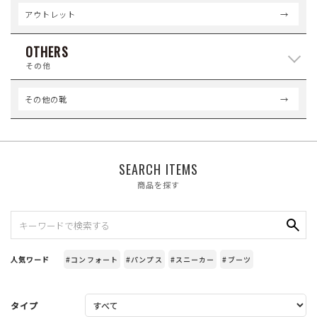
アウトレット
OTHERS
その他
その他の靴
SEARCH ITEMS
商品を探す
人気ワード
#コンフォート
#パンプス
#スニーカー
#ブーツ
タイプ