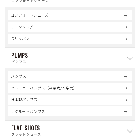
コンフォートシューズ
コンフォートシューズ
リラクシング
スリッポン
PUMPS
パンプス
パンプス
セレモニーパンプス（卒業式/入学式）
日本製パンプス
リクルートパンプス
FLAT SHOES
フラットシューズ