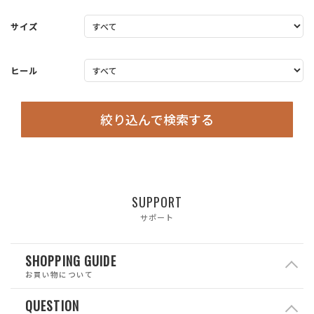
サイズ
ヒール
絞り込んで検索する
SUPPORT
サポート
SHOPPING GUIDE
お買い物について
QUESTION