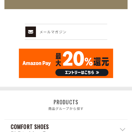
メールマガジン
PRODUCTS
商品グループから探す
COMFORT SHOES