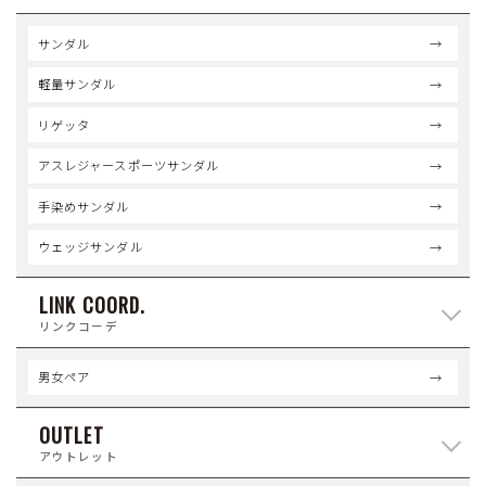
サンダル
軽量サンダル
リゲッタ
アスレジャースポーツサンダル
手染めサンダル
ウェッジサンダル
LINK COORD.
リンクコーデ
男女ペア
OUTLET
アウトレット