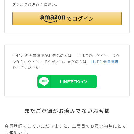
タンよりお進みください。
LINEとの会員連携がお済みの方は、「LINEでログイン」ボタ
ンからログインしてください。まだの方は、
LINEと会員連携
をしてください。
まだご登録がお済みでないお客様
会員登録をしていただきますと、二度目のお買い物時にとて
も便利です。