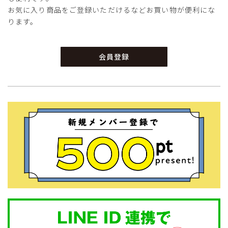
お気に入り商品をご登録いただけるなどお買い物が便利にな
ります。
会員登録