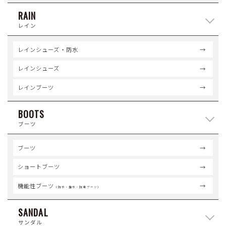
RAIN
レイン
レインシューズ・防水
レインシューズ
レインブーツ
BOOTS
ブーツ
ブーツ
ショートブーツ
機能性ブーツ
（防水・撥水・防滑ブーツ）
SANDAL
サンダル