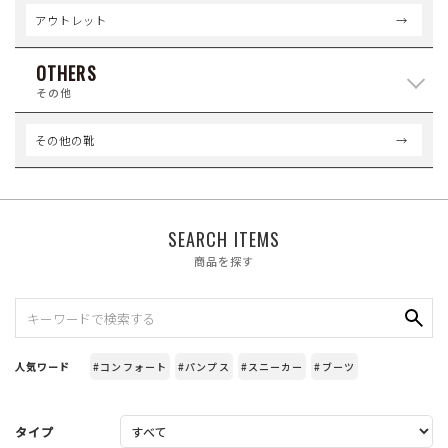
アウトレット
OTHERS
その他
その他の靴
SEARCH ITEMS
商品を探す
人気ワード
#コンフォート
#パンプス
#スニーカー
#ブーツ
タイプ