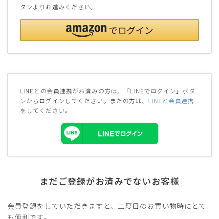
タンよりお進みください。
LINEとの会員連携がお済みの方は、「LINEでログイン」ボタ
ンからログインしてください。まだの方は、
LINEと会員連携
をしてください。
まだご登録がお済みでないお客様
会員登録をしていただきますと、二度目のお買い物時にとて
も便利です。