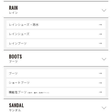
RAIN
レイン
レインシューズ・防水
レインシューズ
レインブーツ
BOOTS
ブーツ
ブーツ
ショートブーツ
機能性ブーツ
（防水・撥水・防滑ブーツ）
SANDAL
サンダル