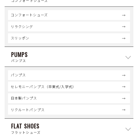
コンフォートシューズ
コンフォートシューズ
リラクシング
スリッポン
PUMPS
パンプス
パンプス
セレモニーパンプス（卒業式/入学式）
日本製パンプス
リクルートパンプス
FLAT SHOES
フラットシューズ