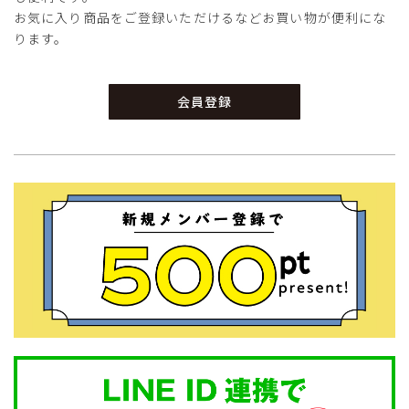
お気に入り商品をご登録いただけるなどお買い物が便利にな
ります。
会員登録