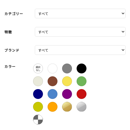
カテゴリー
特徴
ブランド
カラー