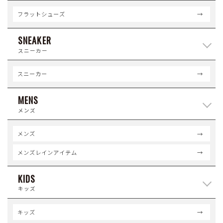
フラットシューズ
SNEAKER
スニーカー
スニーカー
MENS
メンズ
メンズ
メンズレインアイテム
KIDS
キッズ
キッズ