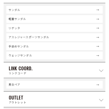
サンダル
軽量サンダル
リゲッタ
アスレジャースポーツサンダル
手染めサンダル
ウェッジサンダル
LINK COORD.
リンクコーデ
男女ペア
OUTLET
アウトレット