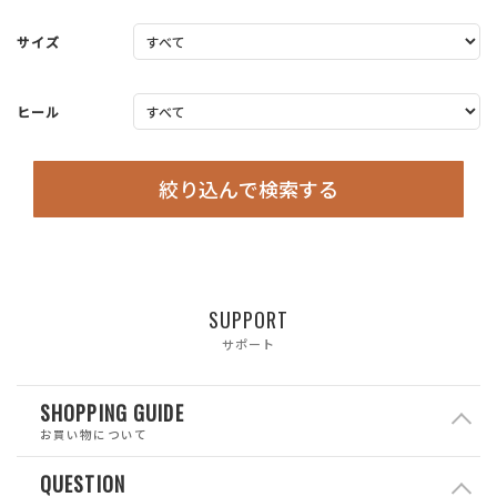
サイズ
ヒール
絞り込んで検索する
SUPPORT
サポート
SHOPPING GUIDE
お買い物について
QUESTION