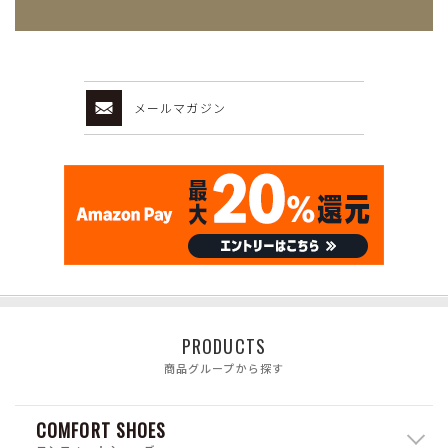
メールマガジン
PRODUCTS
商品グループから探す
COMFORT SHOES