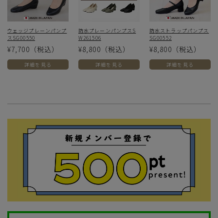
ウェッジプレーンパンプ
防水プレーンパンプスS
防水ストラップパンプス
スSG00550
W261506
SG00552
¥7,700
（税込）
¥8,800
（税込）
¥8,800
（税込）
詳細を見る
詳細を見る
詳細を見る