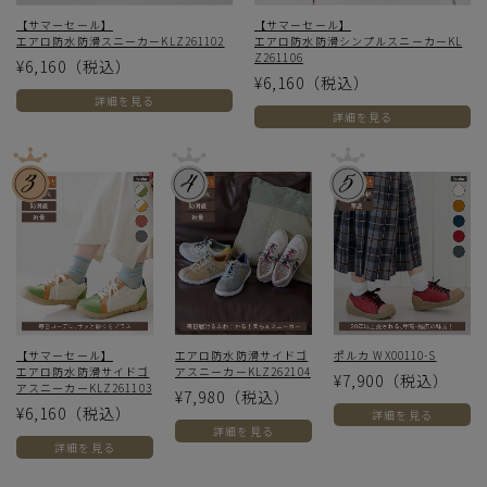
【サマーセール】
【サマーセール】
エアロ防水防滑スニーカーKLZ261102
エアロ防水防滑シンプルスニーカーKL
Z261106
¥6,160
（税込）
¥6,160
（税込）
詳細を見る
詳細を見る
【サマーセール】
エアロ防水防滑サイドゴ
ポルカ WX00110-S
エアロ防水防滑サイドゴ
アスニーカーKLZ262104
¥7,900
（税込）
アスニーカーKLZ261103
¥7,980
（税込）
¥6,160
（税込）
詳細を見る
詳細を見る
詳細を見る