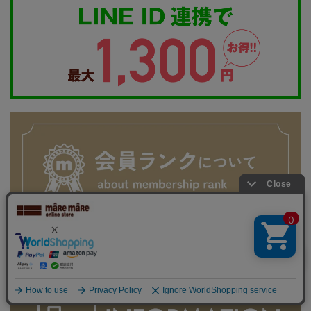
何かお探しですか？