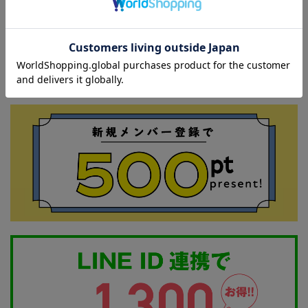
¥7,700
（税込）
¥8,800
（税込）
¥8,800
（税込）
詳細を見る
詳細を見る
詳細を見る