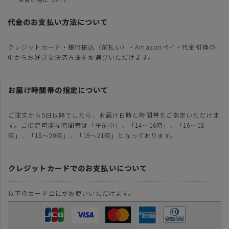
代金のお支払い方法について
クレジットカード・銀行振込（前払い）・Amazonペイ・代金引換の
中からお好きな決済方法をお選びいただけます。
お届け時間帯の指定について
ご注文から5日以降でしたら、お届け日時と時間帯をご指定いただけま
す。ご指定可能な時間帯は「午前中」、「14～16時」、「16～18
時」、「18～20時」、「19～21時」となっております。
クレジットカードでのお支払いについて
以下のカード会社がお使いいただけます。