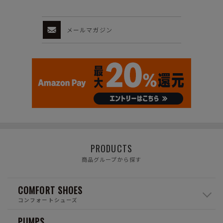
メールマガジン
PRODUCTS
商品グループから探す
COMFORT SHOES
コンフォートシューズ
PUMPS