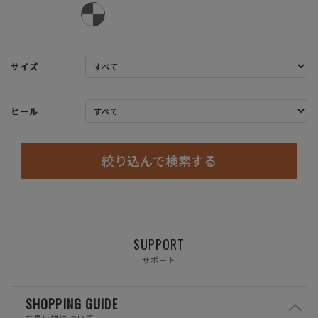
サイズ
ヒール
絞り込んで検索する
SUPPORT
サポート
SHOPPING GUIDE
お買い物について