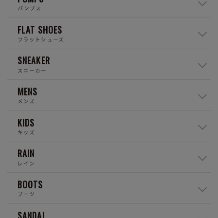
パンプス
FLAT SHOES
フラットシューズ
SNEAKER
スニーカー
MENS
メンズ
KIDS
キッズ
RAIN
レイン
BOOTS
ブーツ
SANDAL