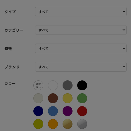
タイプ
カテゴリー
特徴
ブランド
カラー