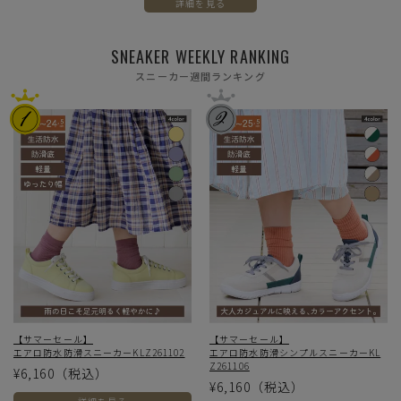
詳細を見る
SNEAKER WEEKLY RANKING
スニーカー週間ランキング
【サマーセール】
【サマーセール】
エアロ防水防滑スニーカーKLZ261102
エアロ防水防滑シンプルスニーカーKL
Z261106
¥6,160
（税込）
¥6,160
（税込）