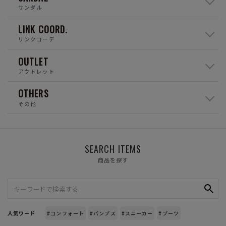
サンダル
LINK COORD.
リンクコーデ
OUTLET
アウトレット
OTHERS
その他
SEARCH ITEMS
商品を探す
人気ワード
#コンフォート
#パンプス
#スニーカー
#ブーツ