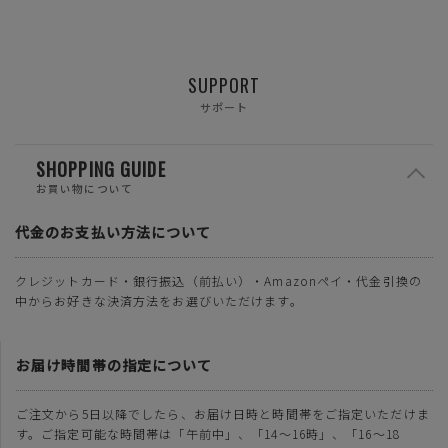
SUPPORT
サポート
SHOPPING GUIDE
お買い物について
代金のお支払い方法について
クレジットカード・銀行振込（前払い）・Amazonペイ・代金引換の
中からお好きな決済方法をお選びいただけます。
お届け時間帯の指定について
ご注文から5日以降でしたら、お届け日時と時間帯をご指定いただけま
す。ご指定可能な時間帯は「午前中」、「14～16時」、「16～18