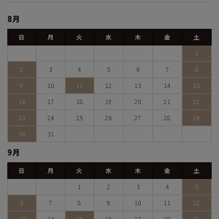
8月
日
月
火
水
木
金
土
1
2
3
4
5
6
7
8
9
10
11
12
13
14
15
16
17
18
19
20
21
22
23
24
25
26
27
28
29
30
31
9月
日
月
火
水
木
金
土
1
2
3
4
5
6
7
8
9
10
11
12
13
14
15
16
17
18
19