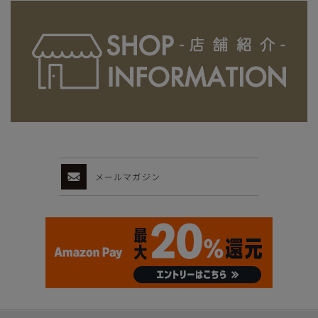
メールマガジン