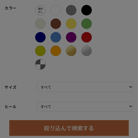
カラー
サイズ
ヒール
絞り込んで検索する