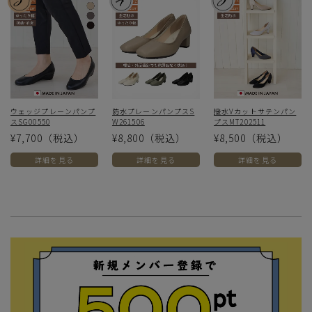
ウェッジプレーンパンプ
防水プレーンパンプスS
撥水Vカットサテンパン
スSG00550
W261506
プスMT202511
¥7,700
（税込）
¥8,800
（税込）
¥8,500
（税込）
詳細を見る
詳細を見る
詳細を見る