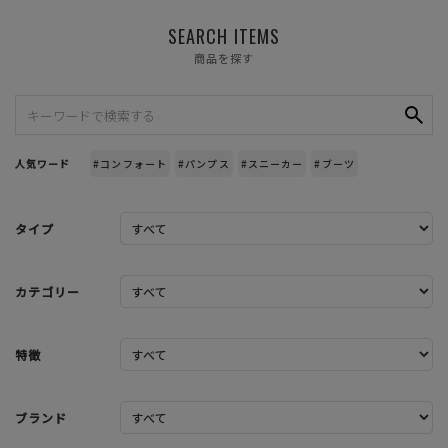
SEARCH ITEMS
商品を探す
人気ワード
#コンフォート
#パンプス
#スニーカー
#ブーツ
タイプ
カテゴリー
特徴
ブランド