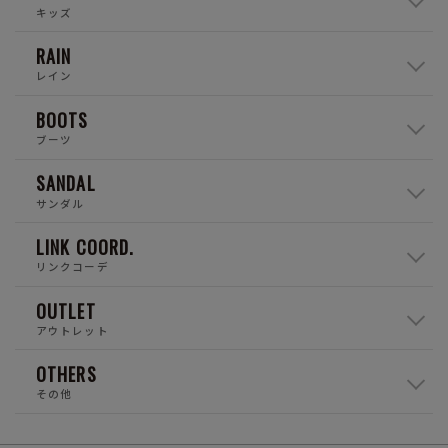
キッズ
RAIN
レイン
BOOTS
ブーツ
SANDAL
サンダル
LINK COORD.
リンクコーデ
OUTLET
アウトレット
OTHERS
その他