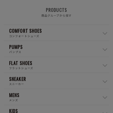
PRODUCTS
商品グループから探す
COMFORT SHOES
コンフォートシューズ
PUMPS
パンプス
FLAT SHOES
フラットシューズ
SNEAKER
スニーカー
MENS
メンズ
KIDS