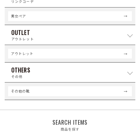
リンクコーデ
男女ペア
OUTLET
アウトレット
アウトレット
OTHERS
その他
その他の靴
SEARCH ITEMS
商品を探す