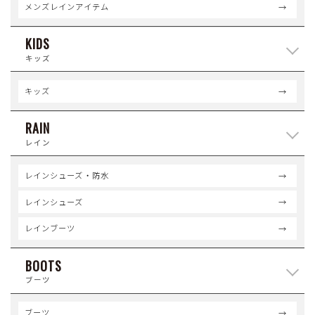
メンズレインアイテム
KIDS
キッズ
キッズ
RAIN
レイン
レインシューズ・防水
レインシューズ
レインブーツ
BOOTS
ブーツ
ブーツ