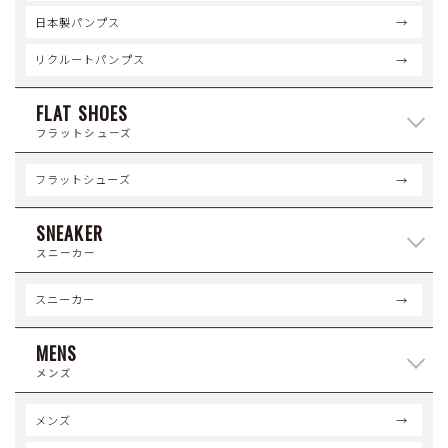
日本製パンプス
リクルートパンプス
FLAT SHOES
フラットシューズ
フラットシューズ
SNEAKER
スニーカー
スニーカー
MENS
メンズ
メンズ