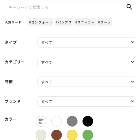
人気ワード
#コンフォート
#パンプス
#スニーカー
#ブーツ
タイプ
カテゴリー
特徴
ブランド
カラー