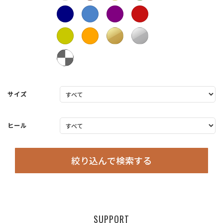
サイズ
ヒール
絞り込んで検索する
SUPPORT