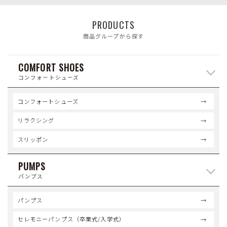
PRODUCTS
商品グループから探す
COMFORT SHOES
コンフォートシューズ
コンフォートシューズ
リラクシング
スリッポン
PUMPS
パンプス
パンプス
セレモニーパンプス（卒業式/入学式）