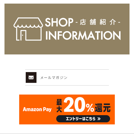
メールマガジン