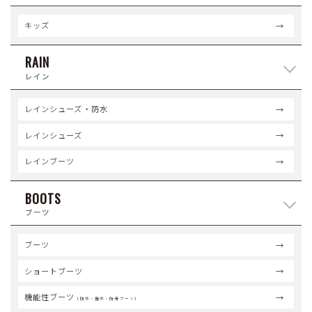
キッズ
RAIN
レイン
レインシューズ・防水
レインシューズ
レインブーツ
BOOTS
ブーツ
ブーツ
ショートブーツ
機能性ブーツ
（防水・撥水・防滑ブーツ）