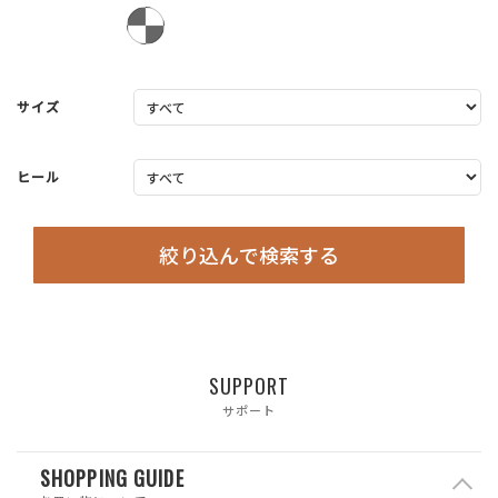
サイズ
ヒール
絞り込んで検索する
SUPPORT
サポート
SHOPPING GUIDE