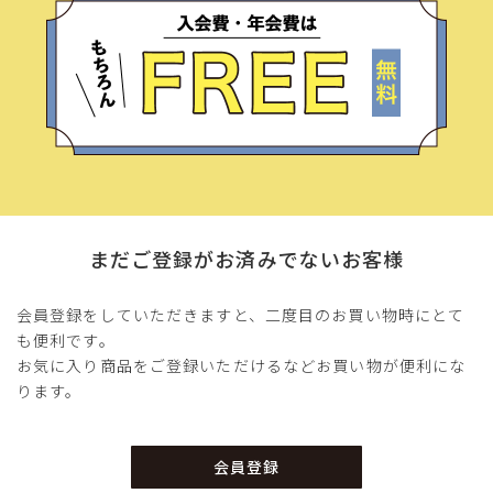
まだご登録がお済みでないお客様
会員登録をしていただきますと、二度目のお買い物時にとて
も便利です。
お気に入り商品をご登録いただけるなどお買い物が便利にな
ります。
会員登録