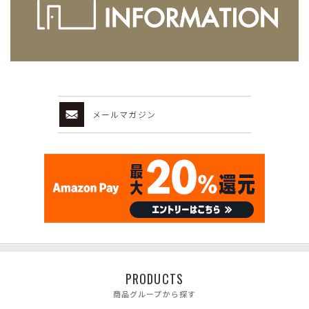
メールマガジン
PRODUCTS
商品グループから探す