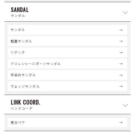
SANDAL
サンダル
サンダル
軽量サンダル
リゲッタ
アスレジャースポーツサンダル
手染めサンダル
ウェッジサンダル
LINK COORD.
リンクコーデ
男女ペア