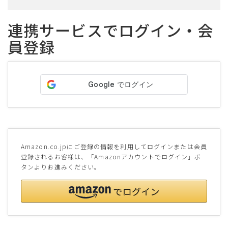
連携サービスでログイン・会
員登録
Amazon.co.jpにご登録の情報を利用してログインまたは会員
登録されるお客様は、「Amazonアカウントでログイン」ボ
タンよりお進みください。