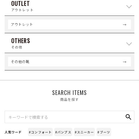
OUTLET
アウトレット
アウトレット
OTHERS
その他
その他の靴
SEARCH ITEMS
商品を探す
人気ワード
#コンフォート
#パンプス
#スニーカー
#ブーツ