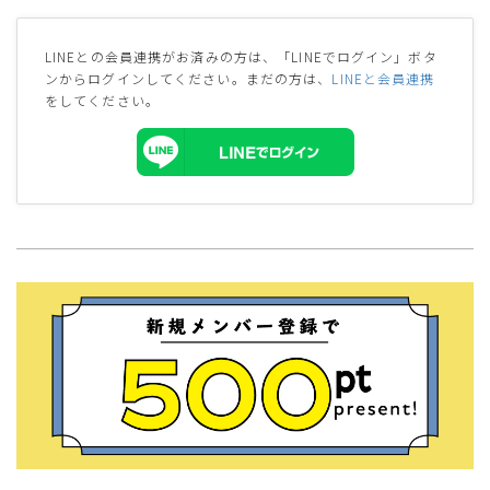
LINEとの会員連携がお済みの方は、「LINEでログイン」ボタ
ンからログインしてください。まだの方は、
LINEと会員連携
をしてください。