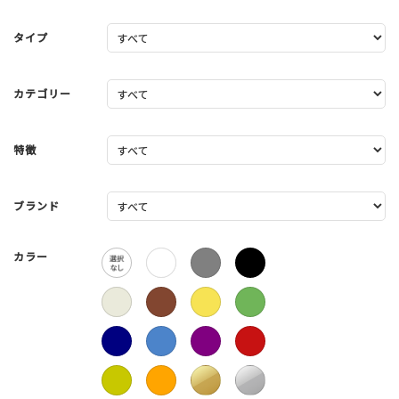
タイプ
カテゴリー
特徴
ブランド
カラー