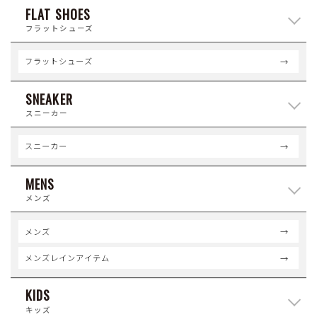
FLAT SHOES
フラットシューズ
フラットシューズ
SNEAKER
スニーカー
スニーカー
MENS
メンズ
メンズ
メンズレインアイテム
KIDS
キッズ