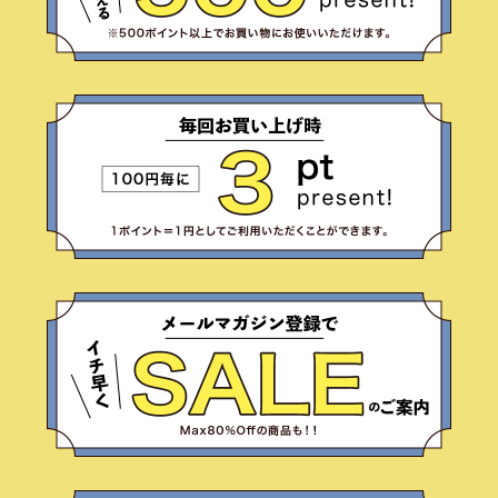
サイズ
ヒールの高さ
絞り込んで検索する