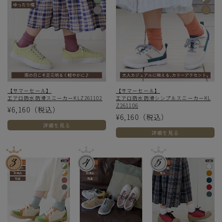
【サマーセール】
【サマーセール】
エアロ防水防滑スニーカーKLZ261102
エアロ防水防滑シンプルスニーカーKL
Z261106
¥6,160
（税込）
¥6,160
（税込）
詳細を見る
詳細を見る