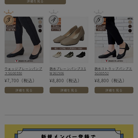
詳細を見る
ウェッジプレーンパンプ
防水プレーンパンプスS
防水ストラップパンプス
スSG00550
W261506
SG00552
¥7,700
（税込）
¥8,800
（税込）
¥8,800
（税込）
詳細を見る
詳細を見る
詳細を見る