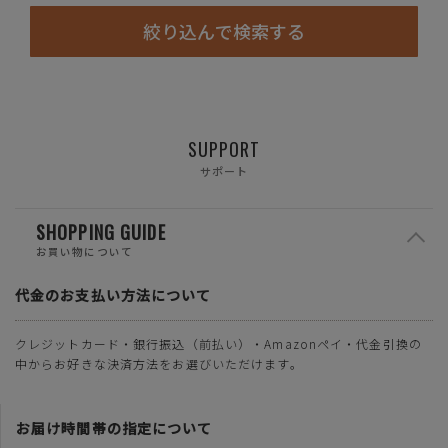
絞り込んで検索する
SUPPORT
サポート
SHOPPING GUIDE
お買い物について
代金のお支払い方法について
クレジットカード・銀行振込（前払い）・Amazonペイ・代金引換の
中からお好きな決済方法をお選びいただけます。
お届け時間帯の指定について