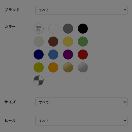
ブランド
カラー
サイズ
ヒール