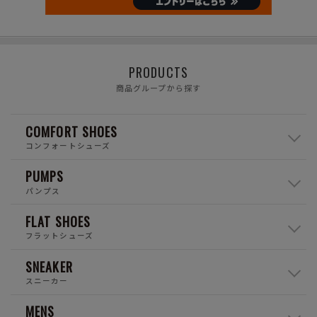
PRODUCTS
商品グループから探す
COMFORT SHOES
コンフォートシューズ
PUMPS
パンプス
FLAT SHOES
フラットシューズ
SNEAKER
スニーカー
MENS