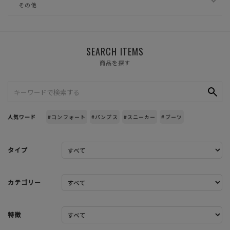
その他
SEARCH ITEMS
商品を探す
人気ワード
#コンフォート
#パンプス
#スニーカー
#ブーツ
タイプ
カテゴリー
特徴