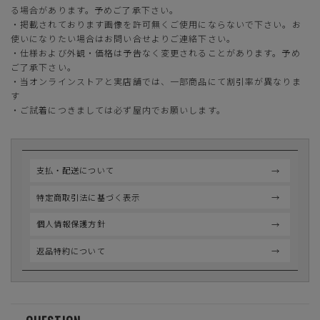
る場合があります。予めご了承下さい。
・掲載されております画像を許可無くご使用にならないで下さい。お
使いになりたい場合はお問い合せよりご連絡下さい。
・仕様および外観・価格は予告なく変更されることがあります。予め
ご了承下さい。
・当オンラインストアと実店舗では、一部商品にて割引率が異なりま
す
・ご試着につきましては必ず屋内でお願いします。
支払・配送について
特定商取引法に基づく表示
個人情報保護方針
返品特約について