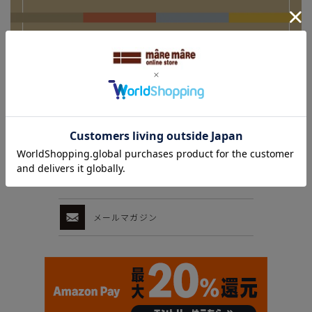
メールマガジン