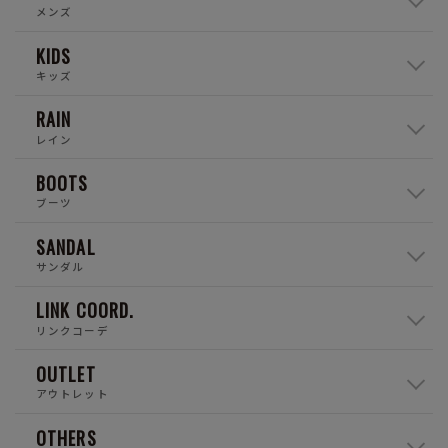
メンズ
KIDS
キッズ
RAIN
レイン
BOOTS
ブーツ
SANDAL
サンダル
LINK COORD.
リンクコーデ
OUTLET
アウトレット
OTHERS