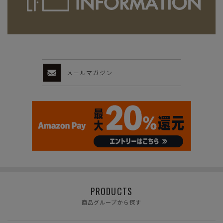
メールマガジン
PRODUCTS
商品グループから探す