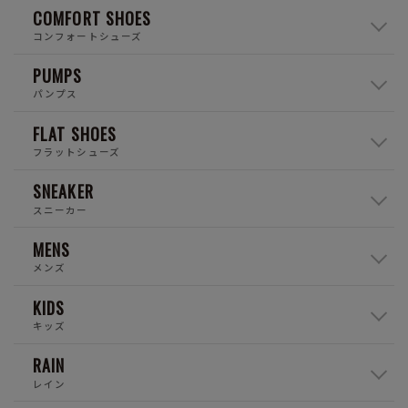
COMFORT SHOES
コンフォートシューズ
PUMPS
パンプス
FLAT SHOES
フラットシューズ
SNEAKER
スニーカー
MENS
メンズ
KIDS
キッズ
RAIN
レイン