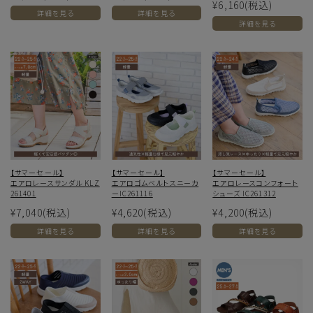
¥6,160
(税込)
詳細を見る
詳細を見る
詳細を見る
【サマーセール】
【サマーセール】
【サマーセール】
エアロレースサンダル KLZ
エアロゴムベルトスニーカ
エアロレースコンフォート
261401
ーIC261116
シューズ IC261312
¥7,040
(税込)
¥4,620
(税込)
¥4,200
(税込)
詳細を見る
詳細を見る
詳細を見る