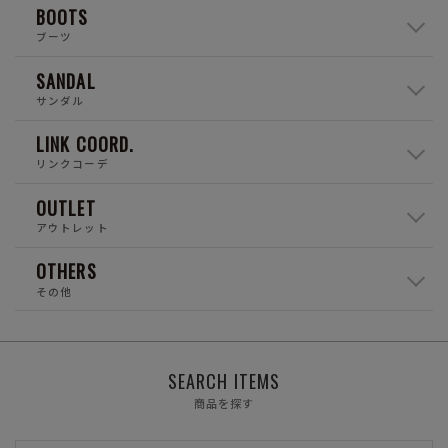
BOOTS
ブーツ
SANDAL
サンダル
LINK COORD.
リンクコーデ
OUTLET
アウトレット
OTHERS
その他
SEARCH ITEMS
商品を探す