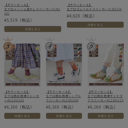
【サマーセール】
【サマーセール】
エアロメッシュ透かしスニーカーIC261
エアロゴムベルトスニーカーIC261116
101
¥4,620
（税込）
¥5,519
（税込）
詳細を見る
詳細を見る
【サマーセール】
【サマーセール】
【サマーセール】
エアロ防水防滑スニーカ
エアロ防水防滑シンプル
エアロ防水防滑サイドゴ
ーKLZ261102
スニーカーKLZ261106
アスニーカーKLZ261103
¥6,160
（税込）
¥6,160
（税込）
¥6,160
（税込）
詳細を見る
詳細を見る
詳細を見る