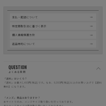
支払・配送について
特定商取引法に基づく表示
個人情報保護方針
返品特約について
QUESTION
よくある質問
「送料」はいくら？
「送料」は最大1,400円(税込)です。なお、8,000円(税込)以上のお買い上げで【送料
無料】になります。
「メンズ」商品はありますか？
本サイトでのみ、メンズサイズ取り扱いを行っております。
またキッズサイズは現在取り扱いをしておりません。