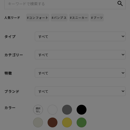
人気ワード
#コンフォート
#パンプス
#スニーカー
#ブーツ
タイプ
カテゴリー
特徴
ブランド
カラー