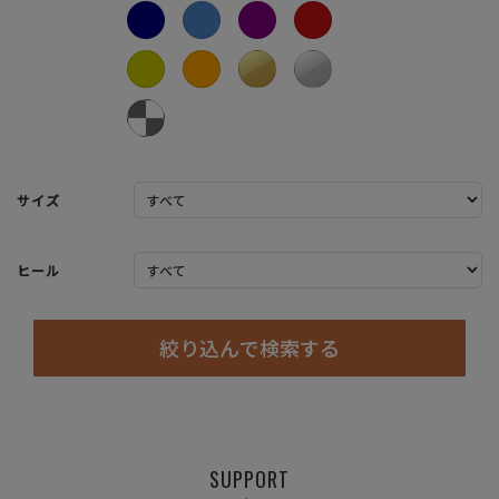
サイズ
ヒール
絞り込んで検索する
SUPPORT