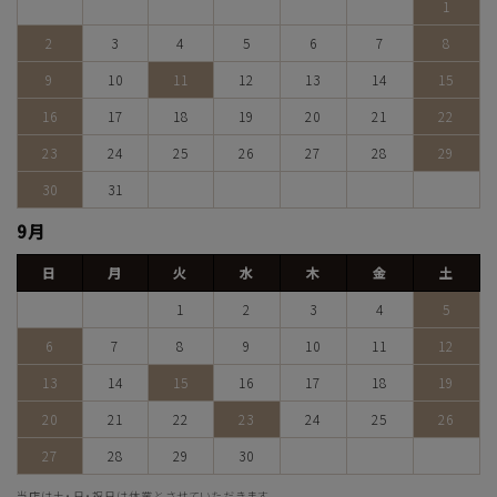
1
2
3
4
5
6
7
8
9
10
11
12
13
14
15
16
17
18
19
20
21
22
23
24
25
26
27
28
29
30
31
9月
日
月
火
水
木
金
土
1
2
3
4
5
6
7
8
9
10
11
12
13
14
15
16
17
18
19
20
21
22
23
24
25
26
27
28
29
30
当店は土・日・祝日は休業とさせていただきます。