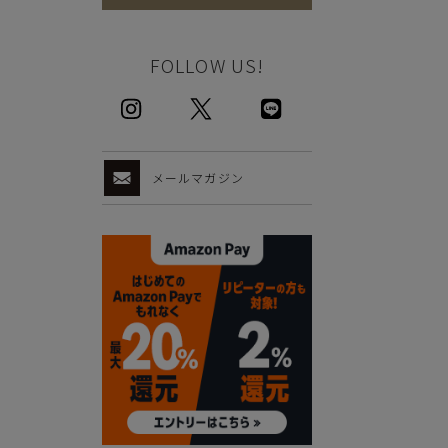
FOLLOW US!
メールマガジン