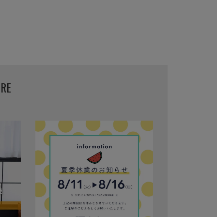
特定商取引法に基づく表示
個人情報保護方針
返品特約について
URE