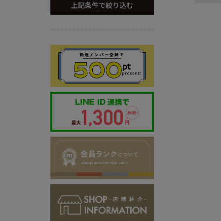
上記条件で絞り込む