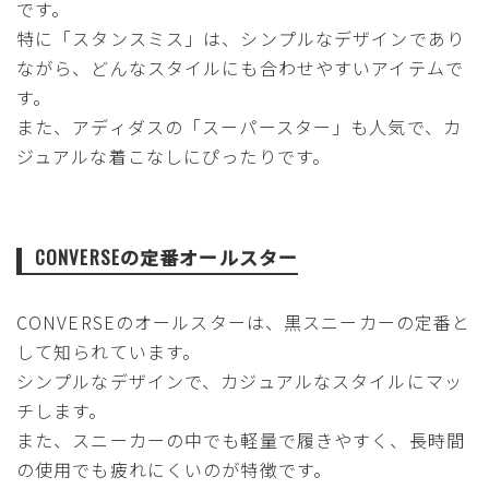
です。
特に「スタンスミス」は、シンプルなデザインであり
ながら、どんなスタイルにも合わせやすいアイテムで
す。
また、アディダスの「スーパースター」も人気で、カ
ジュアルな着こなしにぴったりです。
CONVERSEの定番オールスター
CONVERSEのオールスターは、黒スニーカーの定番と
して知られています。
シンプルなデザインで、カジュアルなスタイルにマッ
チします。
また、スニーカーの中でも軽量で履きやすく、長時間
の使用でも疲れにくいのが特徴です。