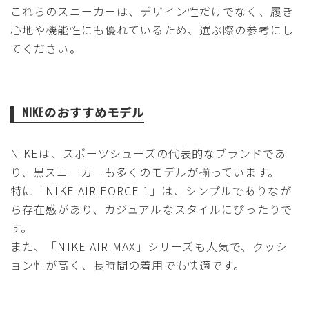
これらのスニーカーは、デザイン性だけでなく、履き
心地や機能性にも優れているため、選ぶ際の参考にし
てください。
NIKEのおすすめモデル
NIKEは、スポーツシューズの代表的なブランドであ
り、黒スニーカーも多くのモデルが揃っています。
特に「NIKE AIR FORCE 1」は、シンプルでありなが
ら存在感があり、カジュアルなスタイルにぴったりで
す。
また、「NIKE AIR MAX」シリーズも人気で、クッシ
ョン性が高く、長時間の着用でも快適です。