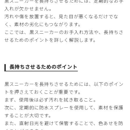
黒スニーカーを長持ちさせるためには、定期的なお手
入れが欠かせません。
汚れや傷を放置すると、見た目が悪くなるだけでな
く、素材の劣化にもつながります。
ここでは、黒スニーカーのお手入れ方法や、長持ちさ
せるためのポイントを詳しく解説します。
長持ちさせるためのポイント
黒スニーカーを長持ちさせるためには、以下のポイン
トを押さえておくことが重要です。
まず、使用後は必ず汚れを拭き取ること。
次に、定期的に防水スプレーを使用して、素材を保護
することが大切です。
また、直射日光を避けて保管することで、色あせを防