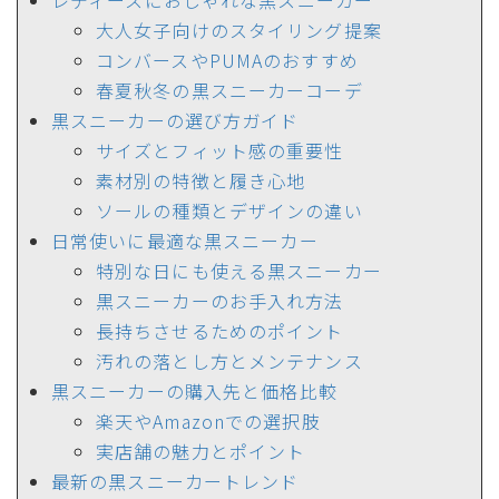
レディースにおしゃれな黒スニーカー
大人女子向けのスタイリング提案
コンバースやPUMAのおすすめ
春夏秋冬の黒スニーカーコーデ
黒スニーカーの選び方ガイド
サイズとフィット感の重要性
素材別の特徴と履き心地
ソールの種類とデザインの違い
日常使いに最適な黒スニーカー
特別な日にも使える黒スニーカー
黒スニーカーのお手入れ方法
長持ちさせるためのポイント
汚れの落とし方とメンテナンス
黒スニーカーの購入先と価格比較
楽天やAmazonでの選択肢
実店舗の魅力とポイント
最新の黒スニーカートレンド