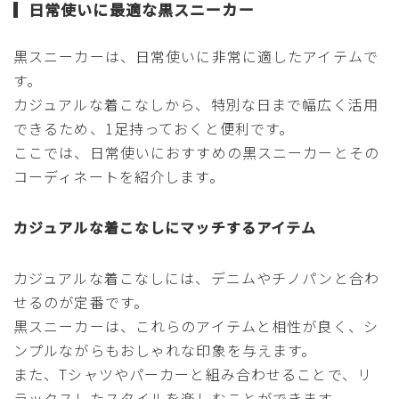
日常使いに最適な黒スニーカー
黒スニーカーは、日常使いに非常に適したアイテムで
す。
カジュアルな着こなしから、特別な日まで幅広く活用
できるため、1足持っておくと便利です。
ここでは、日常使いにおすすめの黒スニーカーとその
コーディネートを紹介します。
カジュアルな着こなしにマッチするアイテム
カジュアルな着こなしには、デニムやチノパンと合わ
せるのが定番です。
黒スニーカーは、これらのアイテムと相性が良く、シ
ンプルながらもおしゃれな印象を与えます。
また、Tシャツやパーカーと組み合わせることで、リ
ラックスしたスタイルを楽しむことができます。