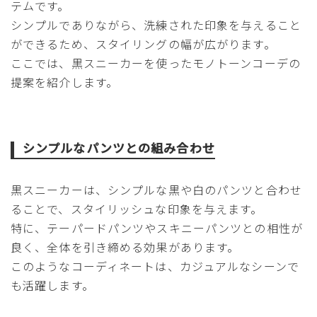
テムです。
シンプルでありながら、洗練された印象を与えること
ができるため、スタイリングの幅が広がります。
ここでは、黒スニーカーを使ったモノトーンコーデの
提案を紹介します。
シンプルなパンツとの組み合わせ
黒スニーカーは、シンプルな黒や白のパンツと合わせ
ることで、スタイリッシュな印象を与えます。
特に、テーパードパンツやスキニーパンツとの相性が
良く、全体を引き締める効果があります。
このようなコーディネートは、カジュアルなシーンで
も活躍します。