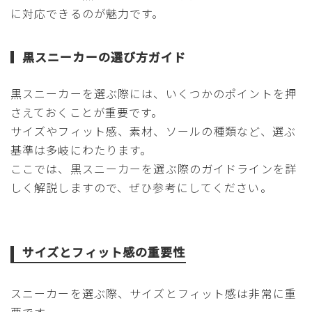
に対応できるのが魅力です。
黒スニーカーの選び方ガイド
黒スニーカーを選ぶ際には、いくつかのポイントを押
さえておくことが重要です。
サイズやフィット感、素材、ソールの種類など、選ぶ
基準は多岐にわたります。
ここでは、黒スニーカーを選ぶ際のガイドラインを詳
しく解説しますので、ぜひ参考にしてください。
サイズとフィット感の重要性
スニーカーを選ぶ際、サイズとフィット感は非常に重