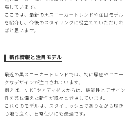
場しています。
ここでは、最新の黒スニーカートレンドや注目モデル
を紹介し、今後のスタイリングに役立てていただけれ
ばと思います。
新作情報と注目モデル
最近の黒スニーカートレンドでは、特に厚底やユニー
クなデザインが注目されています。
例えば、NIKEやアディダスからは、機能性とデザイン
性を兼ね備えた新作が続々と登場しています。
これらのモデルは、スタイリッシュでありながら履き
心地も良く、日常使いにも最適です。