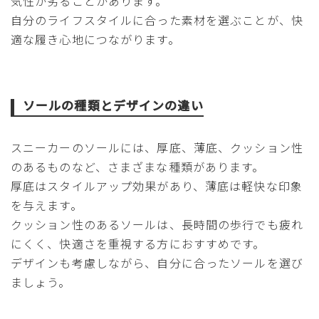
気性が劣ることがあります。
自分のライフスタイルに合った素材を選ぶことが、快
適な履き心地につながります。
ソールの種類とデザインの違い
スニーカーのソールには、厚底、薄底、クッション性
のあるものなど、さまざまな種類があります。
厚底はスタイルアップ効果があり、薄底は軽快な印象
を与えます。
クッション性のあるソールは、長時間の歩行でも疲れ
にくく、快適さを重視する方におすすめです。
デザインも考慮しながら、自分に合ったソールを選び
ましょう。