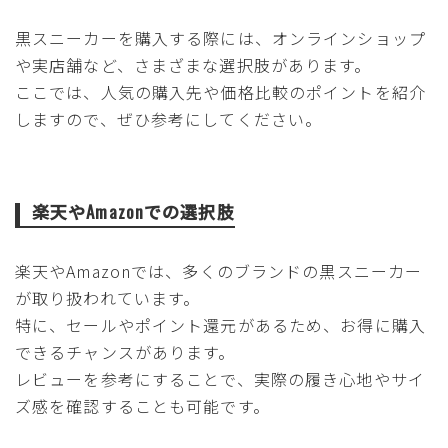
黒スニーカーを購入する際には、オンラインショップ
や実店舗など、さまざまな選択肢があります。
ここでは、人気の購入先や価格比較のポイントを紹介
しますので、ぜひ参考にしてください。
楽天やAmazonでの選択肢
楽天やAmazonでは、多くのブランドの黒スニーカー
が取り扱われています。
特に、セールやポイント還元があるため、お得に購入
できるチャンスがあります。
レビューを参考にすることで、実際の履き心地やサイ
ズ感を確認することも可能です。