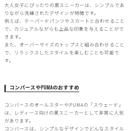
大人女子にぴったりの黒スニーカーは、シンプルであ
りながら洗練されたデザインが特徴です。
例えば、テーパードパンツやスカートと合わせること
で、カジュアルながらも上品な印象を与えることがで
きます。
また、オーバーサイズのトップスと組み合わせること
で、リラックスしたスタイルを楽しむことも可能で
す。
コンバースやPUMAのおすすめ
コンバースのオールスターやPUMAの「スウェード」
は、レディース向けの黒スニーカーとして非常に人気
があります。
コンバースは、シンプルなデザインでどんなスタイル