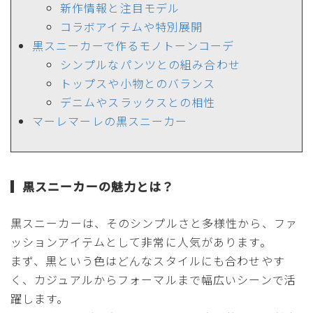
新作情報と注目モデル
コラボアイテムや特別展開
黒スニーカーで作るモノトーンコーデ
シンプルなパンツとの組み合わせ
トップスや小物とのバランス
デニムやスラックスとの相性
マーレマーレの黒スニーカー
黒スニーカーの魅力とは？
黒スニーカーは、そのシンプルさと多様性から、ファ
ッションアイテムとして非常に人気があります。
まず、黒という色はどんなスタイルにも合わせやす
く、カジュアルからフォーマルまで幅広いシーンで活
躍します。