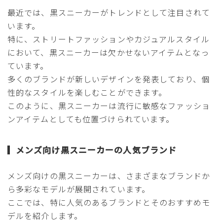
最近では、黒スニーカーがトレンドとして注目されて
います。
特に、ストリートファッションやカジュアルスタイル
において、黒スニーカーは欠かせないアイテムとなっ
ています。
多くのブランドが新しいデザインを発表しており、個
性的なスタイルを楽しむことができます。
このように、黒スニーカーは流行に敏感なファッショ
ンアイテムとしても位置づけられています。
メンズ向け黒スニーカーの人気ブランド
メンズ向けの黒スニーカーは、さまざまなブランドか
ら多彩なモデルが展開されています。
ここでは、特に人気のあるブランドとそのおすすめモ
デルを紹介します。