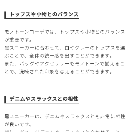
トップスや小物とのバランス
モノトーンコーデでは、トップスや小物とのバランス
が重要です。
黒スニーカーに合わせて、白やグレーのトップスを選
ぶことで、全体の統一感を出すことができます。
また、バッグやアクセサリーもモノトーンで揃えるこ
とで、洗練された印象を与えることができます。
デニムやスラックスとの相性
黒スニーカーは、デニムやスラックスとも非常に相性
が良いです。