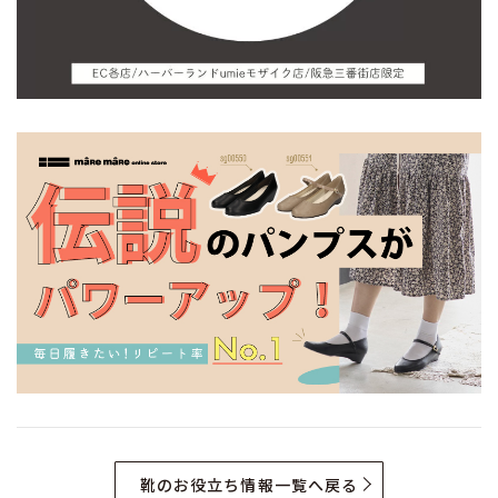
靴のお役立ち情報一覧へ戻る