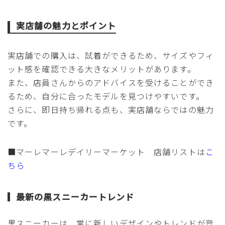
実店舗の魅力とポイント
実店舗での購入は、試着ができるため、サイズやフィ
ット感を確認できる大きなメリットがあります。
また、店員さんからのアドバイスを受けることができ
るため、自分に合ったモデルを見つけやすいです。
さらに、即日持ち帰れる点も、実店舗ならではの魅力
です。
■マーレマーレデイリーマーケット 店舗リストは
こ
ちら
最新の黒スニーカートレンド
黒スニーカーは、常に新しいデザインやトレンドが登