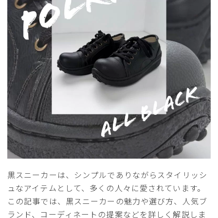
サイズ
ヒールの高さ
黒スニーカーは、シンプルでありながらスタイリッシ
絞り込んで検索する
ュなアイテムとして、多くの人々に愛されています。
この記事では、黒スニーカーの魅力や選び方、人気ブ
ランド、コーディネートの提案などを詳しく解説しま