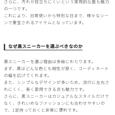
さらに、汚れが目立ちにくいという実用的な面も魅力
の一つです。
これにより、日常使いから特別な日まで、様々なシー
ンで重宝されるアイテムとなっています。
なぜ黒スニーカーを選ぶべきなのか
黒スニーカーを選ぶ理由は多岐にわたります。
まず、黒はどんな色とも相性が良く、コーディネート
の幅を広げてくれます。
また、シンプルなデザインが多いため、流行に左右さ
れにくく、長く愛用できる点も魅力です。
さらに、黒スニーカーはカジュアルなスタイルだけで
なく、きれいめなファッションにも合わせやすいの
で、1足持っておくと非常に便利です。