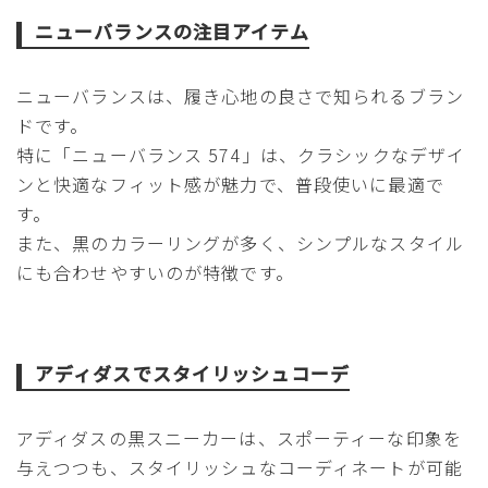
ニューバランスの注目アイテム
ニューバランスは、履き心地の良さで知られるブラン
ドです。
特に「ニューバランス 574」は、クラシックなデザイ
ンと快適なフィット感が魅力で、普段使いに最適で
す。
また、黒のカラーリングが多く、シンプルなスタイル
にも合わせやすいのが特徴です。
アディダスでスタイリッシュコーデ
アディダスの黒スニーカーは、スポーティーな印象を
与えつつも、スタイリッシュなコーディネートが可能