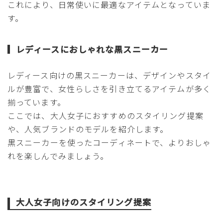
これにより、日常使いに最適なアイテムとなっていま
す。
レディースにおしゃれな黒スニーカー
レディース向けの黒スニーカーは、デザインやスタイ
ルが豊富で、女性らしさを引き立てるアイテムが多く
揃っています。
ここでは、大人女子におすすめのスタイリング提案
や、人気ブランドのモデルを紹介します。
黒スニーカーを使ったコーディネートで、よりおしゃ
れを楽しんでみましょう。
大人女子向けのスタイリング提案