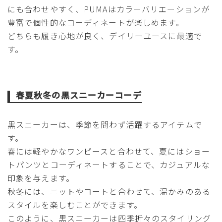
にも合わせやすく、PUMAはカラーバリエーションが
豊富で個性的なコーディネートが楽しめます。
どちらも履き心地が良く、デイリーユースに最適で
す。
春夏秋冬の黒スニーカーコーデ
黒スニーカーは、季節を問わず活躍するアイテムで
す。
春には軽やかなワンピースと合わせて、夏にはショー
トパンツとコーディネートすることで、カジュアルな
印象を与えます。
秋冬には、ニットやコートと合わせて、温かみのある
スタイルを楽しむことができます。
このように、黒スニーカーは四季折々のスタイリング