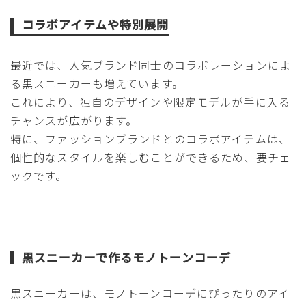
コラボアイテムや特別展開
最近では、人気ブランド同士のコラボレーションによ
る黒スニーカーも増えています。
これにより、独自のデザインや限定モデルが手に入る
チャンスが広がります。
特に、ファッションブランドとのコラボアイテムは、
個性的なスタイルを楽しむことができるため、要チェ
ックです。
黒スニーカーで作るモノトーンコーデ
黒スニーカーは、モノトーンコーデにぴったりのアイ