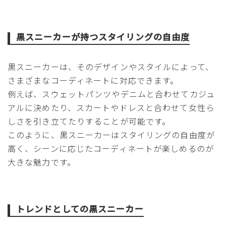
黒スニーカーが持つスタイリングの自由度
黒スニーカーは、そのデザインやスタイルによって、
さまざまなコーディネートに対応できます。
例えば、スウェットパンツやデニムと合わせてカジュ
アルに決めたり、スカートやドレスと合わせて女性ら
しさを引き立てたりすることが可能です。
このように、黒スニーカーはスタイリングの自由度が
高く、シーンに応じたコーディネートが楽しめるのが
大きな魅力です。
トレンドとしての黒スニーカー