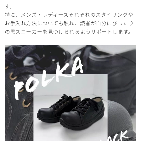
す。
特に、メンズ・レディースそれぞれのスタイリングや
お手入れ方法についても触れ、読者が自分にぴったり
の黒スニーカーを見つけられるようサポートします。