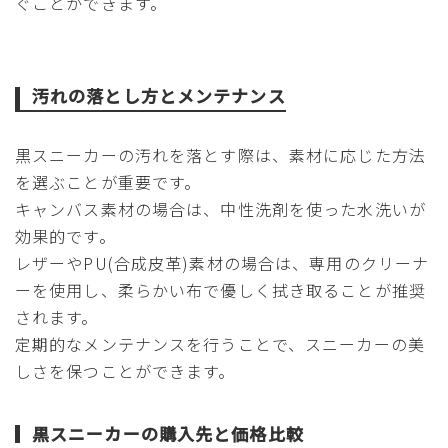
ぐことができます。
汚れの落とし方とメンテナンス
黒スニーカーの汚れを落とす際は、素材に応じた方法
を選ぶことが重要です。
キャンバス素材の場合は、中性洗剤を使った水洗いが
効果的です。
レザーやPU(合成皮革)素材の場合は、専用のクリーナ
ーを使用し、柔らかい布で優しく拭き取ることが推奨
されます。
定期的なメンテナンスを行うことで、スニーカーの美
しさを保つことができます。
黒スニーカーの購入先と価格比較