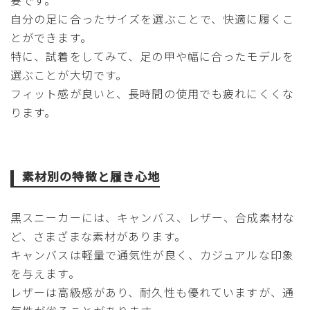
要です。
自分の足に合ったサイズを選ぶことで、快適に履くこ
とができます。
特に、試着をしてみて、足の甲や幅に合ったモデルを
選ぶことが大切です。
フィット感が良いと、長時間の使用でも疲れにくくな
ります。
素材別の特徴と履き心地
黒スニーカーには、キャンバス、レザー、合成素材な
ど、さまざまな素材があります。
キャンバスは軽量で通気性が良く、カジュアルな印象
を与えます。
レザーは高級感があり、耐久性も優れていますが、通