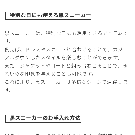
特別な日にも使える黒スニーカー
黒スニーカーは、特別な日にも活用できるアイテムで
す。
例えば、ドレスやスカートと合わせることで、カジュ
アルダウンしたスタイルを楽しむことができます。
また、ジャケットやコートと組み合わせることで、き
れいめな印象を与えることも可能です。
これにより、黒スニーカーは多様なシーンで活躍しま
す。
黒スニーカーのお手入れ方法