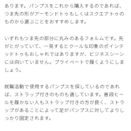
あります。パンプスをこれから購入するのであれば、
つま先の形がアーモンドトゥもしくはスクエアトゥの
ものから選ぶことをおすすめします。
いずれもつま先の部分に丸みのあるフォルムです。先
がとがっていて、一見するとクールな印象のポインテ
ッドトゥもおしゃれではありますが、ビジネスシーン
には向いていません。プライベートで履くようにしま
しょう。
就職活動で使用するパンプスを探しているのであれ
ば、ストラップ付きのものも適しています。普段ヒー
ルを履かない人もストラップ付きの方が良く、ストラ
ップがあることによって足がパンプスに対してよりし
っかり固定されます。