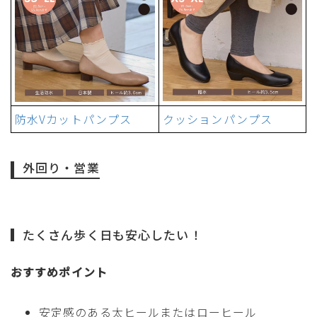
防水Vカットパンプス
クッションパンプス
外回り・営業
たくさん歩く日も安心したい！
おすすめポイント
安定感のある太ヒールまたはローヒール