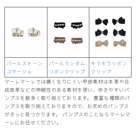
パールストーン
パールランダム
キラキラリボン
コサージュ
リボンクリップ
クリップ
マーレマーレでは痛くなりにくい甲皮素材は本革や合
成皮革などの伸縮性のある素材を使い、歩きやすいパ
ンプスを数多く取り揃えております。 豊富な種類のパ
ンプスを取り揃えておりますので、お求めのパンプス
がきっと見つかります。 パンプスのことならマーレマ
ーレにお任せください。