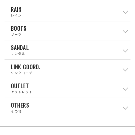
RAIN
レイン
BOOTS
ブーツ
SANDAL
サンダル
LINK COORD.
リンクコーデ
OUTLET
アウトレット
OTHERS
その他