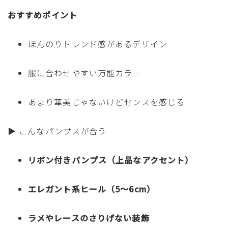
おすすめポイント
ほんのりトレンド感があるデザイン
服に合わせやすい万能カラー
あまり華美じゃないけどセンスを感じる
▶ こんなパンプスが合う
リボン付きパンプス（上品なアクセント）
エレガント系ヒール（5〜6cm）
ラメやレースのさりげない装飾