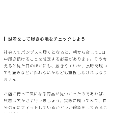
試着をして履き心地をチェックしよう
社会人でパンプスを履くとなると、朝から夜まで1日
中履き続けることを想定する必要があります。そう考
えると見た目のほかにも、履きやすいか、長時間履い
ても痛みなどが伴わないかなども重視しなければなり
ません。
お店に行って気になる商品が見つかったのであれば、
試着は欠かさず行いましょう。実際に履いてみて、自
分の足にフィットしているかどうか確認をしてみるこ