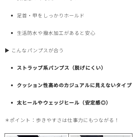
足首・甲をしっかりホールド
生活防水や撥水加工があると安心
▶ こんなパンプスが合う
ストラップ系パンプス（脱げにくい）
クッション性高めのカジュアルに見えないタイプ
太ヒールやウェッジヒール（安定感◎）
＊ポイント：歩きやすさは仕事力にもつながる！