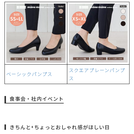
スクエアプレーンパンプ
ベーシックパンプス
ス
食事会・社内イベント
きちんと+ちょっとおしゃれ感がほしい日