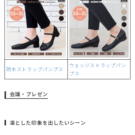
ウェッジストラップパン
防水ストラップパンプス
プス
会議・プレゼン
凛とした印象を出したいシーン