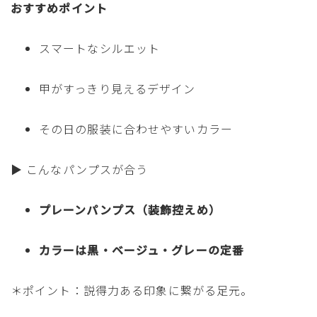
おすすめポイント
スマートなシルエット
甲がすっきり見えるデザイン
その日の服装に合わせやすいカラー
▶ こんなパンプスが合う
プレーンパンプス（装飾控えめ）
カラーは黒・ベージュ・グレーの定番
＊ポイント：説得力ある印象に繋がる足元。