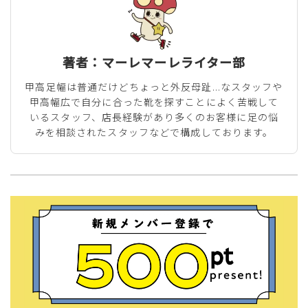
著者：マーレマーレライター部
甲高足幅は普通だけどちょっと外反母趾...なスタッフや
甲高幅広で自分に合った靴を探すことによく苦戦して
いるスタッフ、店長経験があり多くのお客様に足の悩
みを相談されたスタッフなどで構成しております。