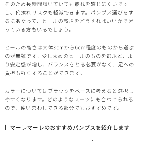
そのため長時間履いていても疲れを感じにくいです
し、靴擦れリスクも軽減できます。パンプス選びをす
るにあたって、ヒールの高さをどうすればいいかで迷
っている方もいるでしょう。
ヒールの高さは大体3cmから6cm程度のものから選ぶ
のが無難です。少し太めのヒールのものを選ぶと、よ
り安定感が増し、バランスをとる必要がなく、足への
負担も軽くすることができます。
カラーについてはブラックをベースに考えると選択し
やすくなります。どのようなスーツにも合わせられる
ので、使いまわしできる部分でもおすすめです。
マーレマーレのおすすめパンプスを紹介します