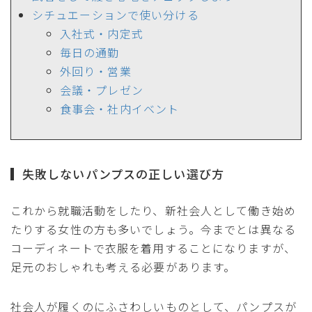
シチュエーションで使い分ける
入社式・内定式
毎日の通勤
外回り・営業
会議・プレゼン
食事会・社内イベント
失敗しないパンプスの正しい選び方
これから就職活動をしたり、新社会人として働き始め
たりする女性の方も多いでしょう。今までとは異なる
コーディネートで衣服を着用することになりますが、
足元のおしゃれも考える必要があります。
社会人が履くのにふさわしいものとして、パンプスが