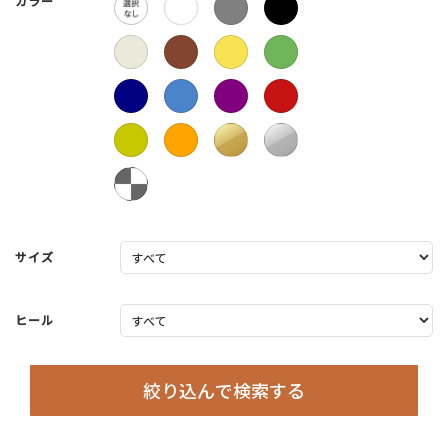
カラー
サイズ
ヒール
絞り込んで検索する