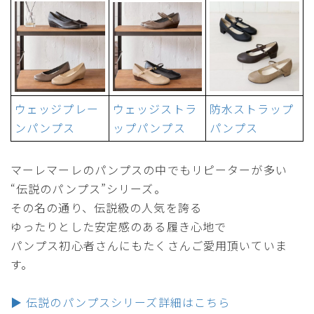
ウェッジプレー
ウェッジストラ
防水ストラップ
ンパンプス
ップパンプス
パンプス
マーレマーレのパンプスの中でもリピーターが多い
“伝説のパンプス”シリーズ。
その名の通り、伝説級の人気を誇る
ゆったりとした安定感のある履き心地で
パンプス初心者さんにもたくさんご愛用頂いていま
す。
▶ 伝説のパンプスシリーズ詳細はこちら