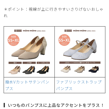
＊ポイント：視線が上に行きやすいさりげないおしゃ
れ
撥水Vカットサテンパン
ファブリックストラップ
プス
パンプス
いつものパンプスに上品なアクセントをプラス！