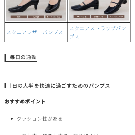
スクエアストラップパン
スクエアレザーパンプス
プス
毎日の通勤
1日の大半を快適に過ごすためのパンプス
おすすめポイント
クッション性がある