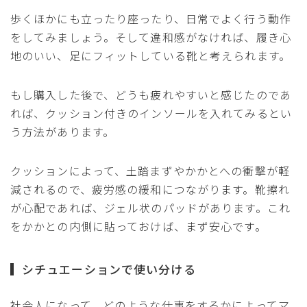
歩くほかにも立ったり座ったり、日常でよく行う動作
をしてみましょう。そして違和感がなければ、履き心
地のいい、足にフィットしている靴と考えられます。
もし購入した後で、どうも疲れやすいと感じたのであ
れば、クッション付きのインソールを入れてみるとい
う方法があります。
クッションによって、土踏まずやかかとへの衝撃が軽
減されるので、疲労感の緩和につながります。靴擦れ
が心配であれば、ジェル状のパッドがあります。これ
をかかとの内側に貼っておけば、まず安心です。
シチュエーションで使い分ける
社会人になって、どのような仕事をするかによってマ