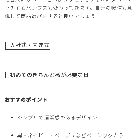
ッチするパンプスも変わってきます。自分の職種も意
識して商品選びをすると良いでしょう。
入社式・内定式
初めてのきちんと感が必要な日
おすすめポイント
シンプルで清潔感のあるデザイン
黒・ネイビー・ベージュなどベーシックカラー