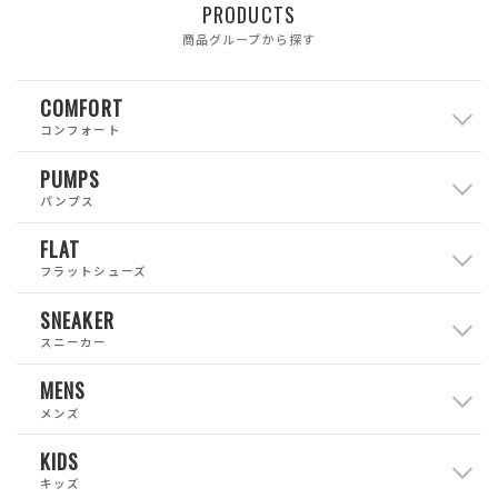
PRODUCTS
商品グループから探す
COMFORT
コンフォート
PUMPS
パンプス
FLAT
フラットシューズ
SNEAKER
スニーカー
MENS
メンズ
KIDS
キッズ