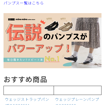
パンプス一覧はこちら
おすすめ商品
ウェッジストラップパン
ウェッジプレーンパンプ