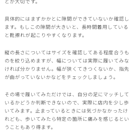
とが大切です。
具体的にはまずかかとに隙間ができていないか確認し
ます。もしこの隙間が大きいと、長時間着用している
と靴擦れが起こりやすくなります。
縦の長さについてはサイズを確認してある程度合うも
のを絞り込めますが、幅については実際に履いてみな
ければ分かりません。幅が狭くてきつくないか、指先
が曲がっていないかなどをチェックしましょう。
その場で履いてみただけでは、自分の足にマッチして
いるかどうか判断できないので、実際に店内を少し歩
いてみます。止まっているときには気づかなかったけ
れども、歩いてみたら特定の箇所に痛みを感じるとい
うこともあり得ます。