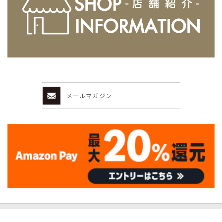
メールマガジン