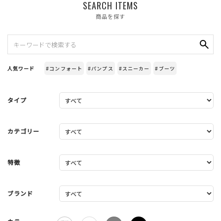
SEARCH ITEMS
商品を探す
人気ワード
#コンフォート
#パンプス
#スニーカー
#ブーツ
タイプ
カテゴリー
特徴
ブランド