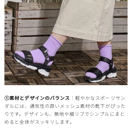
①素材とデザインのバランス
：軽やかなスポーツサン
ダルには、通気性の良いメッシュ素材の靴下がぴった
りです。デザインも、無地や細リブでシンプルにまと
めると全体がスッキリします。