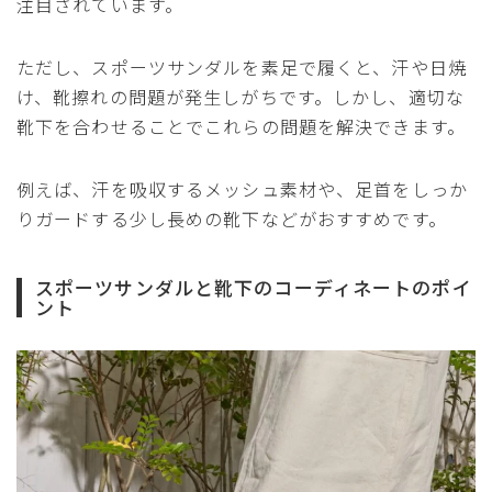
注目されています。
ただし、スポーツサンダルを素足で履くと、汗や日焼
け、靴擦れの問題が発生しがちです。しかし、適切な
靴下を合わせることでこれらの問題を解決できます。
例えば、汗を吸収するメッシュ素材や、足首をしっか
りガードする少し長めの靴下などがおすすめです。
スポーツサンダルと靴下のコーディネートのポイ
ント