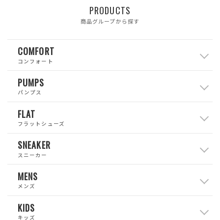
PRODUCTS
商品グループから探す
COMFORT
コンフォート
PUMPS
パンプス
FLAT
フラットシューズ
SNEAKER
スニーカー
MENS
メンズ
KIDS
キッズ