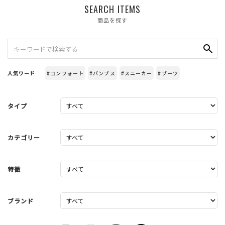
SEARCH ITEMS
商品を探す
人気ワード
#コンフォート
#パンプス
#スニーカー
#ブーツ
タイプ
カテゴリー
特徴
ブランド