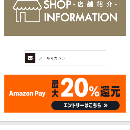
メールマガジン