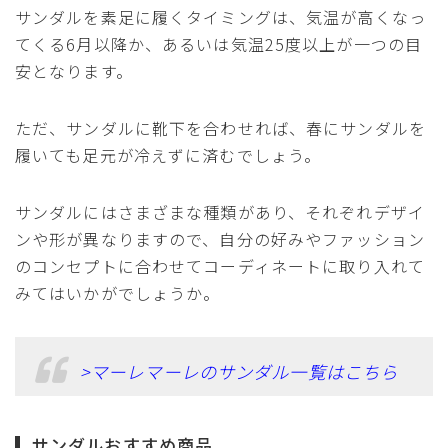
サンダルを素足に履くタイミングは、気温が高くなっ
てくる6月以降か、あるいは気温25度以上が一つの目
安となります。
ただ、サンダルに靴下を合わせれば、春にサンダルを
履いても足元が冷えずに済むでしょう。
サンダルにはさまざまな種類があり、それぞれデザイ
ンや形が異なりますので、自分の好みやファッション
のコンセプトに合わせてコーディネートに取り入れて
みてはいかがでしょうか。
>マーレマーレのサンダル一覧はこちら
サンダルおすすめ商品