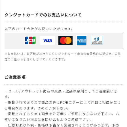
クレジットカードでのお支払いについて
以下のカード会社がお使いいただけます。
※お支払いは、お客様がお持ちのクレジットカード会社の会員規約に基づき、ご指
定の口座から引落としさせていただきます。
ご注意事項
・セール/アウトレット商品の交換・返品は原則としてご遠慮願いま
す。
・掲載されております商品の色はPCモニターにより色目に相違が生じ
る場合があります。予めご了承下さい。
・掲載されております画像を許可無くご使用にならないで下さい。お
使いになりたい場合はお問い合せよりご連絡下さい。
・仕様および外観・価格は予告なく変更されることがあります。予め