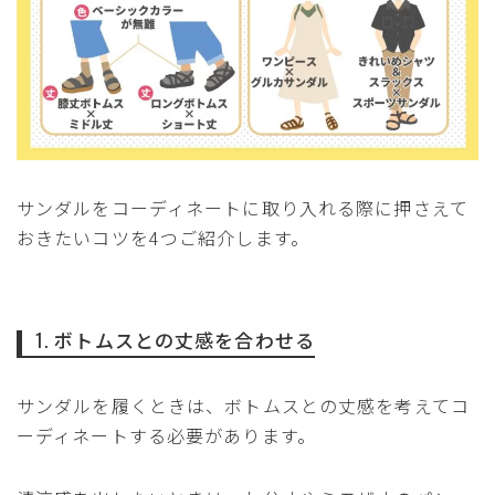
サンダルをコーディネートに取り入れる際に押さえて
おきたいコツを4つご紹介します。
1. ボトムスとの丈感を合わせる
サンダルを履くときは、ボトムスとの丈感を考えてコ
ーディネートする必要があります。