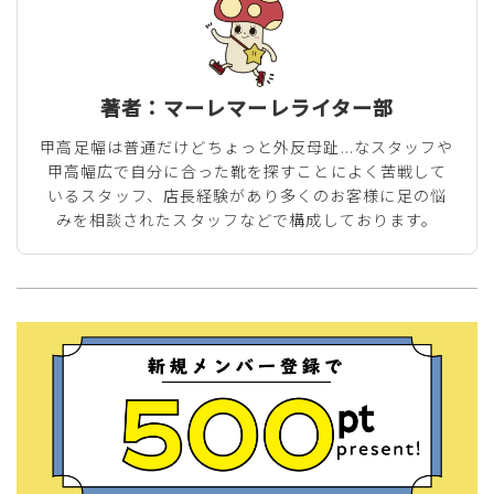
著者：マーレマーレライター部
甲高足幅は普通だけどちょっと外反母趾...なスタッフや
甲高幅広で自分に合った靴を探すことによく苦戦して
いるスタッフ、店長経験があり多くのお客様に足の悩
みを相談されたスタッフなどで構成しております。