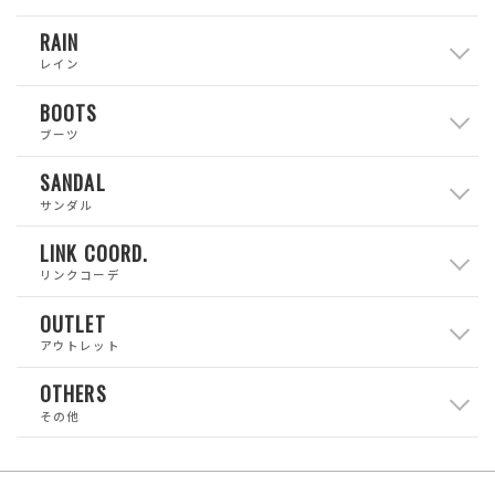
RAIN
レイン
BOOTS
ブーツ
SANDAL
サンダル
LINK COORD.
リンクコーデ
OUTLET
アウトレット
OTHERS
その他