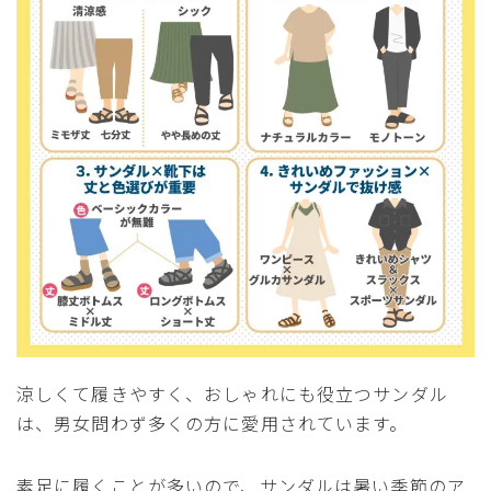
サイズ
ヒールの高さ
涼しくて履きやすく、おしゃれにも役立つサンダル
絞り込んで検索する
は、男女問わず多くの方に愛用されています。
素足に履くことが多いので、サンダルは暑い季節のア