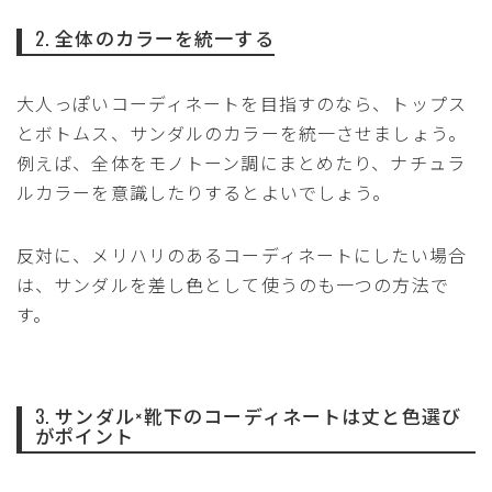
2. 全体のカラーを統一する
大人っぽいコーディネートを目指すのなら、トップス
とボトムス、サンダルのカラーを統一させましょう。
例えば、全体をモノトーン調にまとめたり、ナチュラ
ルカラーを意識したりするとよいでしょう。
反対に、メリハリのあるコーディネートにしたい場合
は、サンダルを差し色として使うのも一つの方法で
す。
3. サンダル×靴下のコーディネートは丈と色選び
がポイント