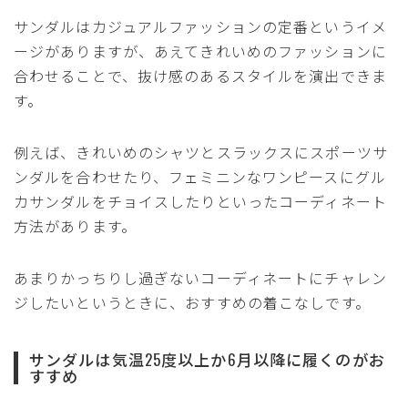
サンダルはカジュアルファッションの定番というイメ
ージがありますが、あえてきれいめのファッションに
合わせることで、抜け感のあるスタイルを演出できま
す。
例えば、きれいめのシャツとスラックスにスポーツサ
ンダルを合わせたり、フェミニンなワンピースにグル
カサンダルをチョイスしたりといったコーディネート
方法があります。
あまりかっちりし過ぎないコーディネートにチャレン
ジしたいというときに、おすすめの着こなしです。
サンダルは気温25度以上か6月以降に履くのがお
すすめ