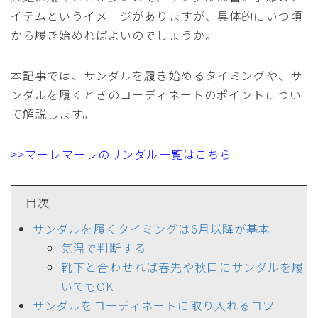
イテムというイメージがありますが、具体的にいつ頃
から履き始めればよいのでしょうか。
本記事では、サンダルを履き始めるタイミングや、サ
ンダルを履くときのコーディネートのポイントについ
て解説します。
>>マーレマーレのサンダル一覧はこちら
目次
サンダルを履くタイミングは6月以降が基本
気温で判断する
靴下と合わせれば春先や秋口にサンダルを履
いてもOK
サンダルをコーディネートに取り入れるコツ