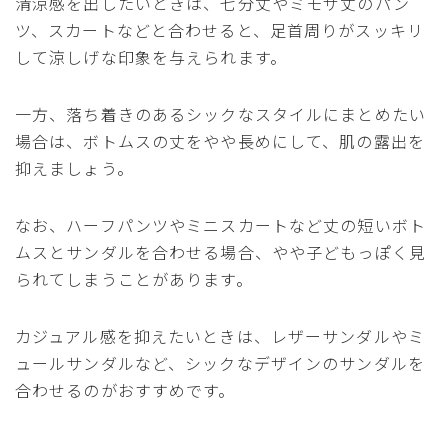
清涼感を出したいときは、七分丈やミモザ丈のパン
ツ、スカートなどと合わせると、足首周りがスッキリ
して涼しげな印象を与えられます。
一方、落ち着きのあるシックなスタイルにまとめたい
場合は、ボトムスの丈をやや長めにして、肌の露出を
抑えましょう。
なお、ハーフパンツやミニスカートなど丈の短いボト
ムスとサンダルを合わせる場合、やや子どもっぽく見
られてしまうことがあります。
カジュアル感を抑えたいときは、レザーサンダルやミ
ュールサンダルなど、シックなデザインのサンダルを
合わせるのがおすすめです。