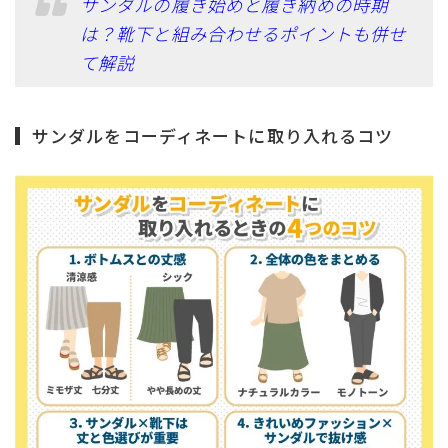
サンダルの履き始めと履き納めの時期
は？靴下と組み合わせるポイントも併せ
て解説
サンダルをコーディネートに取り入れるコツ