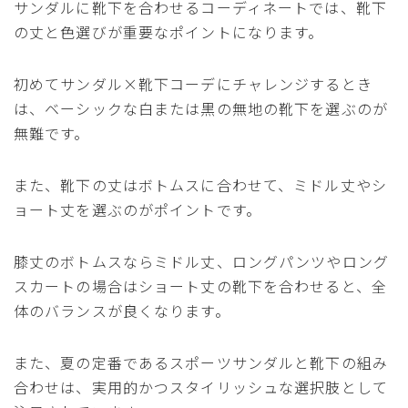
サンダルに靴下を合わせるコーディネートでは、靴下
の丈と色選びが重要なポイントになります。
初めてサンダル×靴下コーデにチャレンジするとき
は、ベーシックな白または黒の無地の靴下を選ぶのが
無難です。
また、靴下の丈はボトムスに合わせて、ミドル丈やシ
ョート丈を選ぶのがポイントです。
膝丈のボトムスならミドル丈、ロングパンツやロング
スカートの場合はショート丈の靴下を合わせると、全
体のバランスが良くなります。
また、夏の定番であるスポーツサンダルと靴下の組み
合わせは、実用的かつスタイリッシュな選択肢として