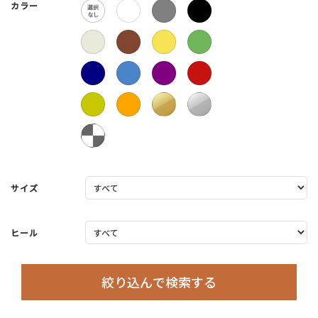
カラー
サイズ
ヒール
絞り込んで検索する