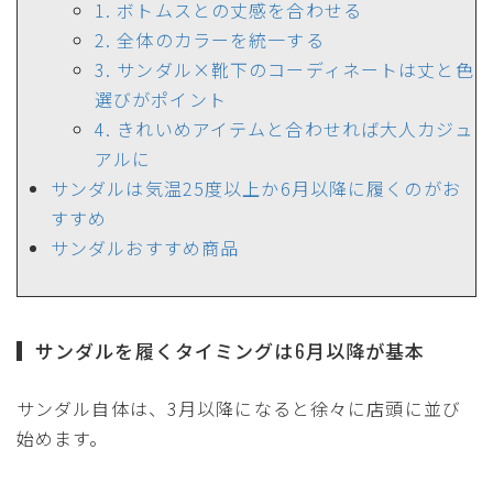
1. ボトムスとの丈感を合わせる
2. 全体のカラーを統一する
3. サンダル×靴下のコーディネートは丈と色
選びがポイント
4. きれいめアイテムと合わせれば大人カジュ
アルに
サンダルは気温25度以上か6月以降に履くのがお
すすめ
サンダルおすすめ商品
サンダルを履くタイミングは6月以降が基本
サンダル自体は、3月以降になると徐々に店頭に並び
始めます。