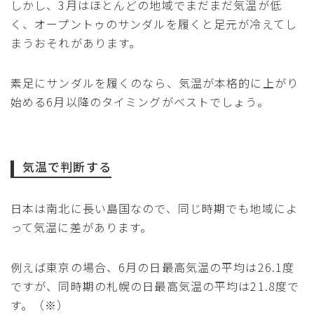
しかし、3月はほとんどの地域でまだまだ気温が低
く、オープントゥのサンダルを履くと足元が冷えてし
まうおそれがあります。
素足にサンダルを履くのなら、気温が本格的に上がり
始める6月以降のタイミングがベストでしょう。
気温で判断する
日本は南北に長い島国なので、同じ時期でも地域によ
って気温に差があります。
例えば東京の場合、6月の日最高気温の平均は26.1度
ですが、同時期の札幌の日最高気温の平均は21.8度で
す。（※）