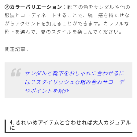
②カラーバリエーション
：靴下の色をサンダルや他の
服装とコーディネートすることで、統一感を持たせな
がらアクセントを加えることができます。カラフルな
靴下を選んで、夏のスタイルを楽しんでください。
関連記事：
サンダルと靴下をおしゃれに合わせるに
は？スタイリッシュな組み合わせコーデ
やポイントを紹介
4. きれいめアイテムと合わせれば大人カジュアル
に