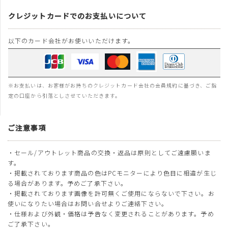
クレジットカードでのお支払いについて
以下のカード会社がお使いいただけます。
※お支払いは、お客様がお持ちのクレジットカード会社の会員規約に基づき、ご指
定の口座から引落としさせていただきます。
ご注意事項
・セール/アウトレット商品の交換・返品は原則としてご遠慮願いま
す。
・掲載されております商品の色はPCモニターにより色目に相違が生じ
る場合があります。予めご了承下さい。
・掲載されております画像を許可無くご使用にならないで下さい。お
使いになりたい場合はお問い合せよりご連絡下さい。
・仕様および外観・価格は予告なく変更されることがあります。予め
ご了承下さい。