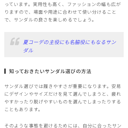
っています。実用性も高く、ファッションの幅も広が
りますので、場面や用途に合わせて使い分けること
で、サンダルの良さを楽しめるでしょう。
夏コーデの主役にも名脇役にもなるサン
ダル
知っておきたいサンダル選びの方法
サンダル選びでは履きやすさが重要になります。安易
にデザインやサイズだけを見て選んでしまうと、疲れ
やすかったり脱げやすいものを選んでしまったりする
こともあります。
そのような事態を避けるためには、自分に合ったサン