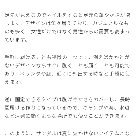
足先が見えるのでネイルをすると足元の華やかさが増
します。デザインは年々増えており、カジュアルなも
のも多く、女性だけではなく男性からの需要も高まっ
ています。
手軽に履けることも特徴の一つです。例えばかかとが
ないデザインならすぐに脱ぐことも履くことも可能で
あり、ベランダや庭、近くに外出する時など手軽に使
えます。
逆に固定できるタイプは脱げやすさをカバーし、長時
間履ける作りになっているので、キャンプや海、水辺
など活発に動くような場所でも使うことができます。
このように、サンダルは夏に欠かせないアイテムとな