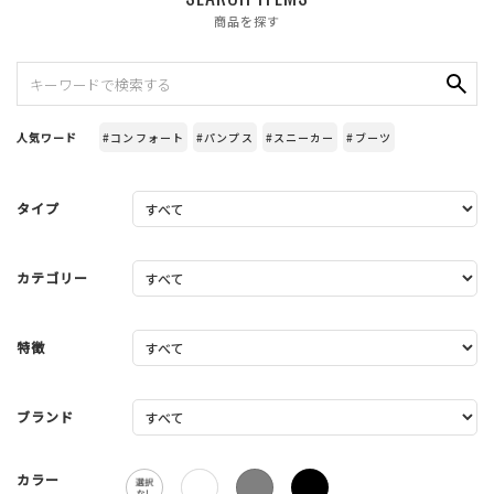
商品を探す
人気ワード
#コンフォート
#パンプス
#スニーカー
#ブーツ
タイプ
カテゴリー
特徴
ブランド
カラー