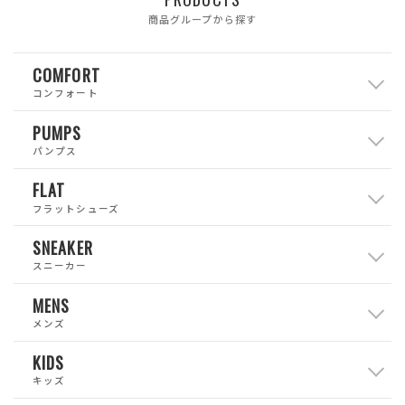
商品グループから探す
COMFORT
コンフォート
PUMPS
パンプス
FLAT
フラットシューズ
SNEAKER
スニーカー
MENS
メンズ
KIDS
キッズ