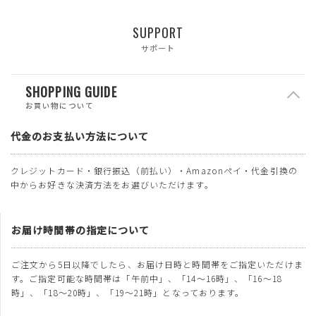
SUPPORT
サポート
SHOPPING GUIDE
お買い物について
代金のお支払い方法について
クレジットカード・銀行振込（前払い）・Amazonペイ・代金引換の
中からお好きな決済方法をお選びいただけます。
お届け時間帯の指定について
ご注文から5日以降でしたら、お届け日時と時間帯をご指定いただけま
す。ご指定可能な時間帯は「午前中」、「14～16時」、「16～18
時」、「18～20時」、「19～21時」となっております。