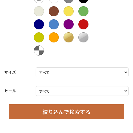
サイズ
ヒール
絞り込んで検索する