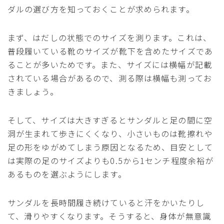
ダルの選び方を知っておくことが求められます。
まず、はだしの状態でのサイズを測ります。これは、
普段履いている靴のサイズが靴下を含めたサイズであ
ることが多いためです。また、サイズには横幅が記載
されている場合があるので、測る際は横幅も測ってお
きましょう。
そして、サイズは大きすぎるとサンダルと足の間に空
洞が生まれて歩きにくくなり、小さいものは靴擦れや
足の形をゆがめてしまう原因となるため、目安として
は実際の足のサイズよりも0.5から1センチ程度余裕が
あるものを選ぶようにします。
サンダルを長時間履き続けていると汗をかいたりし
て、滑りやすくなります。そうすると、身体が無意識