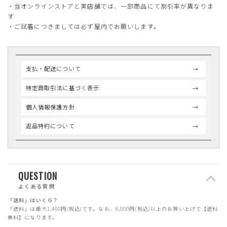
・当オンラインストアと実店舗では、一部商品にて割引率が異なりま
す
・ご試着につきましては必ず屋内でお願いします。
支払・配送について
特定商取引法に基づく表示
個人情報保護方針
返品特約について
QUESTION
よくある質問
「送料」はいくら？
「送料」は最大1,400円(税込)です。なお、8,000円(税込)以上のお買い上げで【送料
無料】になります。