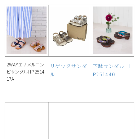
2WAYエナメルコン
リゲッタサンダ
下駄サンダル H
ビサンダルHP2514
ル
P251440
17A