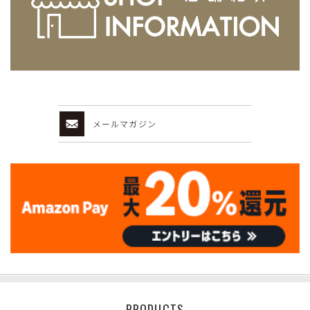
メールマガジン
PRODUCTS