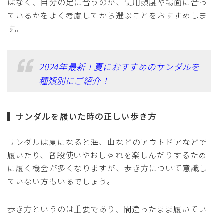
はなく、自分の足に合うのか、使用頻度や場面に合っ
ているかをよく考慮してから選ぶことをおすすめしま
す。
2024年最新！夏におすすめのサンダルを
種類別にご紹介！
サンダルを履いた時の正しい歩き方
サンダルは夏になると海、山などのアウトドアなどで
履いたり、普段使いやおしゃれを楽しんだりするため
に履く機会が多くなりますが、歩き方について意識し
ていない方もいるでしょう。
歩き方というのは重要であり、間違ったまま履いてい