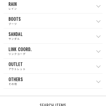
RAIN
レイン
BOOTS
ブーツ
SANDAL
サンダル
LINK COORD.
リンクコーデ
OUTLET
アウトレット
OTHERS
その他
SEARCH ITEMS