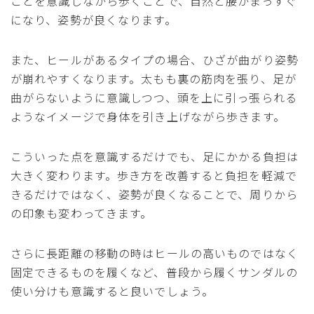
ことを意識しながら歩くことで、自然と腰がまっすぐ
になり、姿勢が良くなります。
また、ヒールがあるタイプの場合、ひざが曲がり姿勢
が崩れやすくなります。太もも裏の筋肉を張り、足が
曲がらないように意識しつつ、頭を上に引っ張られる
ようなイメージで身体を引き上げながら歩きます。
こういった点を意識するだけでも、足にかかる負担は
大きく変わります。歩き方を改善すると負担を軽減で
きるだけではなく、姿勢が良くなることで、周りから
の印象も変わってきます。
さらに長距離の移動の時はヒールの高いものではなく
固定できるものを履くなど、普段から履くサンダルの
使い分けも意識すると良いでしょう。