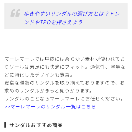
歩きやすいサンダルの選び方とは？トレ
ンドやTPOを押さえよう
マーレマーレでは甲皮には柔らかい素材が使われてお
りソールは素足にも快適にフィット。通気性、軽量な
どに特化したデザインも豊富。
豊富な種類のサンダルを取り揃えておりますので、お
求めのサンダルがきっと見つかります。
サンダルのことならマーレマーレにお任せください。
>>マーレマーレのサンダル一覧はこちら
サンダルおすすめ商品