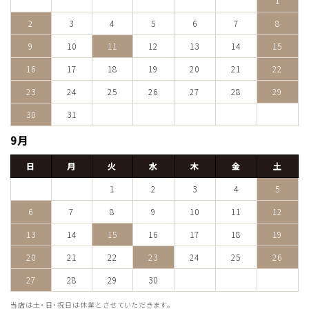
1
2
3
4
5
6
7
8
9
10
11
12
13
14
15
16
17
18
19
20
21
22
23
24
25
26
27
28
29
30
31
9月
日
月
火
水
木
金
土
1
2
3
4
5
6
7
8
9
10
11
12
13
14
15
16
17
18
19
20
21
22
23
24
25
26
27
28
29
30
当店は土・日・祝日は休業とさせていただきます。