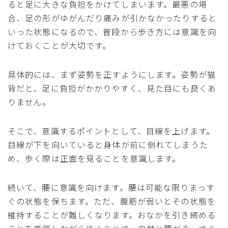
ると足に大きな負担をかけてしまいます。最悪の場
合、足の形がゆがんだり痛みが引かなかったりすると
いった状態になるので、普段から歩き方には意識を向
けておくことが大切です。
具体的には、まず姿勢を正すようにします。姿勢が猫
背だと、足に負担がかかりやすく、見た目にも良くあ
りません。
そこで、意識するポイントとして、目線を上げます。
目線が下を向いていると身体が前に倒れてしまうた
め、歩く際は正面を見ることを意識します。
続いて、腰に意識を向けます。腰は可能な限りまっす
ぐの状態を保ちます。ただ、腹筋が弱いとその状態を
維持することが難しくなります。おなかを引き締める