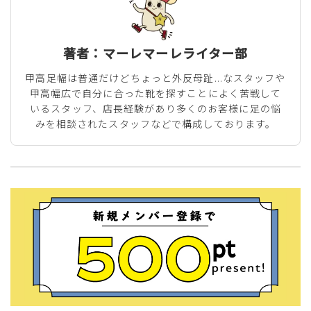
著者：マーレマーレライター部
甲高足幅は普通だけどちょっと外反母趾...なスタッフや
甲高幅広で自分に合った靴を探すことによく苦戦して
いるスタッフ、店長経験があり多くのお客様に足の悩
みを相談されたスタッフなどで構成しております。