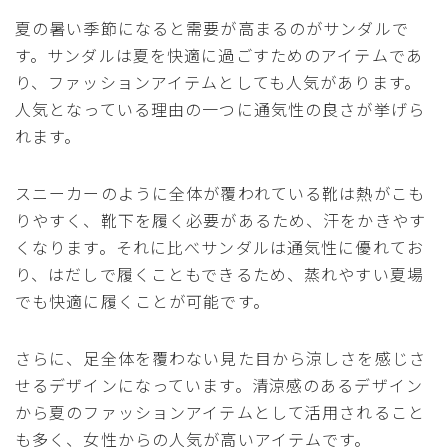
夏の暑い季節になると需要が高まるのがサンダルで
す。サンダルは夏を快適に過ごすためのアイテムであ
り、ファッションアイテムとしても人気があります。
人気となっている理由の一つに通気性の良さが挙げら
れます。
スニーカーのように全体が覆われている靴は熱がこも
りやすく、靴下を履く必要があるため、汗をかきやす
くなります。それに比べサンダルは通気性に優れてお
り、はだしで履くこともできるため、蒸れやすい夏場
でも快適に履くことが可能です。
さらに、足全体を覆わない見た目から涼しさを感じさ
せるデザインになっています。清涼感のあるデザイン
から夏のファッションアイテムとして活用されること
も多く、女性からの人気が高いアイテムです。