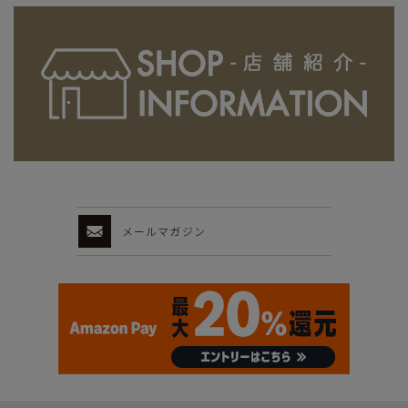
メールマガジン