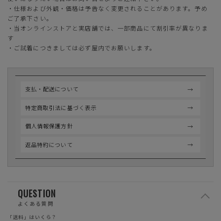
・仕様および外観・価格は予告なく変更されることがあります。予め
ご了承下さい。
・当オンラインストアと実店舗では、一部商品にて割引率が異なりま
す
・ご試着につきましては必ず屋内でお願いします。
支払・配送について
特定商取引法に基づく表示
個人情報保護方針
返品特約について
QUESTION
よくある質問
「送料」はいくら？