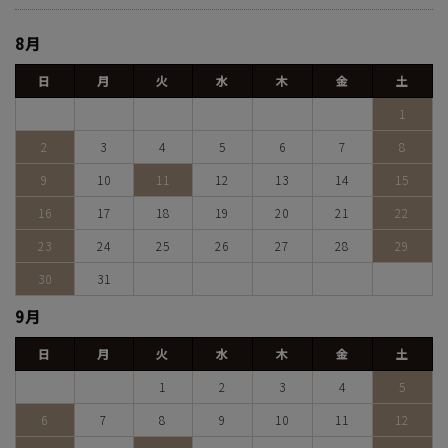
8月
日
月
火
水
木
金
土
1
2
3
4
5
6
7
8
9
10
11
12
13
14
15
16
17
18
19
20
21
22
23
24
25
26
27
28
29
30
31
9月
日
月
火
水
木
金
土
1
2
3
4
5
6
7
8
9
10
11
12