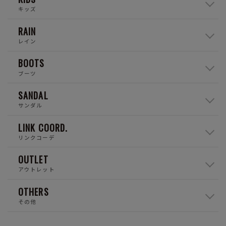
キッズ
RAIN
レイン
BOOTS
ブーツ
SANDAL
サンダル
LINK COORD.
リンクコーデ
OUTLET
アウトレット
OTHERS
その他