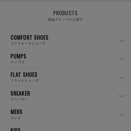
PRODUCTS
商品グループから探す
COMFORT SHOES
コンフォートシューズ
PUMPS
パンプス
FLAT SHOES
フラットシューズ
SNEAKER
スニーカー
MENS
メンズ
KIDS