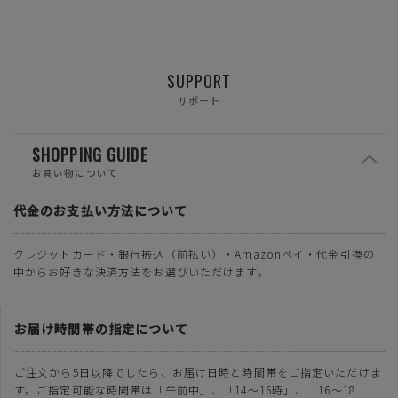
SUPPORT
サポート
SHOPPING GUIDE
お買い物について
代金のお支払い方法について
クレジットカード・銀行振込（前払い）・Amazonペイ・代金引換の
中からお好きな決済方法をお選びいただけます。
お届け時間帯の指定について
ご注文から5日以降でしたら、お届け日時と時間帯をご指定いただけま
す。ご指定可能な時間帯は「午前中」、「14～16時」、「16～18