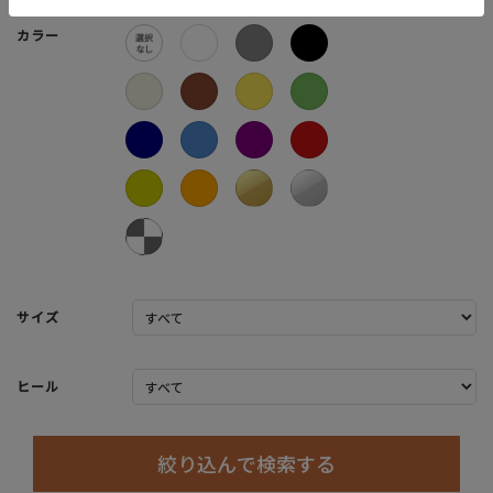
カラー
サイズ
ヒール
絞り込んで検索する