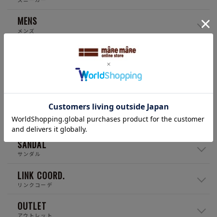
MENS
メンズ
KIDS
キッズ
RAIN
レイン
BOOTS
ブーツ
SANDAL
サンダル
LINK COORD.
リンクコーデ
OUTLET
アウトレット