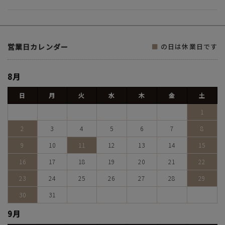
営業日カレンダー
■
の日は休業日です
8月
日
月
火
水
木
金
土
1
2
3
4
5
6
7
8
9
10
11
12
13
14
15
16
17
18
19
20
21
22
23
24
25
26
27
28
29
30
31
9月