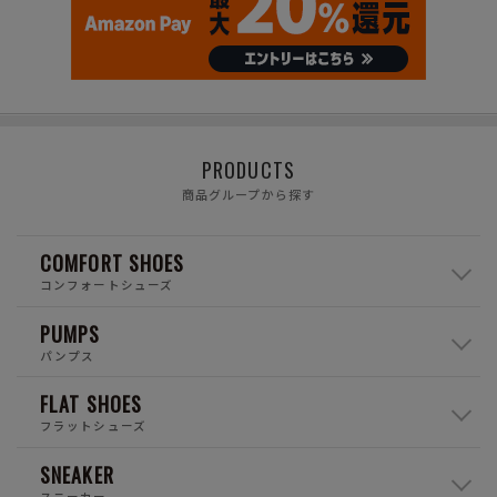
PRODUCTS
商品グループから探す
COMFORT SHOES
コンフォートシューズ
PUMPS
パンプス
FLAT SHOES
フラットシューズ
SNEAKER
スニーカー