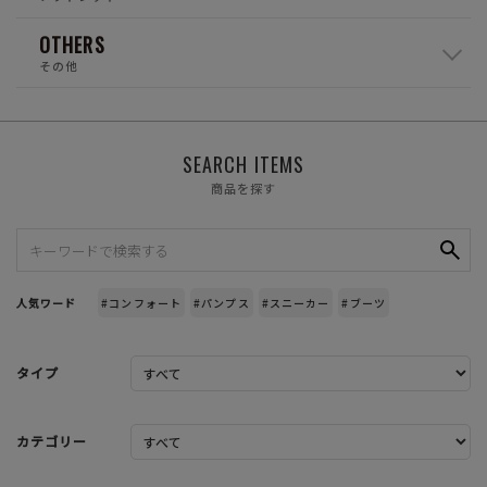
OTHERS
その他
SEARCH ITEMS
商品を探す
人気ワード
#コンフォート
#パンプス
#スニーカー
#ブーツ
タイプ
カテゴリー