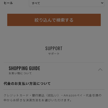
ヒール
絞り込んで検索する
SUPPORT
サポート
SHOPPING GUIDE
お買い物について
代金のお支払い方法について
クレジットカード・銀行振込（前払い）・Amazonペイ・代金引換の
中からお好きな決済方法をお選びいただけます。