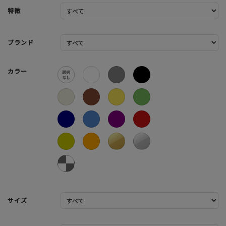
特徴
ブランド
カラー
サイズ