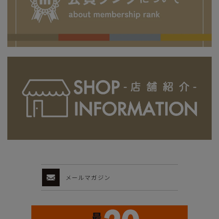
メールマガジン