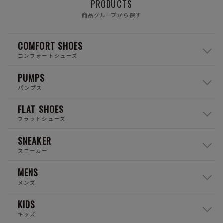
PRODUCTS
商品グループから探す
COMFORT SHOES
コンフォートシューズ
PUMPS
パンプス
FLAT SHOES
フラットシューズ
SNEAKER
スニーカー
MENS
メンズ
KIDS
キッズ