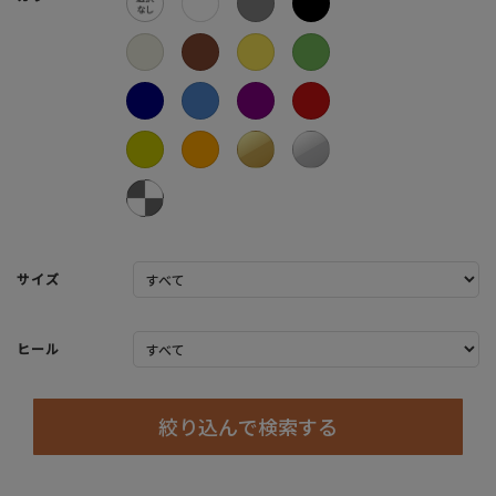
サイズ
ヒール
絞り込んで検索する