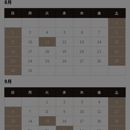
8月
日
月
火
水
木
金
土
1
2
3
4
5
6
7
8
9
10
11
12
13
14
15
16
17
18
19
20
21
22
23
24
25
26
27
28
29
30
31
9月
日
月
火
水
木
金
土
1
2
3
4
5
6
7
8
9
10
11
12
13
14
15
16
17
18
19