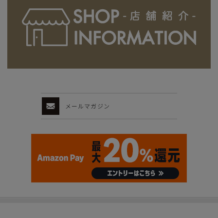
メールマガジン