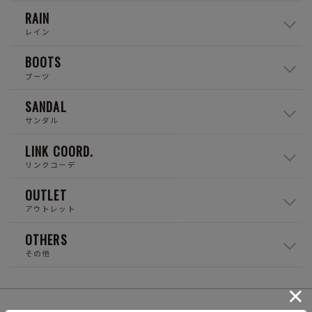
RAIN
レイン
BOOTS
ブーツ
SANDAL
サンダル
LINK COORD.
リンクコーデ
OUTLET
アウトレット
OTHERS
その他