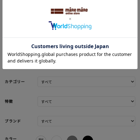
SEARCH ITEMS
商品を探す
人気ワード
#コンフォート
#パンプス
#スニーカー
#ブーツ
タイプ
カテゴリー
特徴
ブランド
カラー