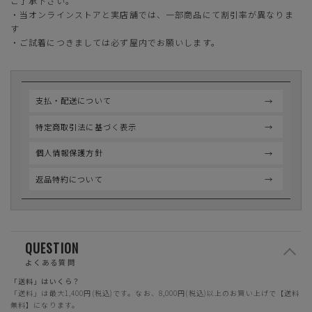
ご了承下さい。
・当オンラインストアと実店舗では、一部商品にて割引率が異なりま
す
・ご試着につきましては必ず屋内でお願いします。
支払・配送について
特定商取引法に基づく表示
個人情報保護方針
返品特約について
QUESTION
よくある質問
「送料」はいくら？
「送料」は最大1,400円(税込)です。なお、8,000円(税込)以上のお買い上げで【送料
無料】になります。