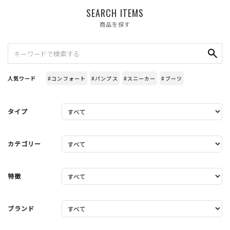
SEARCH ITEMS
商品を探す
人気ワード
#コンフォート
#パンプス
#スニーカー
#ブーツ
タイプ
カテゴリー
特徴
ブランド