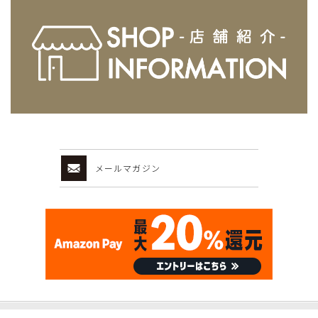
メールマガジン