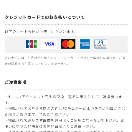
クレジットカードでのお支払いについて
以下のカード会社がお使いいただけます。
※お支払いは、お客様がお持ちのクレジットカード会社の会員規約に基づき、ご指
定の口座から引落としさせていただきます。
ご注意事項
・セール/アウトレット商品の交換・返品は原則としてご遠慮願いま
す。
・掲載されております商品の色はPCモニターにより色目に相違が生じ
る場合があります。予めご了承下さい。
・掲載されております画像を許可無くご使用にならないで下さい。お
使いになりたい場合はお問い合せよりご連絡下さい。
・仕様および外観・価格は予告なく変更されることがあります。予め