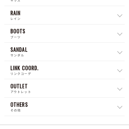
キッズ
RAIN
レイン
BOOTS
ブーツ
SANDAL
サンダル
LINK COORD.
リンクコーデ
OUTLET
アウトレット
OTHERS
その他