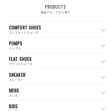
PRODUCTS
商品グループから探す
COMFORT SHOES
コンフォートシューズ
PUMPS
パンプス
FLAT SHOES
フラットシューズ
SNEAKER
スニーカー
MENS
メンズ
KIDS