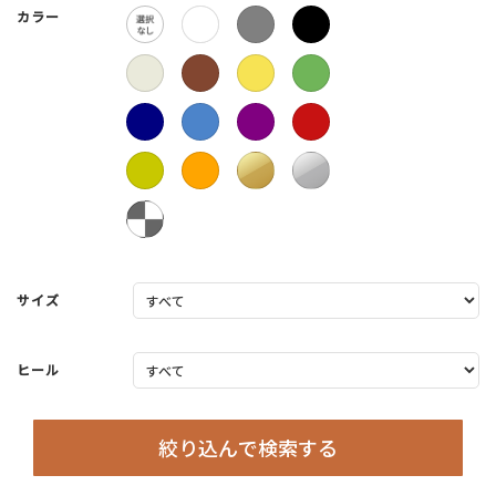
カラー
サイズ
ヒール
絞り込んで検索する