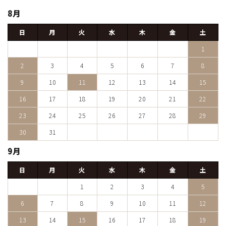
8月
日
月
火
水
木
金
土
1
2
3
4
5
6
7
8
9
10
11
12
13
14
15
16
17
18
19
20
21
22
23
24
25
26
27
28
29
30
31
9月
日
月
火
水
木
金
土
1
2
3
4
5
6
7
8
9
10
11
12
13
14
15
16
17
18
19