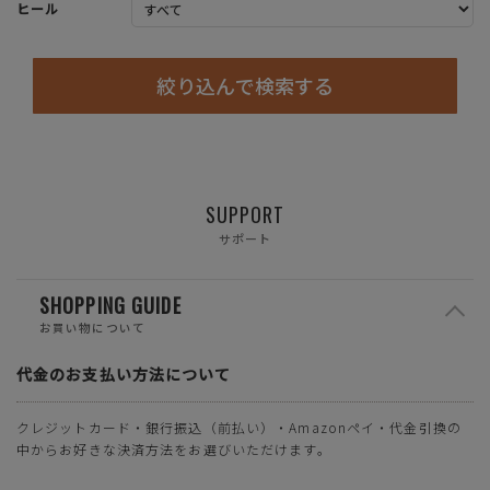
ヒール
絞り込んで検索する
SUPPORT
サポート
SHOPPING GUIDE
お買い物について
代金のお支払い方法について
クレジットカード・銀行振込（前払い）・Amazonペイ・代金引換の
中からお好きな決済方法をお選びいただけます。