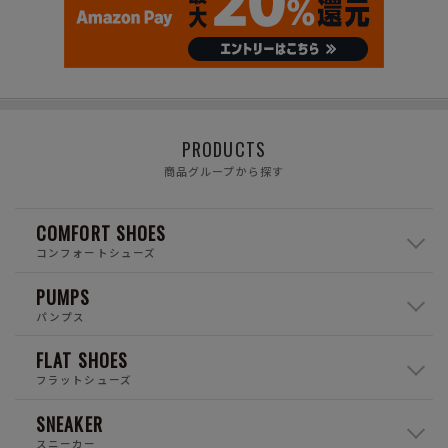
PRODUCTS
商品グループから探す
COMFORT SHOES
コンフォートシューズ
PUMPS
パンプス
FLAT SHOES
フラットシューズ
SNEAKER
スニーカー