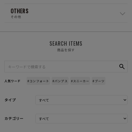
OTHERS
その他
SEARCH ITEMS
商品を探す
人気ワード
#コンフォート
#パンプス
#スニーカー
#ブーツ
タイプ
カテゴリー