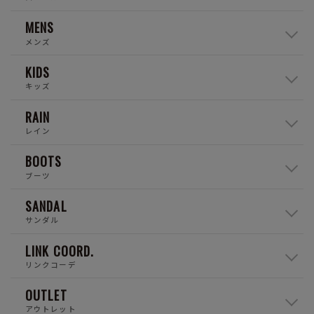
MENS
メンズ
KIDS
キッズ
RAIN
レイン
BOOTS
ブーツ
SANDAL
サンダル
LINK COORD.
リンクコーデ
OUTLET
アウトレット