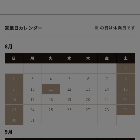
営業日カレンダー
■
の日は休業日です
8月
日
月
火
水
木
金
土
1
2
3
4
5
6
7
8
9
10
11
12
13
14
15
16
17
18
19
20
21
22
23
24
25
26
27
28
29
30
31
9月