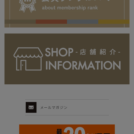
メールマガジン