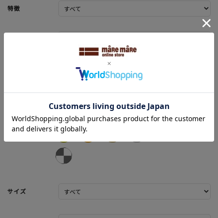
特徴
ブランド
カラー
サイズ