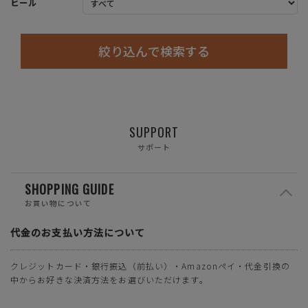
ヒール
絞り込んで検索する
SUPPORT
サポート
SHOPPING GUIDE
お買い物について
代金のお支払い方法について
クレジットカード・銀行振込（前払い）・Amazonペイ・代金引換の
中からお好きな決済方法をお選びいただけます。