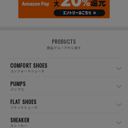
PRODUCTS
商品グループから探す
COMFORT SHOES
コンフォートシューズ
PUMPS
パンプス
FLAT SHOES
フラットシューズ
SNEAKER
スニーカー