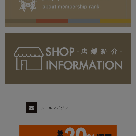
メールマガジン