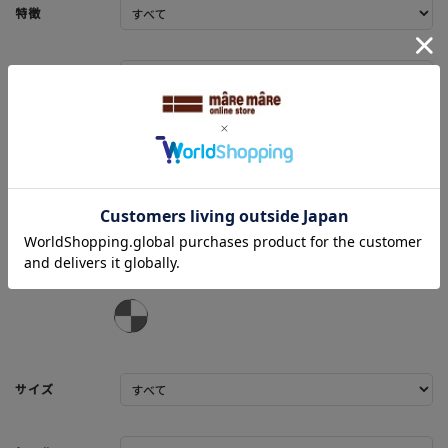
特徴
ブランド
カラー
サイズ