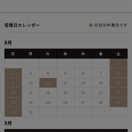
営業日カレンダー
■
の日は休業日です
8月
日
月
火
水
木
金
土
1
2
3
4
5
6
7
8
9
10
11
12
13
14
15
16
17
18
19
20
21
22
23
24
25
26
27
28
29
30
31
9月