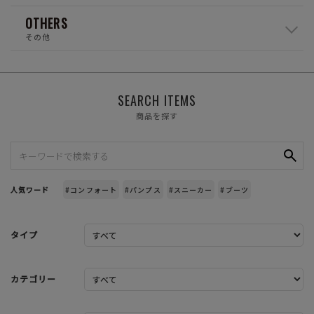
OTHERS
その他
SEARCH ITEMS
商品を探す
人気ワード
#コンフォート
#パンプス
#スニーカー
#ブーツ
タイプ
カテゴリー