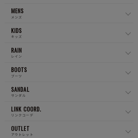
MENS
メンズ
KIDS
キッズ
RAIN
レイン
BOOTS
ブーツ
SANDAL
サンダル
LINK COORD.
リンクコーデ
OUTLET
アウトレット