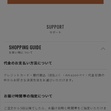
SUPPORT
サポート
SHOPPING GUIDE
お買い物について
代金のお支払い方法について
クレジットカード・銀行振込（前払い）・Amazonペイ・代金引換の
中からお好きな決済方法をお選びいただけます。
お届け時間帯の指定について
ご注文から5日以降でしたら、お届け日時と時間帯をご指定いただけま