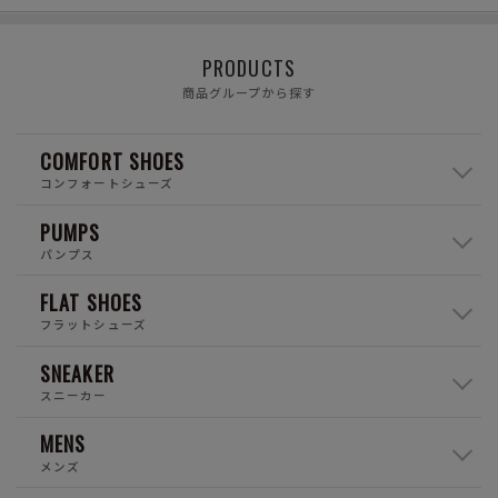
PRODUCTS
商品グループから探す
COMFORT SHOES
コンフォートシューズ
PUMPS
パンプス
FLAT SHOES
フラットシューズ
SNEAKER
スニーカー
MENS
メンズ