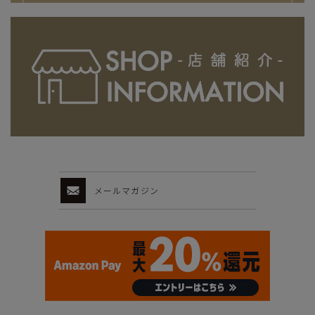
メールマガジン