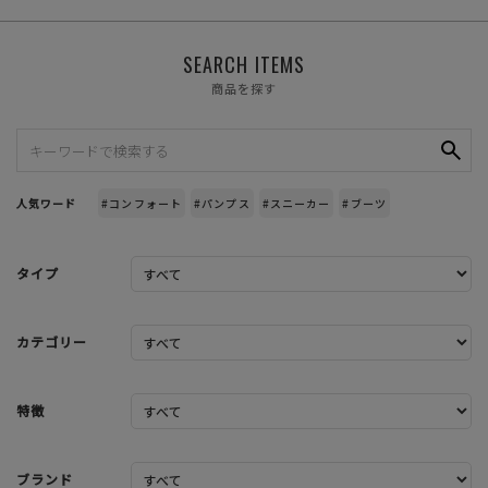
SEARCH ITEMS
商品を探す
人気ワード
#コンフォート
#パンプス
#スニーカー
#ブーツ
タイプ
カテゴリー
特徴
ブランド