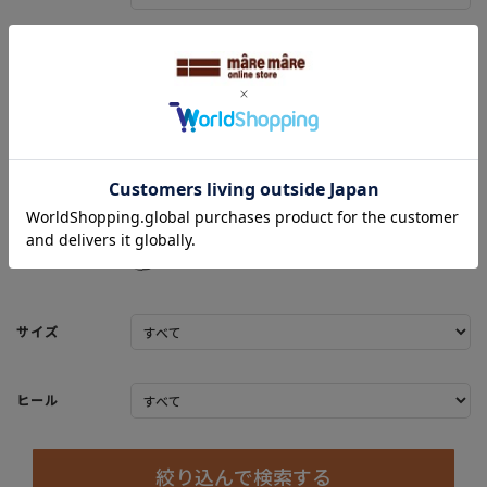
カラー
サイズ
ヒール
絞り込んで検索する