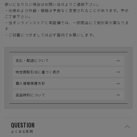
使いになりたい場合はお問い合せよりご連絡下さい。
・仕様および外観・価格は予告なく変更されることがあります。予め
ご了承下さい。
・当オンラインストアと実店舗では、一部商品にて割引率が異なりま
す
・ご試着につきましては必ず屋内でお願いします。
支払・配送について
特定商取引法に基づく表示
個人情報保護方針
返品特約について
QUESTION
よくある質問