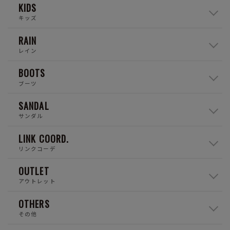
KIDS
キッズ
RAIN
レイン
BOOTS
ブーツ
SANDAL
サンダル
LINK COORD.
リンクコーデ
OUTLET
アウトレット
OTHERS
その他