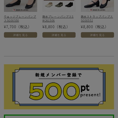
ウェッジプレーンパンプ
防水プレーンパンプスS
防水ストラップパンプス
スSG00550
W261506
SG00552
¥7,700
（税込）
¥8,800
（税込）
¥8,800
（税込）
詳細を見る
詳細を見る
詳細を見る