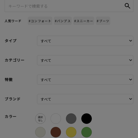
人気ワード
#コンフォート
#パンプス
#スニーカー
#ブーツ
タイプ
カテゴリー
特徴
ブランド
カラー