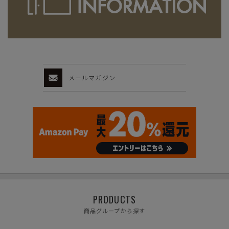
メールマガジン
PRODUCTS
商品グループから探す