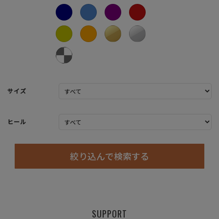
サイズ
ヒール
絞り込んで検索する
SUPPORT