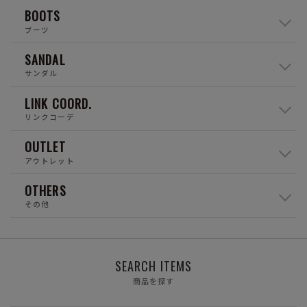
BOOTS
ブーツ
SANDAL
サンダル
LINK COORD.
リンクコーデ
OUTLET
アウトレット
OTHERS
その他
SEARCH ITEMS
商品を探す