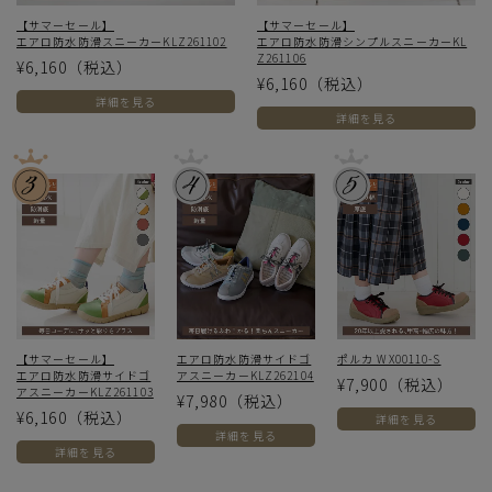
【サマーセール】
【サマーセール】
エアロ防水防滑スニーカーKLZ261102
エアロ防水防滑シンプルスニーカーKL
Z261106
¥6,160
（税込）
¥6,160
（税込）
詳細を見る
詳細を見る
【サマーセール】
エアロ防水防滑サイドゴ
ポルカ WX00110-S
エアロ防水防滑サイドゴ
アスニーカーKLZ262104
¥7,900
（税込）
アスニーカーKLZ261103
¥7,980
（税込）
¥6,160
（税込）
詳細を見る
詳細を見る
詳細を見る