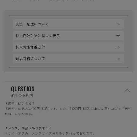
支払・配送について
特定商取引法に基づく表示
個人情報保護方針
返品特約について
QUESTION
よくある質問
「送料」はいくら？
「送料」は最大1,400円(税込)です。なお、8,000円(税込)以上のお買い上げで【送料
無料】になります。
「メンズ」商品はありますか？
本サイトでのみ、メンズサイズ取り扱いを行っております。