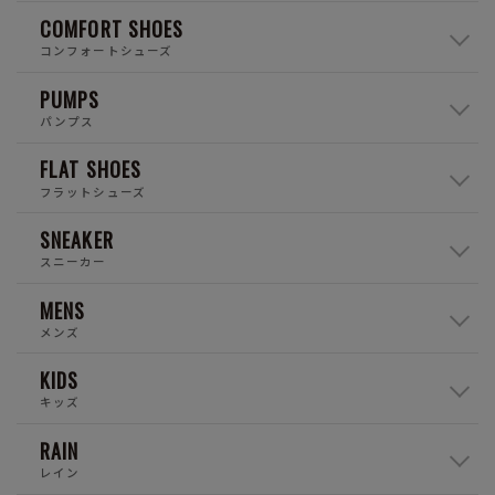
COMFORT SHOES
コンフォートシューズ
PUMPS
パンプス
FLAT SHOES
フラットシューズ
SNEAKER
スニーカー
MENS
メンズ
KIDS
キッズ
RAIN
レイン