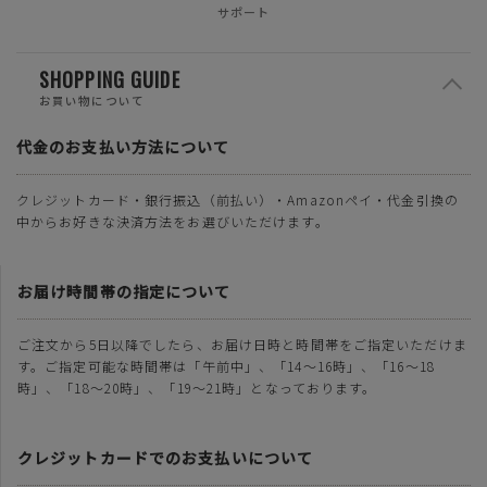
サポート
SHOPPING GUIDE
お買い物について
代金のお支払い方法について
クレジットカード・銀行振込（前払い）・Amazonペイ・代金引換の
中からお好きな決済方法をお選びいただけます。
お届け時間帯の指定について
ご注文から5日以降でしたら、お届け日時と時間帯をご指定いただけま
す。ご指定可能な時間帯は「午前中」、「14～16時」、「16～18
時」、「18～20時」、「19～21時」となっております。
クレジットカードでのお支払いについて