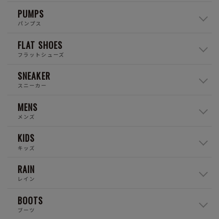
PUMPS
パンプス
FLAT SHOES
フラットシューズ
SNEAKER
スニーカー
MENS
メンズ
KIDS
キッズ
RAIN
レイン
BOOTS
ブーツ