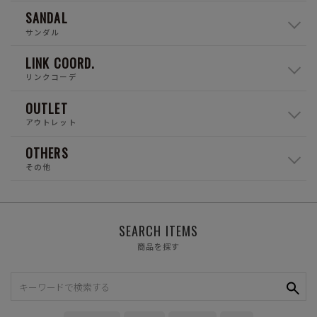
SANDAL
サンダル
LINK COORD.
リンクコーデ
OUTLET
アウトレット
OTHERS
その他
SEARCH ITEMS
商品を探す