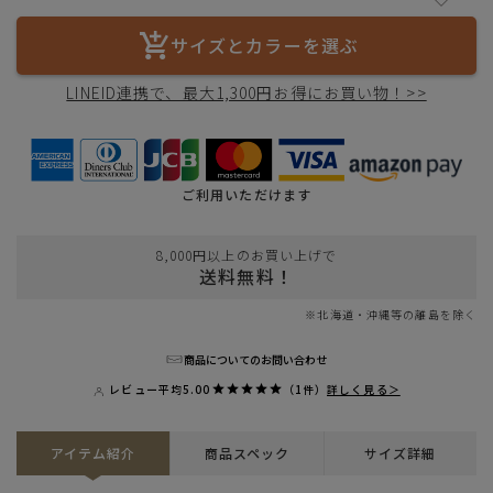
サイズとカラーを選ぶ
LINEID連携で、最大1,300円お得にお買い物！>>
ご利用いただけます
8,000円以上のお買い上げで
送料無料！
※北海道・沖縄等の離島を除く
商品についてのお問い合わせ
レビュー平均
5.00
（1件）
詳しく見る＞
アイテム紹介
商品スペック
サイズ詳細