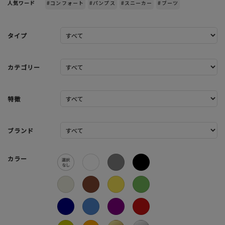
人気ワード
#コンフォート
#パンプス
#スニーカー
#ブーツ
タイプ
カテゴリー
特徴
ブランド
カラー