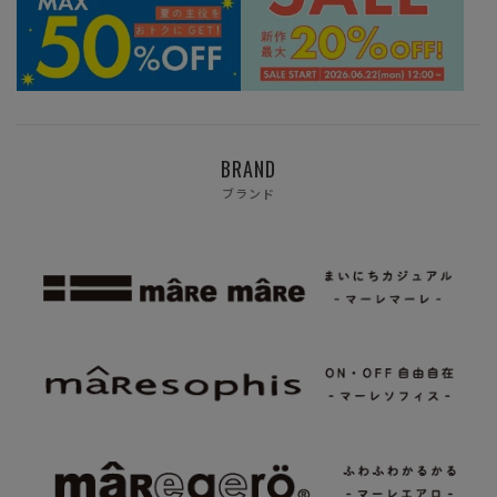
BRAND
ブランド