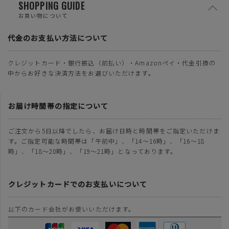
SHOPPING GUIDE
お買い物について
代金のお支払い方法について
クレジットカード・銀行振込（前払い）・Amazonペイ・代金引換の
中からお好きな決済方法をお選びいただけます。
お届け時間帯の指定について
ご注文から5日以降でしたら、お届け日時と時間帯をご指定いただけま
す。ご指定可能な時間帯は「午前中」、「14～16時」、「16～18
時」、「18～20時」、「19～21時」となっております。
クレジットカードでのお支払いについて
以下のカード会社がお使いいただけます。