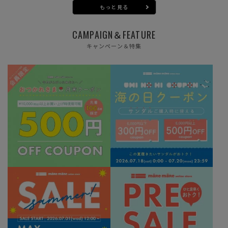
もっと見る
CAMPAIGN＆FEATURE
キャンペーン＆特集