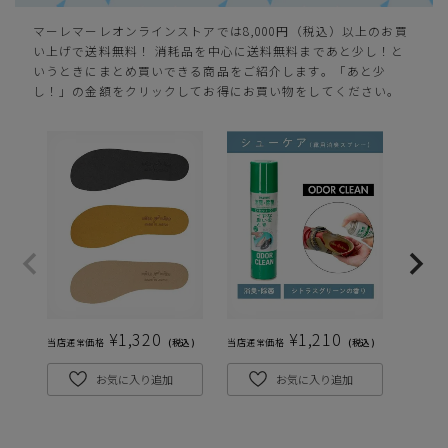
マーレマーレオンラインストアでは8,000円（税込）以上のお買
い上げで送料無料！ 消耗品を中心に送料無料まであと少し！と
いうときにまとめ買いできる商品をご紹介します。「あと少
し！」の金額をクリックしてお得にお買い物をしてください。
¥
1,320
¥
1,210
当店通常価格
税込
当店通常価格
税込
当店通常
お気に入り追加
お気に入り追加