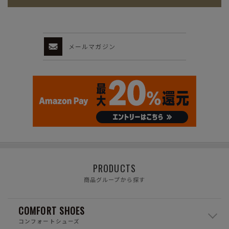
メールマガジン
PRODUCTS
商品グループから探す
COMFORT SHOES
コンフォートシューズ