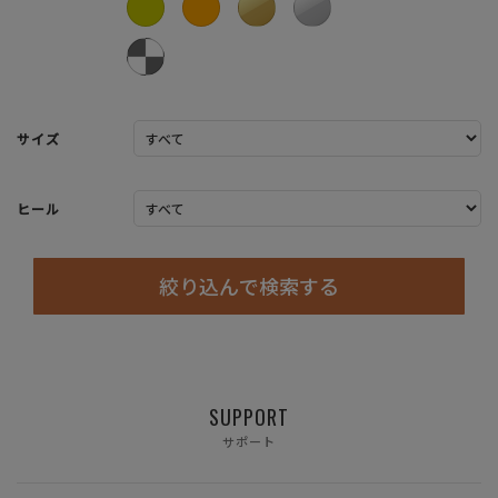
サイズ
ヒール
絞り込んで検索する
SUPPORT
サポート