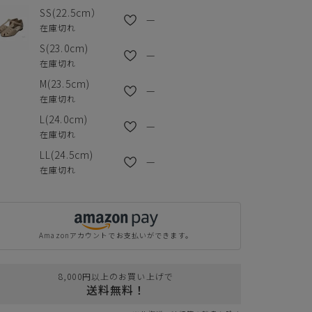
SS(22.5cm）
—
在庫切れ
S(23.0cm)
—
在庫切れ
M(23.5cm)
—
在庫切れ
L(24.0cm)
—
在庫切れ
LL(24.5cm)
—
在庫切れ
Amazonアカウントでお支払いができます。
8,000円以上のお買い上げで
送料無料！