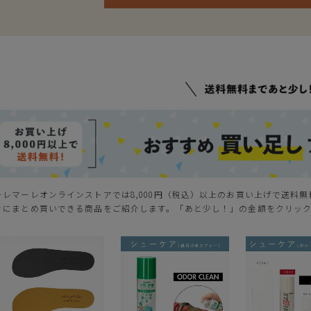
ーレマーレオンラインストアでは8,000円（税込）以上のお買い上げで送料
きにまとめ買いできる商品をご紹介します。「あと少し！」の金額をクリッ