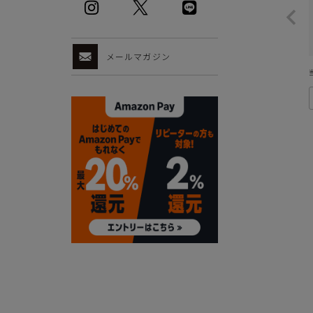
メールマガジン