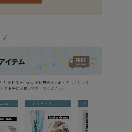
無料！ 消耗品を中心に送料無料まであと少し！という
クしてお得にお買い物をしてください。