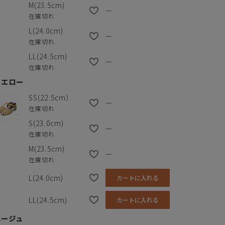
M(23.5cm)
—
在庫切れ
L(24.0cm)
—
在庫切れ
LL(24.5cm)
—
在庫切れ
イエロー
SS(22.5cm）
—
在庫切れ
S(23.0cm)
—
在庫切れ
M(23.5cm)
—
在庫切れ
L(24.0cm)
カートに入れる
LL(24.5cm)
カートに入れる
ベージュ