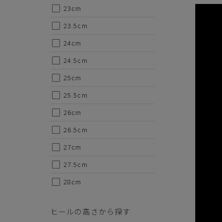
23cm
23.5cm
24cm
24.5cm
25cm
25.5cm
26cm
26.5cm
27cm
27.5cm
28cm
ヒールの高さから探す