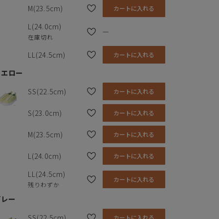
M(23.5cm)
カートに入れる
L(24.0cm)
—
在庫切れ
LL(24.5cm)
カートに入れる
イエロー
SS(22.5cm)
カートに入れる
S(23.0cm)
カートに入れる
M(23.5cm)
カートに入れる
L(24.0cm)
カートに入れる
LL(24.5cm)
カートに入れる
残りわずか
グレー
ソール
3.0cm
SS(22.5cm)
カートに入れる