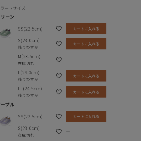
カラー
サイズ
グリーン
SS(22.5cm)
カートに入れる
S(23.0cm)
カートに入れる
残りわずか
M(23.5cm)
—
在庫切れ
L(24.0cm)
カートに入れる
残りわずか
LL(24.5cm)
カートに入れる
残りわずか
パープル
SS(22.5cm)
カートに入れる
S(23.0cm)
—
在庫切れ