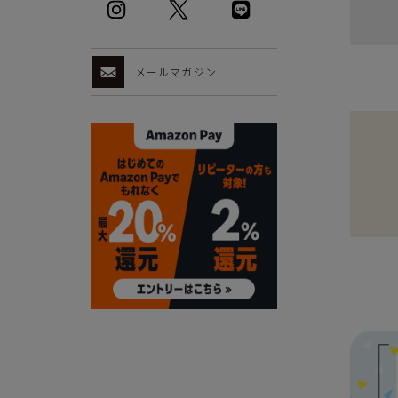
メールマガジン