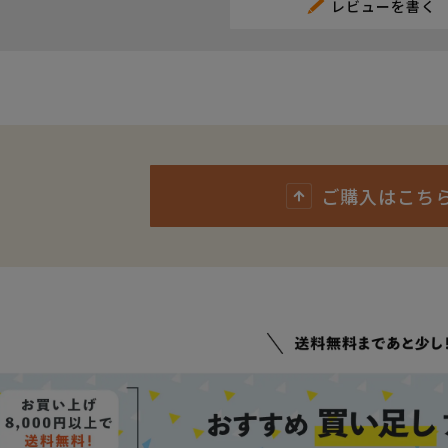
レビューを書く
ご購入はこち