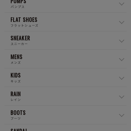
PUMPS
パンプス
FLAT SHOES
フラットシューズ
SNEAKER
スニーカー
MENS
メンズ
KIDS
キッズ
RAIN
レイン
BOOTS
ブーツ