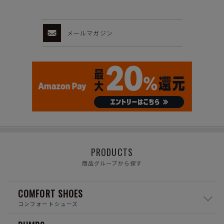
メールマガジン
PRODUCTS
商品グループから探す
COMFORT SHOES
コンフォートシューズ