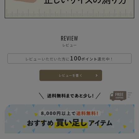
REVIEW
レビュー
100
レビューいただいた方に
ポイント
還元中！
レビューを書く