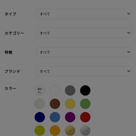
タイプ
カテゴリー
特徴
ブランド
カラー