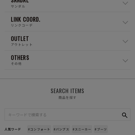
SANDAL
サンダル
LINK COORD.
リンクコーデ
OUTLET
アウトレット
OTHERS
その他
SEARCH ITEMS
商品を探す
人気ワード
#コンフォート
#パンプス
#スニーカー
#ブーツ