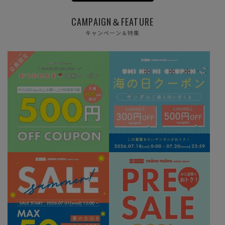
CAMPAIGN＆FEATURE
キャンペーン＆特集