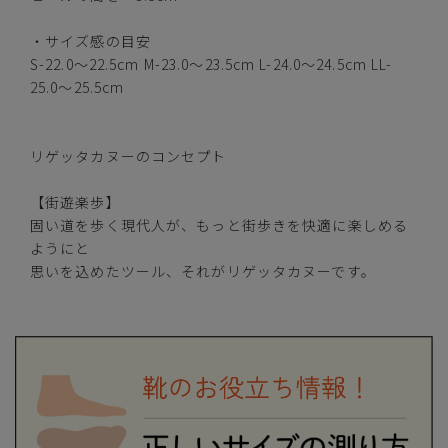
・サイズ感の目安
S-22.0～22.5cm M-23.0～23.5cm L-24.0～24.5cm LL-
25.0～25.5cm
リゲッタカヌーのコンセプト
【街遊楽歩】
固い道を歩く現代人が、もっと街歩きを快適に楽しめる
ようにと
思いを込めたツール、それがリゲッタカヌーです。