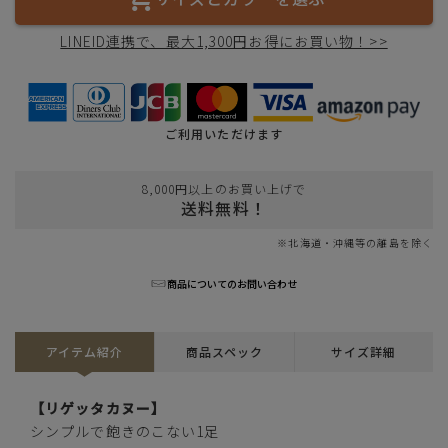
LINEID連携で、最大1,300円お得にお買い物！>>
ご利用いただけます
8,000円以上のお買い上げで
送料無料！
※北海道・沖縄等の離島を除く
商品についてのお問い合わせ
アイテム紹介
商品スペック
サイズ詳細
【リゲッタカヌー】
シンプルで飽きのこない1足