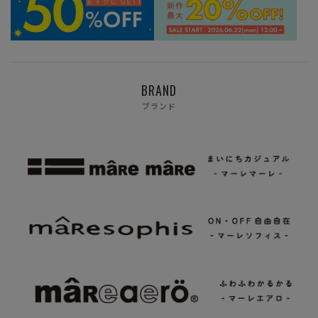
BRAND
ブランド