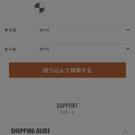
サイズ
ヒール
絞り込んで検索する
SUPPORT
サポート
SHOPPING GUIDE