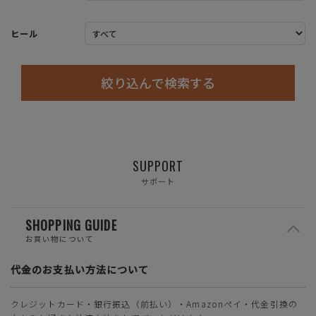
ヒール
絞り込んで検索する
SUPPORT
サポート
SHOPPING GUIDE
お買い物について
代金のお支払い方法について
クレジットカード・銀行振込（前払い）・Amazonペイ・代金引換の