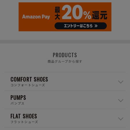
PRODUCTS
商品グループから探す
COMFORT SHOES
コンフォートシューズ
PUMPS
パンプス
FLAT SHOES
フラットシューズ