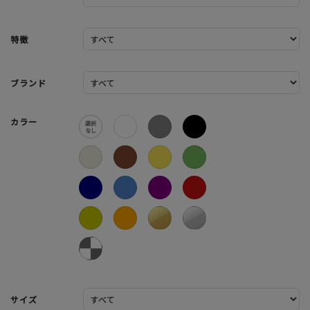
特徴
ブランド
カラー
サイズ