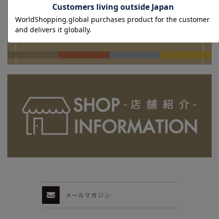
メールマガジン