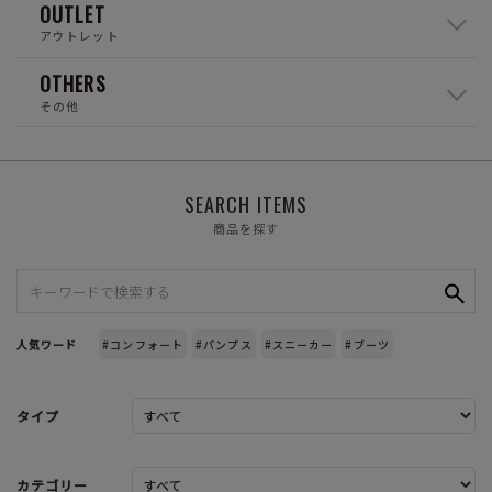
OUTLET
アウトレット
OTHERS
その他
SEARCH ITEMS
商品を探す
人気ワード
#コンフォート
#パンプス
#スニーカー
#ブーツ
タイプ
カテゴリー