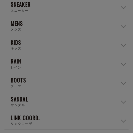
SNEAKER
スニーカー
MENS
メンズ
KIDS
キッズ
RAIN
レイン
BOOTS
ブーツ
SANDAL
サンダル
LINK COORD.
リンクコーデ