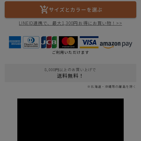
サイズとカラーを選ぶ
LINEID連携で、最大1,300円お得にお買い物！>>
ご利用いただけます
8,000円以上のお買い上げで
送料無料！
※北海道・沖縄等の離島を除く