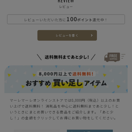
レビュー
100
レビューいただいた方に
ポイント
還元中！
レビューを書く
マーレマーレオンラインストアでは8,000円（税込）以上のお買
い上げで送料無料！ 消耗品を中心に送料無料まであと少し！と
いうときにまとめ買いできる商品をご紹介します。「あと少
し！」の金額をクリックしてお得にお買い物をしてください。