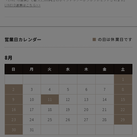
LINEID連携はこちら>>
営業日カレンダー
■
の日は休業日です
8月
日
月
火
水
木
金
土
1
2
3
4
5
6
7
8
9
10
11
12
13
14
15
16
17
18
19
20
21
22
23
24
25
26
27
28
29
30
31