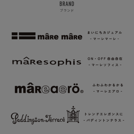
BRAND
ブランド