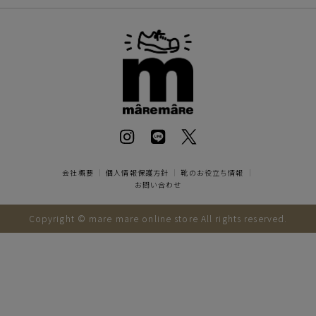
会社概要
｜
個人情報保護方針
｜
靴のお役立ち情報
｜
お問い合わせ
Copyright © mare mare online store All rights reserved.