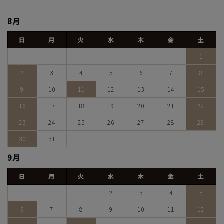
8月
日
月
火
水
木
金
土
1
2
3
4
5
6
7
8
9
10
11
12
13
14
15
16
17
18
19
20
21
22
23
24
25
26
27
28
29
30
31
9月
日
月
火
水
木
金
土
1
2
3
4
5
6
7
8
9
10
11
12