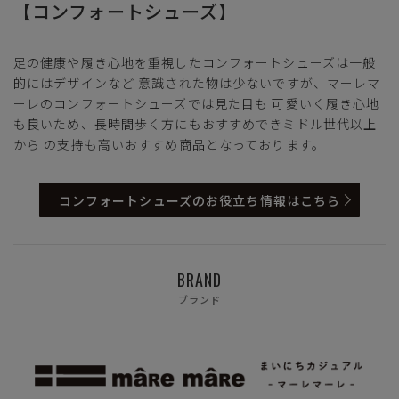
【コンフォートシューズ】
足の健康や履き心地を重視したコンフォートシューズは一般
的にはデザインなど 意識された物は少ないですが、マーレマ
ーレのコンフォートシューズでは見た目も 可愛いく履き心地
も良いため、長時間歩く方にもおすすめできミドル世代以上
から の支持も高いおすすめ商品となっております。
コンフォートシューズのお役立ち情報はこちら
BRAND
ブランド