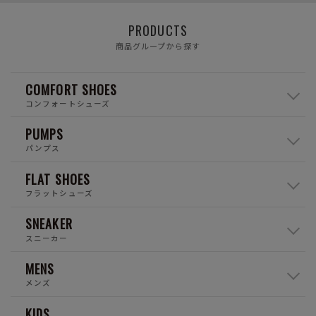
PRODUCTS
商品グループから探す
COMFORT SHOES
コンフォートシューズ
PUMPS
パンプス
FLAT SHOES
フラットシューズ
SNEAKER
スニーカー
MENS
メンズ
KIDS