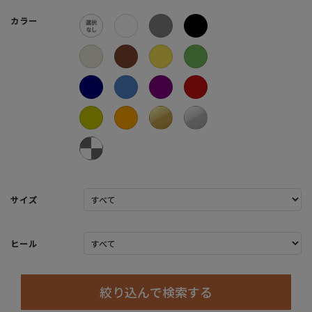
カラー
サイズ
ヒール
絞り込んで検索する