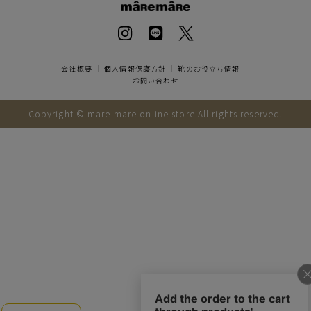
会社概要
｜
個人情報保護方針
｜
靴のお役立ち情報
｜
お問い合わせ
Copyright © mare mare online store All rights reserved.