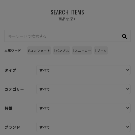
SEARCH ITEMS
商品を探す
人気ワード
#コンフォート
#パンプス
#スニーカー
#ブーツ
タイプ
カテゴリー
特徴
ブランド