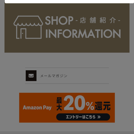
メールマガジン