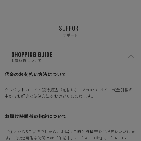
SUPPORT
サポート
SHOPPING GUIDE
お買い物について
代金のお支払い方法について
クレジットカード・銀行振込（前払い）・Amazonペイ・代金引換の
中からお好きな決済方法をお選びいただけます。
お届け時間帯の指定について
ご注文から5日以降でしたら、お届け日時と時間帯をご指定いただけま
す。ご指定可能な時間帯は「午前中」、「14～16時」、「16～18