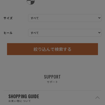
サイズ
ヒール
絞り込んで検索する
SUPPORT
サポート
SHOPPING GUIDE
お買い物について