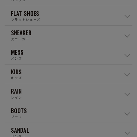
FLAT SHOES
フラットシューズ
SNEAKER
スニーカー
MENS
メンズ
KIDS
キッズ
RAIN
レイン
BOOTS
ブーツ
SANDAL
サンダル