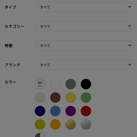
タイプ
カテゴリー
特徴
ブランド
カラー