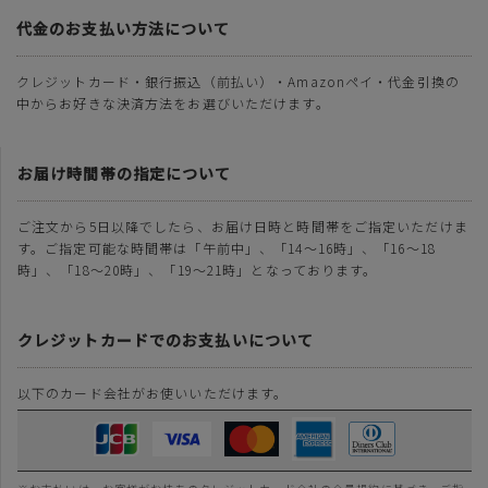
代金のお支払い方法について
クレジットカード・銀行振込（前払い）・Amazonペイ・代金引換の
中からお好きな決済方法をお選びいただけます。
お届け時間帯の指定について
ご注文から5日以降でしたら、お届け日時と時間帯をご指定いただけま
す。ご指定可能な時間帯は「午前中」、「14～16時」、「16～18
時」、「18～20時」、「19～21時」となっております。
クレジットカードでのお支払いについて
以下のカード会社がお使いいただけます。