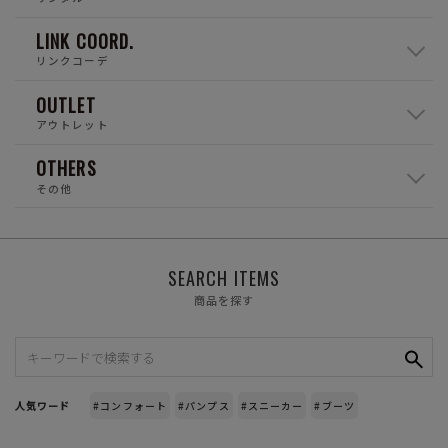
LINK COORD.
リンクコーデ
OUTLET
アウトレット
OTHERS
その他
SEARCH ITEMS
商品を探す
人気ワード
#コンフォート
#パンプス
#スニーカー
#ブーツ