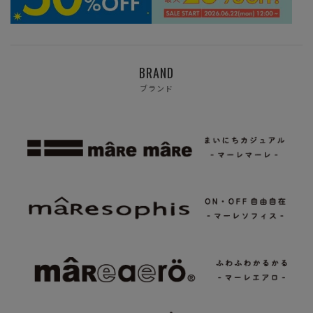
BRAND
ブランド