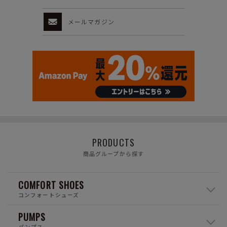
メールマガジン
PRODUCTS
商品グループから探す
COMFORT SHOES
コンフォートシューズ
PUMPS
パンプス