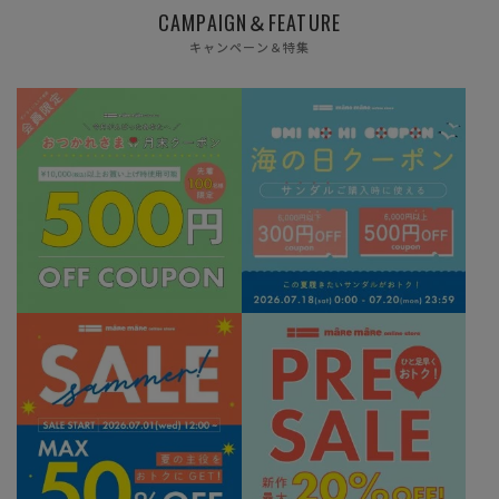
CAMPAIGN＆FEATURE
キャンペーン＆特集