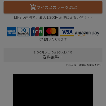
サイズとカラーを選ぶ
LINEID連携で、最大1,300円お得にお買い物！>>
ご利用いただけます
8,000円以上のお買い上げで
送料無料！
※北海道・沖縄等の離島を除く