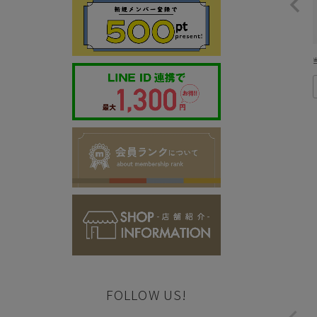
FOLLOW US!