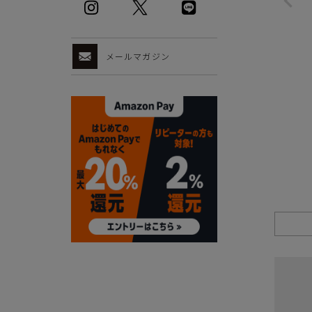
メールマガジン