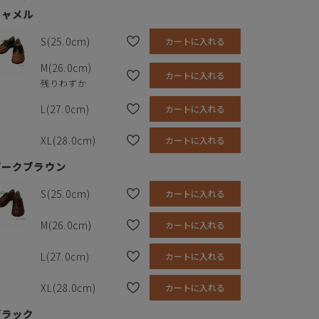
キャメル
S(25.0cm)
カートに入れる
M(26.0cm)
カートに入れる
残りわずか
L(27.0cm)
カートに入れる
XL(28.0cm)
カートに入れる
ダークブラウン
S(25.0cm)
カートに入れる
M(26.0cm)
カートに入れる
L(27.0cm)
カートに入れる
XL(28.0cm)
カートに入れる
ブラック