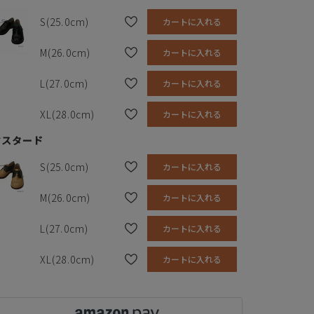
S(25.0cm)
カートに入れる
M(26.0cm)
カートに入れる
L(27.0cm)
カートに入れる
XL(28.0cm)
カートに入れる
マスタード
S(25.0cm)
カートに入れる
M(26.0cm)
カートに入れる
L(27.0cm)
カートに入れる
XL(28.0cm)
カートに入れる