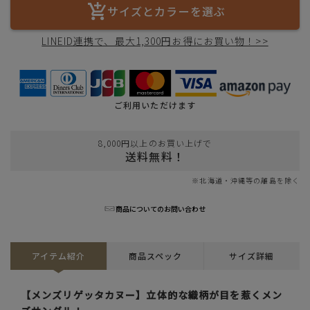
サイズとカラーを選ぶ
LINEID連携で、最大1,300円お得にお買い物！>>
ご利用いただけます
8,000円以上のお買い上げで
送料無料！
※北海道・沖縄等の離島を除く
商品についてのお問い合わせ
アイテム紹介
商品スペック
サイズ詳細
【メンズリゲッタカヌー】立体的な織柄が目を惹くメン