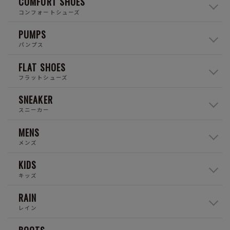
COMFORT SHOES
コンフォートシューズ
PUMPS
パンプス
FLAT SHOES
フラットシューズ
SNEAKER
スニーカー
MENS
メンズ
KIDS
キッズ
RAIN
レイン