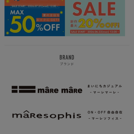
BRAND
ブランド