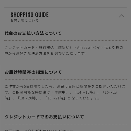
SHOPPING GUIDE
お買い物について
代金のお支払い方法について
クレジットカード・銀行振込（前払い）・Amazonペイ・代金引換の
中からお好きな決済方法をお選びいただけます。
お届け時間帯の指定について
ご注文から5日以降でしたら、お届け日時と時間帯をご指定いただけま
す。ご指定可能な時間帯は「午前中」、「14～16時」、「16～18
時」、「18～20時」、「19～21時」となっております。
クレジットカードでのお支払いについて
以下のカード会社がお使いいただけます。