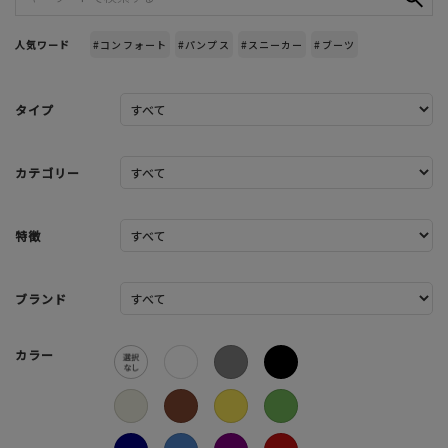
人気ワード
#コンフォート
#パンプス
#スニーカー
#ブーツ
タイプ
カテゴリー
特徴
ブランド
カラー