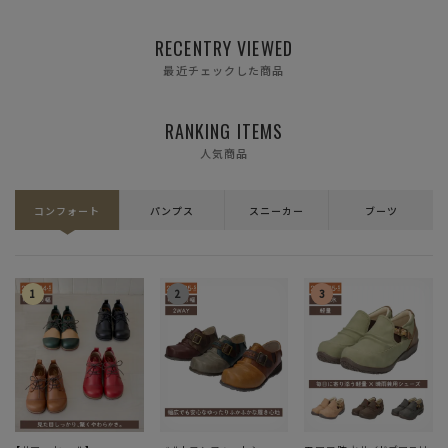
RECENTRY VIEWED
最近チェックした商品
RANKING ITEMS
人気商品
コンフォート
パンプス
スニーカー
ブーツ