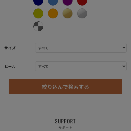
サイズ
ヒール
絞り込んで検索する
SUPPORT
サポート