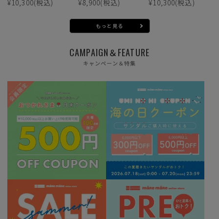
¥10,300
(税込)
¥8,900
(税込)
¥10,300
(税込)
もっと見る
CAMPAIGN＆FEATURE
キャンペーン＆特集