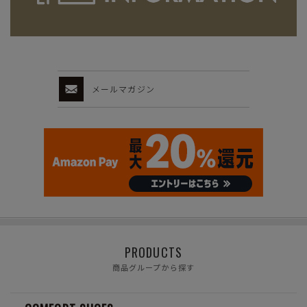
メールマガジン
PRODUCTS
商品グループから探す