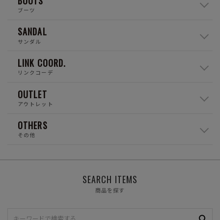
BOOTS
ブーツ
SANDAL
サンダル
LINK COORD.
リンクコーデ
OUTLET
アウトレット
OTHERS
その他
SEARCH ITEMS
商品を探す