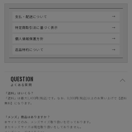
支払・配送について
特定商取引法に基づく表示
個人情報保護方針
返品特約について
QUESTION
よくある質問
「送料」はいくら？
「送料」は最大1,400円(税込)です。なお、8,000円(税込)以上のお買い上げで【送料
無料】になります。
「メンズ」商品はありますか？
本サイトでのみ、メンズサイズ取り扱いを行っております。
またキッズサイズは現在取り扱いをしておりません。
メンズシューズはこちら>>