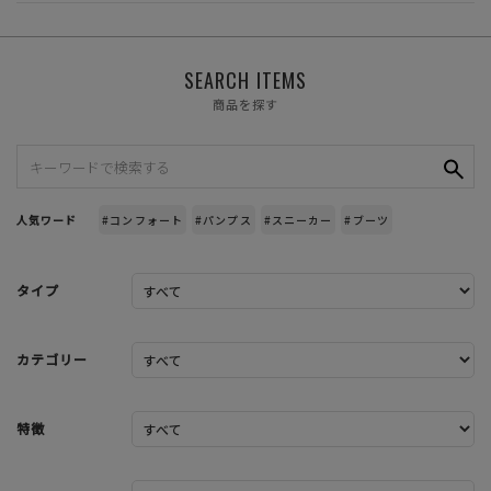
SEARCH ITEMS
商品を探す
人気ワード
#コンフォート
#パンプス
#スニーカー
#ブーツ
タイプ
カテゴリー
特徴