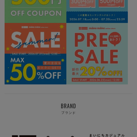
BRAND
ブランド