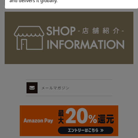
メールマガジン