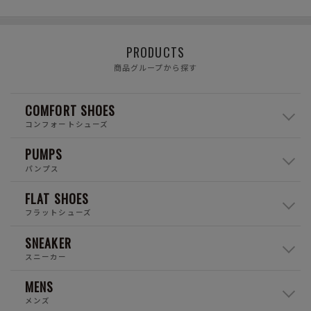
PRODUCTS
商品グループから探す
COMFORT SHOES
コンフォートシューズ
PUMPS
パンプス
FLAT SHOES
フラットシューズ
SNEAKER
スニーカー
MENS
メンズ