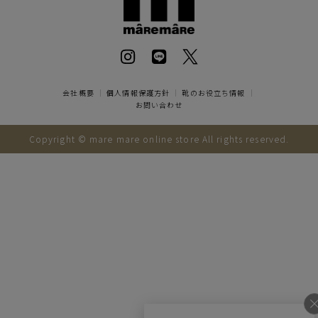
会社概要
｜
個人情報保護方針
｜
靴のお役立ち情報
｜
お問い合わせ
Copyright © mare mare online store All rights reserved.