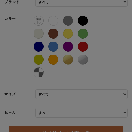
ブランド
カラー
サイズ
ヒール