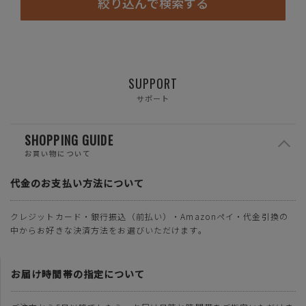
絞り込んで検索する
SUPPORT
サポート
SHOPPING GUIDE
お買い物について
代金のお支払い方法について
クレジットカード・銀行振込（前払い）・Amazonペイ・代金引換の
中からお好きな決済方法をお選びいただけます。
お届け時間帯の指定について