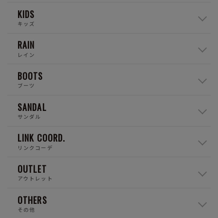
KIDS
キッズ
RAIN
レイン
BOOTS
ブーツ
SANDAL
サンダル
LINK COORD.
リンクコーデ
OUTLET
アウトレット
OTHERS
その他