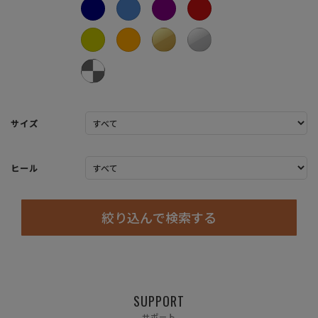
サイズ
ヒール
絞り込んで検索する
SUPPORT
サポート