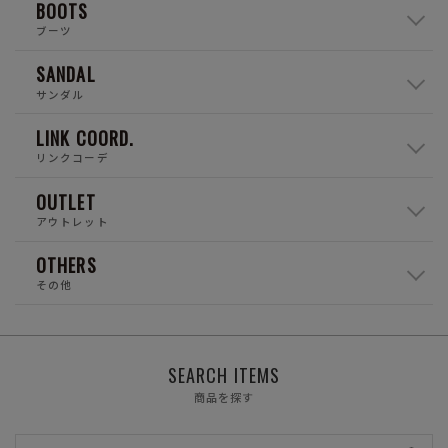
BOOTS
ブーツ
SANDAL
サンダル
LINK COORD.
リンクコーデ
OUTLET
アウトレット
OTHERS
その他
SEARCH ITEMS
商品を探す