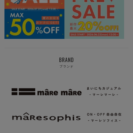
BRAND
ブランド