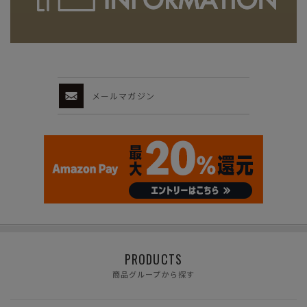
メールマガジン
PRODUCTS
商品グループから探す