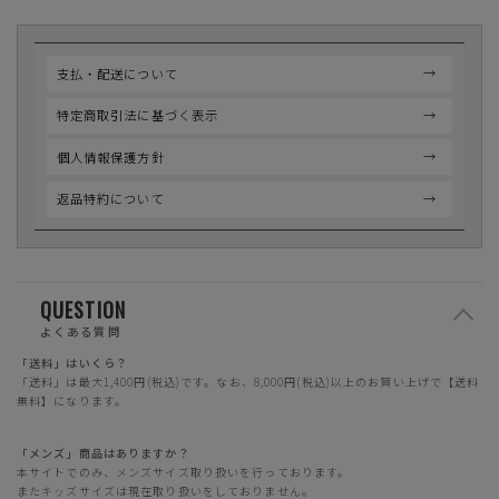
支払・配送について
特定商取引法に基づく表示
個人情報保護方針
返品特約について
QUESTION
よくある質問
「送料」はいくら？
「送料」は最大1,400円(税込)です。なお、8,000円(税込)以上のお買い上げで【送料
無料】になります。
「メンズ」商品はありますか？
本サイトでのみ、メンズサイズ取り扱いを行っております。
またキッズサイズは現在取り扱いをしておりません。