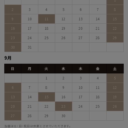
2
3
4
5
6
7
8
9
10
11
12
13
14
15
16
17
18
19
20
21
22
23
24
25
26
27
28
29
30
31
9月
日
月
火
水
木
金
土
1
2
3
4
5
6
7
8
9
10
11
12
13
14
15
16
17
18
19
20
21
22
23
24
25
26
27
28
29
30
当店は土・日・祝日は休業とさせていただきます。