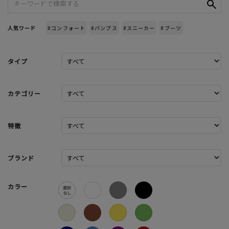
人気ワード
#コンフォート
#パンプス
#スニーカー
#ブーツ
タイプ
カテゴリー
特徴
ブランド
カラー