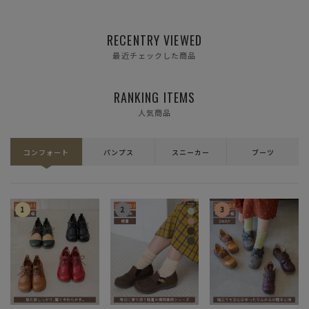
RECENTRY VIEWED
最近チェックした商品
RANKING ITEMS
人気商品
コンフォート
パンプス
スニーカー
ブーツ