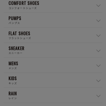
COMFORT SHOES
コンフォートシューズ
PUMPS
パンプス
FLAT SHOES
フラットシューズ
SNEAKER
スニーカー
MENS
メンズ
KIDS
キッズ
RAIN
レイン