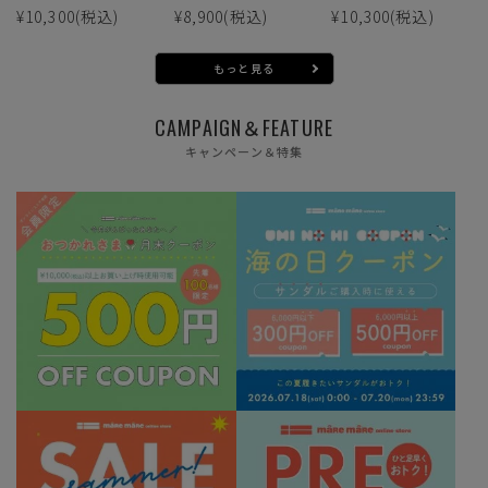
¥10,300
(税込)
¥8,900
(税込)
¥10,300
(税込)
もっと見る
CAMPAIGN＆FEATURE
キャンペーン＆特集