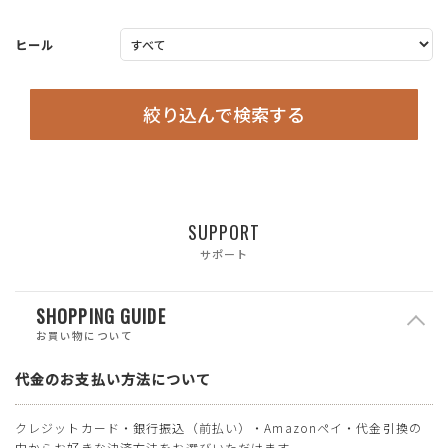
ヒール
絞り込んで検索する
SUPPORT
サポート
SHOPPING GUIDE
お買い物について
代金のお支払い方法について
クレジットカード・銀行振込（前払い）・Amazonペイ・代金引換の
中からお好きな決済方法をお選びいただけます。