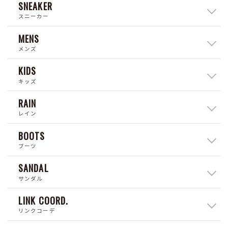
SNEAKER
スニーカー
MENS
メンズ
KIDS
キッズ
RAIN
レイン
BOOTS
ブーツ
SANDAL
サンダル
LINK COORD.
リンクコーデ