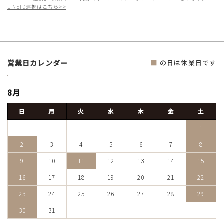
LINEID連携はこちら>>
営業日カレンダー
■
の日は休業日です
8月
日
月
火
水
木
金
土
1
2
3
4
5
6
7
8
9
10
11
12
13
14
15
16
17
18
19
20
21
22
23
24
25
26
27
28
29
30
31