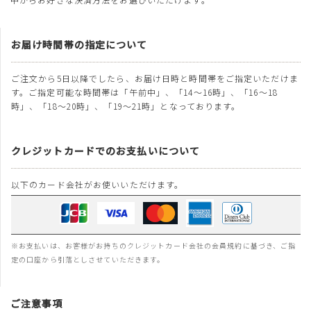
お届け時間帯の指定について
ご注文から5日以降でしたら、お届け日時と時間帯をご指定いただけま
す。ご指定可能な時間帯は「午前中」、「14～16時」、「16～18
時」、「18～20時」、「19～21時」となっております。
クレジットカードでのお支払いについて
以下のカード会社がお使いいただけます。
※お支払いは、お客様がお持ちのクレジットカード会社の会員規約に基づき、ご指
定の口座から引落としさせていただきます。
ご注意事項