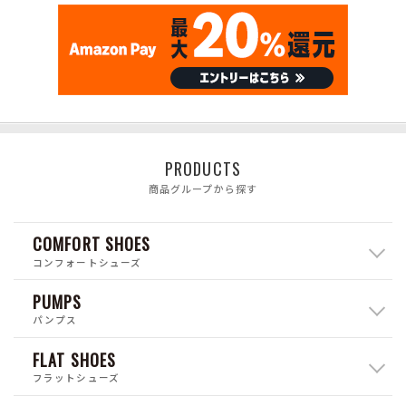
PRODUCTS
商品グループから探す
COMFORT SHOES
コンフォートシューズ
PUMPS
パンプス
FLAT SHOES
フラットシューズ