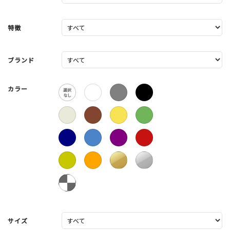
特徴
ブランド
カラー
サイズ