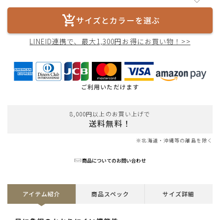
サイズとカラーを選ぶ
LINEID連携で、最大1,300円お得にお買い物！>>
ご利用いただけます
8,000円以上のお買い上げで
送料無料！
※北海道・沖縄等の離島を除く
商品についてのお問い合わせ
アイテム紹介
商品スペック
サイズ詳細