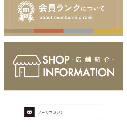
メールマガジン