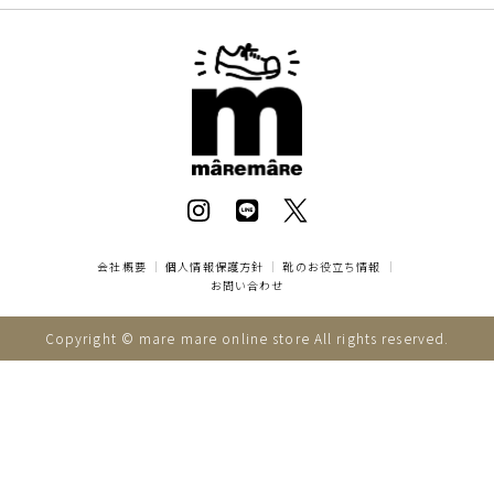
会社概要
｜
個人情報保護方針
｜
靴のお役立ち情報
｜
お問い合わせ
Copyright © mare mare online store All rights reserved.