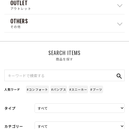
OUTLET
アウトレット
OTHERS
その他
SEARCH ITEMS
商品を探す
人気ワード
#コンフォート
#パンプス
#スニーカー
#ブーツ
タイプ
カテゴリー