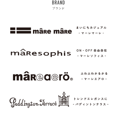
BRAND
ブランド