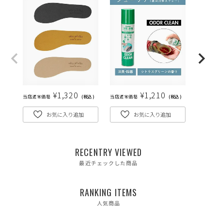
¥
1,320
¥
1,210
当店通常価格
税込
当店通常価格
税込
当店通常
お気に入り追加
お気に入り追加
RECENTRY VIEWED
最近チェックした商品
RANKING ITEMS
人気商品