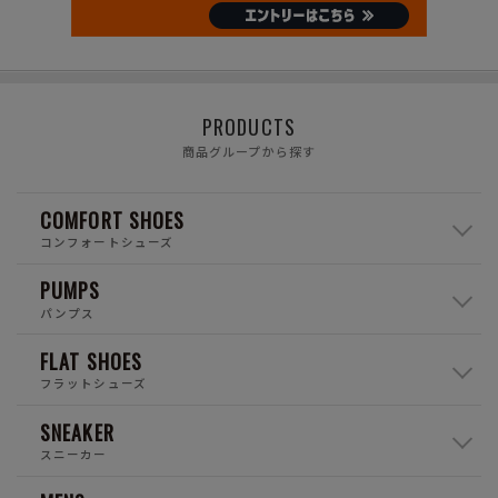
PRODUCTS
商品グループから探す
COMFORT SHOES
コンフォートシューズ
PUMPS
パンプス
FLAT SHOES
フラットシューズ
SNEAKER
スニーカー