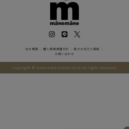
会社概要
｜
個人情報保護方針
｜
靴のお役立ち情報
｜
お問い合わせ
Copyright © mare mare online store All rights reserved.