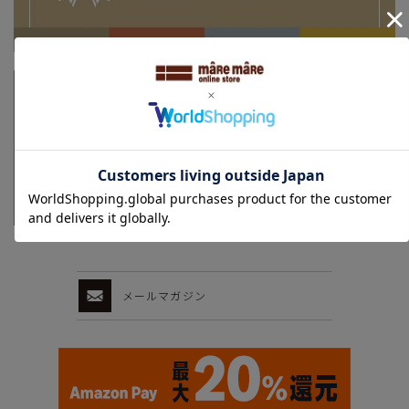
メールマガジン