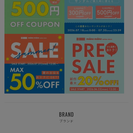
BRAND
ブランド