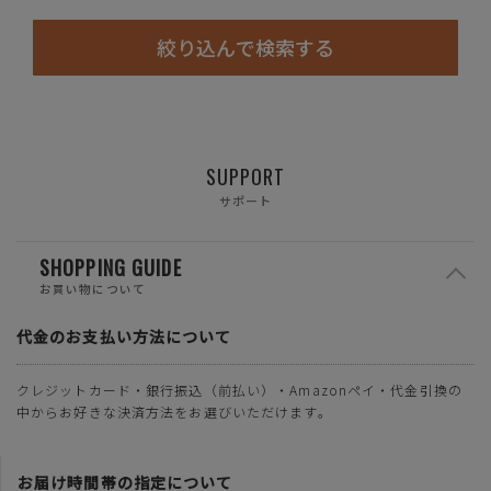
絞り込んで検索する
SUPPORT
サポート
SHOPPING GUIDE
お買い物について
代金のお支払い方法について
クレジットカード・銀行振込（前払い）・Amazonペイ・代金引換の
中からお好きな決済方法をお選びいただけます。
お届け時間帯の指定について