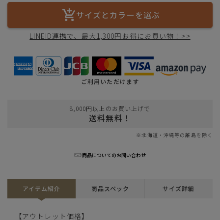
サイズとカラーを選ぶ
LINEID連携で、最大1,300円お得にお買い物！>>
ご利用いただけます
8,000円以上のお買い上げで
送料無料！
※北海道・沖縄等の離島を除く
商品についてのお問い合わせ
アイテム紹介
商品スペック
サイズ詳細
【アウトレット価格】