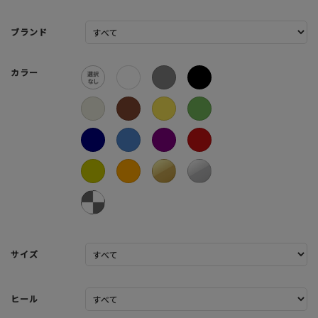
ブランド
カラー
サイズ
ヒール