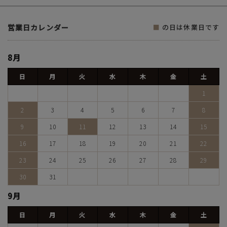
営業日カレンダー
■
の日は休業日です
8月
日
月
火
水
木
金
土
1
2
3
4
5
6
7
8
9
10
11
12
13
14
15
16
17
18
19
20
21
22
23
24
25
26
27
28
29
30
31
9月
日
月
火
水
木
金
土