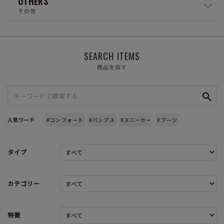
OTHERS
その他
SEARCH ITEMS
商品を探す
人気ワード
#コンフォート
#パンプス
#スニーカー
#ブーツ
タイプ
カテゴリー
特徴