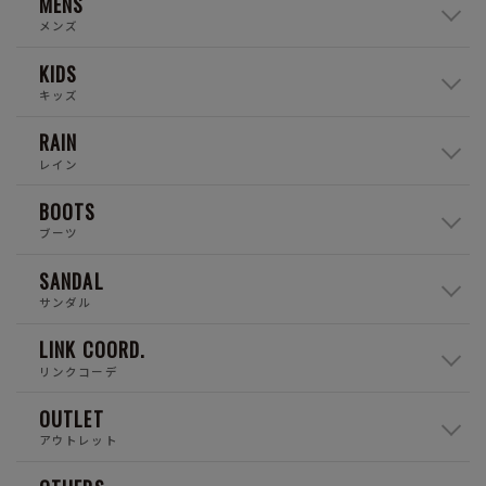
MENS
メンズ
KIDS
キッズ
RAIN
レイン
BOOTS
ブーツ
SANDAL
サンダル
LINK COORD.
リンクコーデ
OUTLET
アウトレット