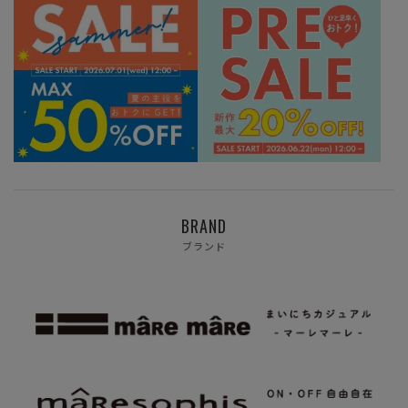
BRAND
ブランド