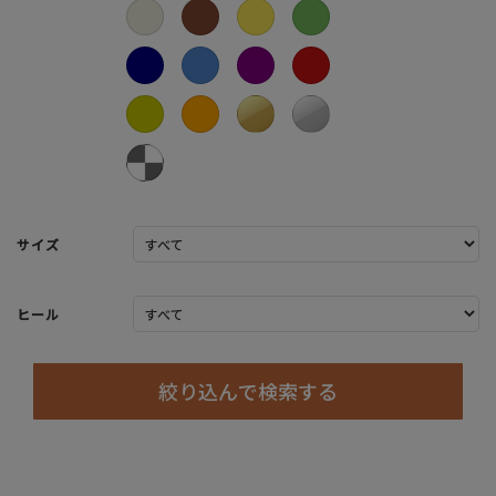
サイズ
ヒール
絞り込んで検索する