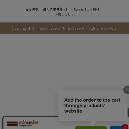
会社概要
｜
個人情報保護方針
｜
靴のお役立ち情報
｜
お問い合わせ
Copyright © mare mare online store All rights reserved.