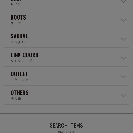
レイン
BOOTS
ブーツ
SANDAL
サンダル
LINK COORD.
リンクコーデ
OUTLET
アウトレット
OTHERS
その他
SEARCH ITEMS
商品を探す