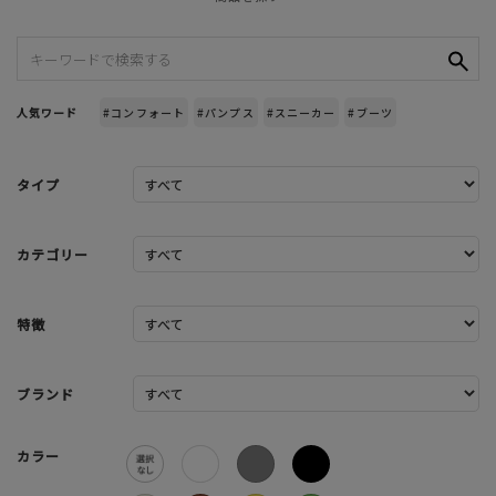
人気ワード
#コンフォート
#パンプス
#スニーカー
#ブーツ
タイプ
カテゴリー
特徴
ブランド
カラー