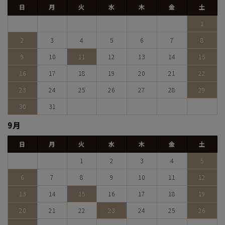
日
月
火
水
木
金
土
1
2
3
4
5
6
7
8
9
10
11
12
13
14
15
16
17
18
19
20
21
22
23
24
25
26
27
28
29
30
31
9月
日
月
火
水
木
金
土
1
2
3
4
5
6
7
8
9
10
11
12
13
14
15
16
17
18
19
20
21
22
23
24
25
26