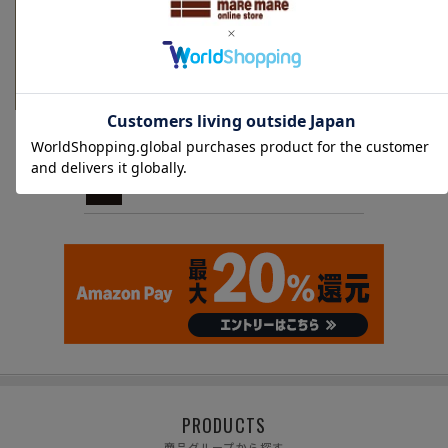
メールマガジン
PRODUCTS
商品グループから探す