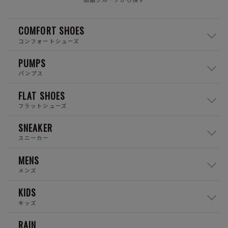
COMFORT SHOES
コンフォートシューズ
PUMPS
パンプス
FLAT SHOES
フラットシューズ
SNEAKER
スニーカー
MENS
メンズ
KIDS
キッズ
RAIN