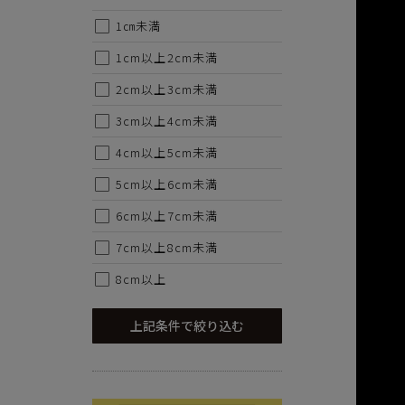
1㎝未満
1cm以上2cm未満
2cm以上3cm未満
3cm以上4cm未満
4cm以上5cm未満
5cm以上6cm未満
6cm以上7cm未満
7cm以上8cm未満
8cm以上
上記条件で絞り込む