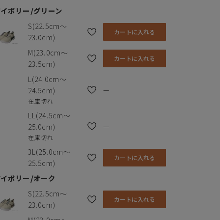
アイボリー/グリーン
S(22.5cm～
カートに入れる
23.0cm)
M(23.0cm～
カートに入れる
23.5cm)
L(24.0cm～
—
24.5cm)
在庫切れ
LL(24.5cm～
—
25.0cm)
在庫切れ
3L(25.0cm～
カートに入れる
25.5cm)
アイボリー/オーク
S(22.5cm～
カートに入れる
23.0cm)