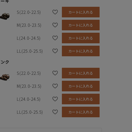
カーキ
S(22.0-22.5)
カートに入れる
M(23.0-23.5)
カートに入れる
L(24.0-24.5)
カートに入れる
LL(25.0-25.5)
カートに入れる
ピンク
S(22.0-22.5)
カートに入れる
M(23.0-23.5)
カートに入れる
L(24.0-24.5)
カートに入れる
LL(25.0-25.5)
カートに入れる