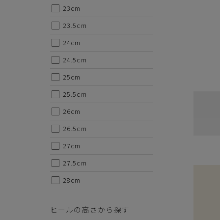
23cm
23.5cm
24cm
24.5cm
25cm
25.5cm
26cm
26.5cm
27cm
27.5cm
28cm
ヒールの高さから探す