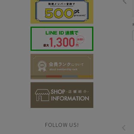
FOLLOW US!