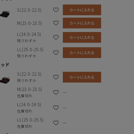
S(22.0-22.5)
カートに入れる
M(23.0-23.5)
カートに入れる
L(24.0-24.5)
カートに入れる
残りわずか
LL(25.0-25.5)
カートに入れる
残りわずか
レッド
S(22.0-22.5)
カートに入れる
残りわずか
M(23.0-23.5)
—
在庫切れ
L(24.0-24.5)
—
在庫切れ
LL(25.0-25.5)
—
在庫切れ