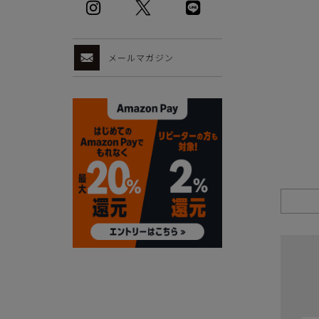
メールマガジン